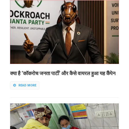
क्या है ‘कॉकरोच जनता पार्टी’ और कैसे वायरल हुआ यह कैंपेन
READ MORE