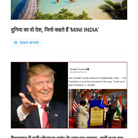
दुनिया का वो देश, जिसे कहते हैं 'MINI INDIA'
READ MORE