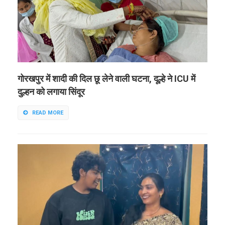
गोरखपुर में शादी की दिल छू लेने वाली घटना, दूल्हे ने ICU में
दुल्हन को लगाया सिंदूर
READ MORE