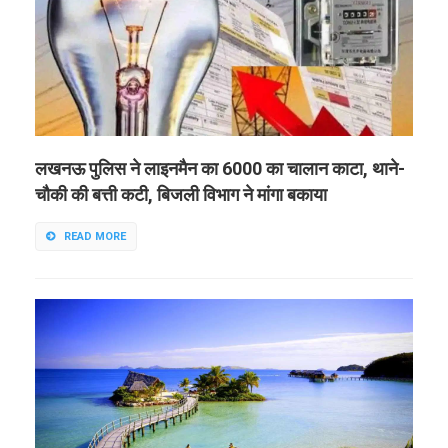
लखनऊ पुलिस ने लाइनमैन का 6000 का चालान काटा, थाने-
चौकी की बत्ती कटी, बिजली विभाग ने मांगा बकाया
READ MORE