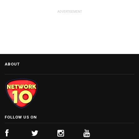
ADVERTISEMENT
ABOUT
FOLLOW US ON