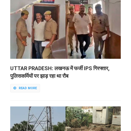
UTTAR PRADESH: लखनऊ में फर्जी IPS गिरफ्तार,
पुलिसकर्मियों पर झाड़ रहा था रौब
READ MORE