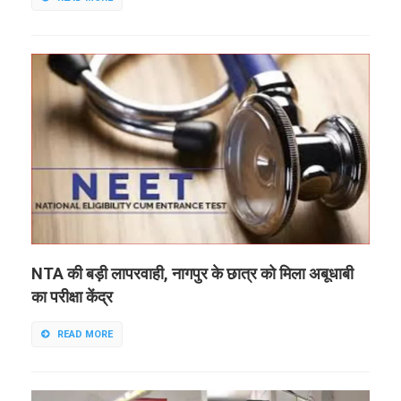
NTA की बड़ी लापरवाही, नागपुर के छात्र को मिला अबूधाबी
का परीक्षा केंद्र
READ MORE