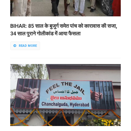
BIHAR: 85 साल के बुजुर्ग समेत पांच को कारावास की सजा,
34 साल पुराने गोलीकांड में आया फैसला
READ MORE