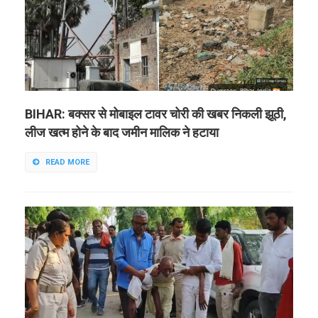
BIHAR: बक्सर से मोबाइल टावर चोरी की खबर निकली झूठी,
लीज खत्म होने के बाद जमीन मालिक ने हटाया
READ MORE