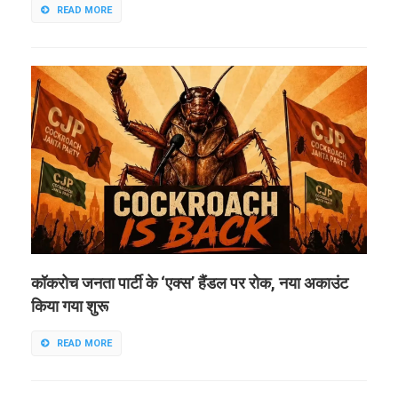
READ MORE
कॉकरोच जनता पार्टी के ‘एक्स’ हैंडल पर रोक, नया अकाउंट
किया गया शुरू
READ MORE