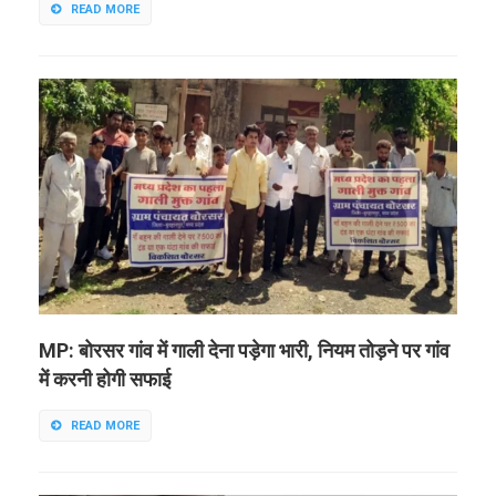
READ MORE
MP: बोरसर गांव में गाली देना पड़ेगा भारी, नियम तोड़ने पर गांव
में करनी होगी सफाई
READ MORE