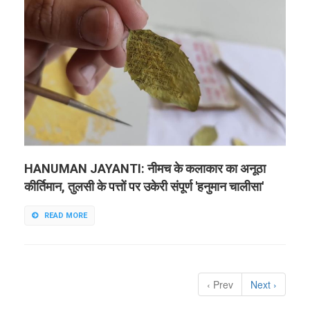
HANUMAN JAYANTI: नीमच के कलाकार का अनूठा
कीर्तिमान, तुलसी के पत्तों पर उकेरी संपूर्ण 'हनुमान चालीसा'
READ MORE
‹ Prev
Next ›