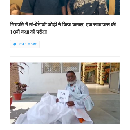
तिरुपति में मां-बेटे की जोड़ी ने किया कमाल, एक साथ पास की
10वीं कक्षा की परीक्षा
READ MORE