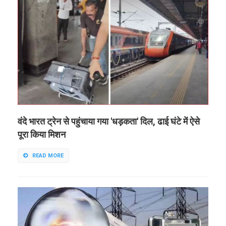
वंदे भारत ट्रेन से पहुंचाया गया 'धड़कता' दिल, ढाई घंटे में ऐसे
पूरा किया मिशन
READ MORE