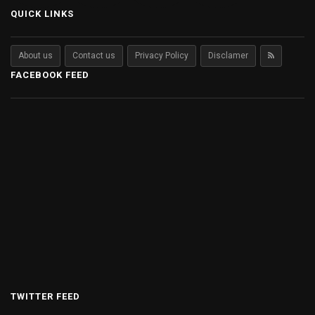
QUICK LINKS
About us
Contact us
Privacy Policy
Disclamer
FACEBOOK FEED
TWITTER FEED