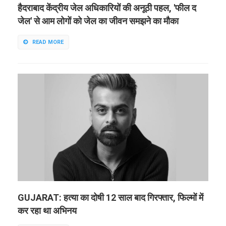
हैदराबाद केंद्रीय जेल अधिकारियों की अनूठी पहल, 'फील द
जेल' से आम लोगों को जेल का जीवन समझने का मौका
READ MORE
GUJARAT: हत्या का दोषी 12 साल बाद गिरफ्तार, फिल्मों में
कर रहा था अभिनय