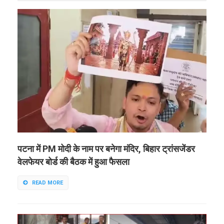
पटना में PM मोदी के नाम पर बनेगा मंदिर, बिहार ट्रांसजेंडर
वेलफेयर बोर्ड की बैठक में हुआ फैसला
READ MORE