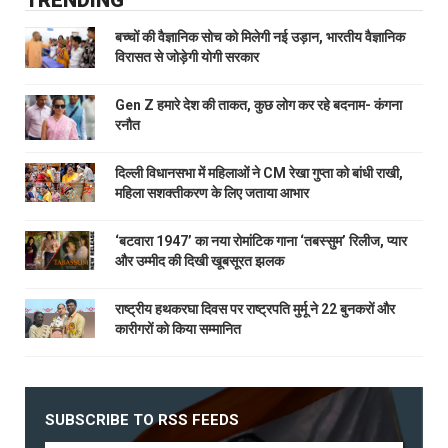
TRENDING
बच्चों की वैज्ञानिक सोच को मिलेगी नई उड़ान, भारतीय वैज्ञानिक
विरासत से जोड़ेगी योगी सरकार
Gen Z हमारे देश की ताकत, कुछ लोग कर रहे बदनाम- कंगना
रनौत
दिल्ली विधानसभा में महिलाओं ने CM रेखा गुप्ता को बांधी राखी,
महिला सशक्तीकरण के लिए जताया आभार
‘बटवारा 1947’ का नया रोमांटिक गाना ‘तबस्सुम’ रिलीज, प्यार
और उम्मीद की दिखी खूबसूरत झलक
राष्ट्रीय हथकरघा दिवस पर राष्ट्रपति मुर्मू ने 22 बुनकरों और
कारीगरों को किया सम्मानित
SUBSCRIBE TO RSS FEEDS