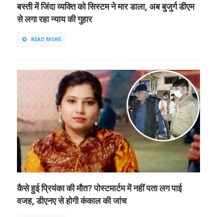
बस्ती में जिंदा व्यक्ति को सिस्टम ने मार डाला, अब बुजुर्ग डीएम
से लगा रहा न्याय की गुहार
READ MORE
कैसे हुई प्रियंका की मौत? पोस्टमार्टम में नहीं पता लग पाई
वजह, डीएनए से होगी कंकाल की जांच