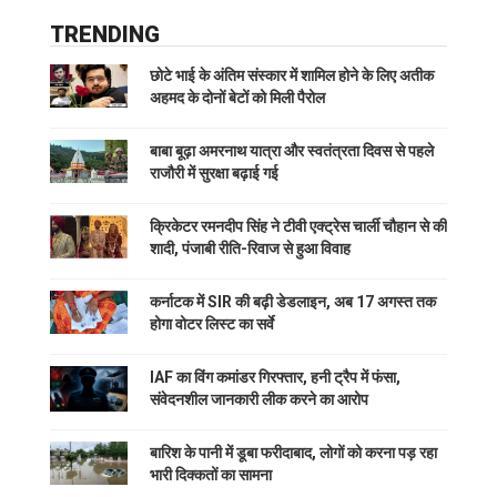
TRENDING
छोटे भाई के अंतिम संस्कार में शामिल होने के लिए अतीक
अहमद के दोनों बेटों को मिली पैरोल
बाबा बूढ़ा अमरनाथ यात्रा और स्वतंत्रता दिवस से पहले
राजौरी में सुरक्षा बढ़ाई गई
क्रिकेटर रमनदीप सिंह ने टीवी एक्ट्रेस चार्ली चौहान से की
शादी, पंजाबी रीति-रिवाज से हुआ विवाह
कर्नाटक में SIR की बढ़ी डेडलाइन, अब 17 अगस्त तक
होगा वोटर लिस्ट का सर्वे
IAF का विंग कमांडर गिरफ्तार, हनी ट्रैप में फंसा,
संवेदनशील जानकारी लीक करने का आरोप
बारिश के पानी में डूबा फरीदाबाद, लोगों को करना पड़ रहा
भारी दिक्कतों का सामना