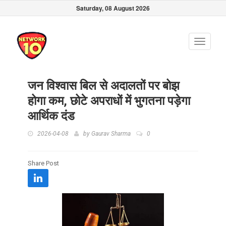
Saturday, 08 August 2026
Toggle
navigati
जन विश्वास बिल से अदालतों पर बोझ
होगा कम, छोटे अपराधों में भुगतना पड़ेगा
आर्थिक दंड
2026-04-08
by
Gaurav Sharma
0
Share Post