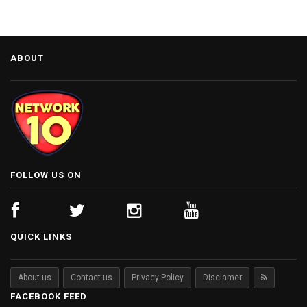
ABOUT
FOLLOW US ON
QUICK LINKS
About us
Contact us
Privacy Policy
Disclamer
FACEBOOK FEED