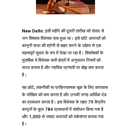
New Delhi:
इसी महीने की दूसरी तारीख को संसद से
जन विश्वास विधेयक पास हुआ था। इसे छोटे अपराधों को
कानूनी सजा की श्रेणी से बाहर करने के उद्देश्य से एक
महत्वपूर्ण सुधार के रूप में देखा जा रहा है। विश्लेषकों के
मुताबिक ये विधेयक सभी क्षेत्रों में अनुपालन नियमों को
सरल बनाता है और न्यायिक प्रणाली पर बोझ कम करता
है।
यह छोटे, तकनीकी या प्रक्रियात्मक चूक के लिए कारावास
के जोखिम को कम करता है और उनकी जगह आर्थिक दंड
का प्रावधान करता है। इस विधेयक के तहत 79 केंद्रीय
कानूनों के कुल 784 प्रावधानों में संशोधन किया गया है
और 1,000 से ज्यादा अपराधों को तर्कसंगत बनाया गया
है।