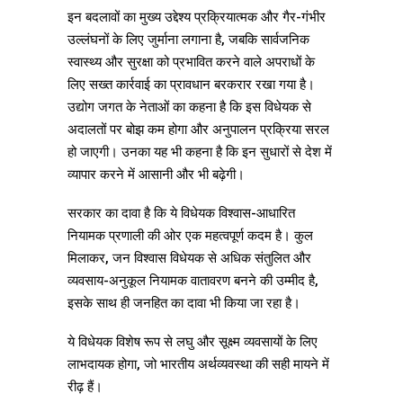
इन बदलावों का मुख्य उद्देश्य प्रक्रियात्मक और गैर-गंभीर
उल्लंघनों के लिए जुर्माना लगाना है, जबकि सार्वजनिक
स्वास्थ्य और सुरक्षा को प्रभावित करने वाले अपराधों के
लिए सख्त कार्रवाई का प्रावधान बरकरार रखा गया है।
उद्योग जगत के नेताओं का कहना है कि इस विधेयक से
अदालतों पर बोझ कम होगा और अनुपालन प्रक्रिया सरल
हो जाएगी। उनका यह भी कहना है कि इन सुधारों से देश में
व्यापार करने में आसानी और भी बढ़ेगी।
सरकार का दावा है कि ये विधेयक विश्वास-आधारित
नियामक प्रणाली की ओर एक महत्वपूर्ण कदम है। कुल
मिलाकर, जन विश्वास विधेयक से अधिक संतुलित और
व्यवसाय-अनुकूल नियामक वातावरण बनने की उम्मीद है,
इसके साथ ही जनहित का दावा भी किया जा रहा है।
ये विधेयक विशेष रूप से लघु और सूक्ष्म व्यवसायों के लिए
लाभदायक होगा, जो भारतीय अर्थव्यवस्था की सही मायने में
रीढ़ हैं।