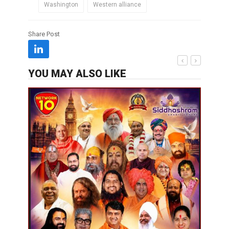
Washington
Western alliance
Share Post
YOU MAY ALSO LIKE