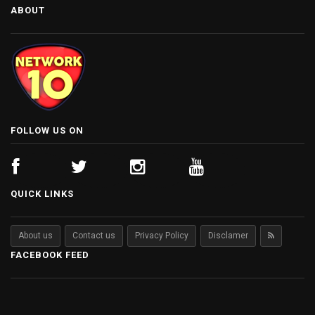
ABOUT
FOLLOW US ON
QUICK LINKS
About us
Contact us
Privacy Policy
Disclamer
FACEBOOK FEED