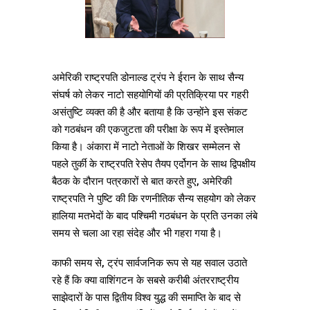
अमेरिकी राष्ट्रपति डोनाल्ड ट्रंप ने ईरान के साथ सैन्य
संघर्ष को लेकर नाटो सहयोगियों की प्रतिक्रिया पर गहरी
असंतुष्टि व्यक्त की है और बताया है कि उन्होंने इस संकट
को गठबंधन की एकजुटता की परीक्षा के रूप में इस्तेमाल
किया है। अंकारा में नाटो नेताओं के शिखर सम्मेलन से
पहले तुर्की के राष्ट्रपति रेसेप तैयप एर्दोगन के साथ द्विपक्षीय
बैठक के दौरान पत्रकारों से बात करते हुए, अमेरिकी
राष्ट्रपति ने पुष्टि की कि रणनीतिक सैन्य सहयोग को लेकर
हालिया मतभेदों के बाद पश्चिमी गठबंधन के प्रति उनका लंबे
समय से चला आ रहा संदेह और भी गहरा गया है।
काफी समय से, ट्रंप सार्वजनिक रूप से यह सवाल उठाते
रहे हैं कि क्या वाशिंगटन के सबसे करीबी अंतरराष्ट्रीय
साझेदारों के पास द्वितीय विश्व युद्ध की समाप्ति के बाद से