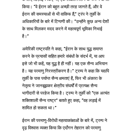
किया। “वे ईरान को बहुत अच्छी तरह जानते हैं, और वे
ईरान की समस्याओं से भी वाकिफ हैं,” ट्रंप ने तुर्की के
अधिकारियों के बारे में टिप्पणी की। “उन्होंने कुछ अन्य देशों
के साथ मिलकर मदद करने में महत्वपूर्ण भूमिका निभाई
है।”
अमेरिकी राष्ट्रपति ने कहा, “ईरान के साथ युद्ध समाप्त
करने के प्रयासों सहित हमारे संबंधों के संदर्भ में, या आप
इसे जो भी कहें, यह युद्ध है ही नहीं। यह एक सैन्य अभियान
है। यह परमाणु निरस्त्रीकरण है।” ट्रम्प ने कहा कि यद्यपि
तुर्की के पास पर्याप्त सैन्य क्षमताएं हैं, फिर भी अंकारा के
नेतृत्व ने जानबूझकर क्षेत्रीय संघर्षों में प्रत्यक्ष सैन्य
भागीदारी से परहेज किया है। ट्रम्प ने तुर्की को “एक अत्यंत
शक्तिशाली सैन्य राष्ट्र” बताते हुए कहा, “वह लड़ाई में
शामिल हो सकता था।”
ईरान की परमाणु-विरोधी महत्वाकांक्षाओं के बारे में, ट्रम्प ने
दृढ़ विश्वास व्यक्त किया कि एर्दोगन तेहरान को परमाणु