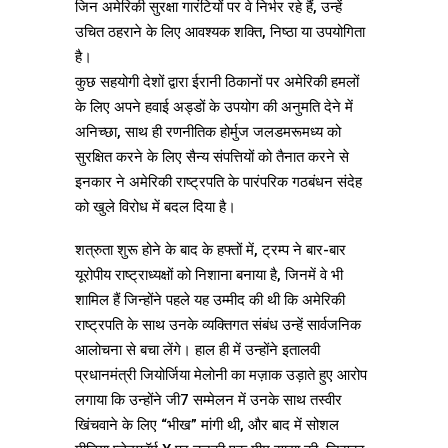
जिन अमेरिकी सुरक्षा गारंटियों पर वे निर्भर रहे हैं, उन्हें
उचित ठहराने के लिए आवश्यक शक्ति, निष्ठा या उपयोगिता
है।
कुछ सहयोगी देशों द्वारा ईरानी ठिकानों पर अमेरिकी हमलों
के लिए अपने हवाई अड्डों के उपयोग की अनुमति देने में
अनिच्छा, साथ ही रणनीतिक होर्मुज जलडमरूमध्य को
सुरक्षित करने के लिए सैन्य संपत्तियों को तैनात करने से
इनकार ने अमेरिकी राष्ट्रपति के पारंपरिक गठबंधन संदेह
को खुले विरोध में बदल दिया है।
शत्रुता शुरू होने के बाद के हफ्तों में, ट्रम्प ने बार-बार
यूरोपीय राष्ट्राध्यक्षों को निशाना बनाया है, जिनमें वे भी
शामिल हैं जिन्होंने पहले यह उम्मीद की थी कि अमेरिकी
राष्ट्रपति के साथ उनके व्यक्तिगत संबंध उन्हें सार्वजनिक
आलोचना से बचा लेंगे। हाल ही में उन्होंने इतालवी
प्रधानमंत्री जियोर्जिया मेलोनी का मज़ाक उड़ाते हुए आरोप
लगाया कि उन्होंने जी7 सम्मेलन में उनके साथ तस्वीर
खिंचवाने के लिए “भीख” मांगी थी, और बाद में सोशल