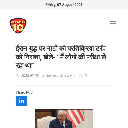
Friday, 07 August 2026
Toggle
navigati
ईरान युद्ध पर नाटो की प्रतिक्रिया ट्रंप
को निराशा, बोले- “मैं लोगों की परीक्षा ले
रहा था”
2026-07-08
by
Anamika samrat
0
Share Post