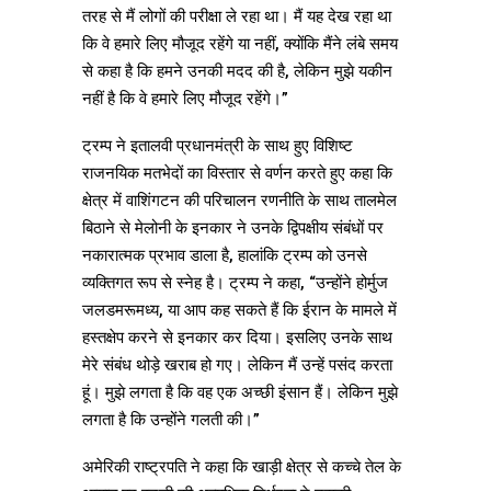
तरह से मैं लोगों की परीक्षा ले रहा था। मैं यह देख रहा था
कि वे हमारे लिए मौजूद रहेंगे या नहीं, क्योंकि मैंने लंबे समय
से कहा है कि हमने उनकी मदद की है, लेकिन मुझे यकीन
नहीं है कि वे हमारे लिए मौजूद रहेंगे।”
ट्रम्प ने इतालवी प्रधानमंत्री के साथ हुए विशिष्ट
राजनयिक मतभेदों का विस्तार से वर्णन करते हुए कहा कि
क्षेत्र में वाशिंगटन की परिचालन रणनीति के साथ तालमेल
बिठाने से मेलोनी के इनकार ने उनके द्विपक्षीय संबंधों पर
नकारात्मक प्रभाव डाला है, हालांकि ट्रम्प को उनसे
व्यक्तिगत रूप से स्नेह है। ट्रम्प ने कहा, “उन्होंने होर्मुज
जलडमरूमध्य, या आप कह सकते हैं कि ईरान के मामले में
हस्तक्षेप करने से इनकार कर दिया। इसलिए उनके साथ
मेरे संबंध थोड़े खराब हो गए। लेकिन मैं उन्हें पसंद करता
हूं। मुझे लगता है कि वह एक अच्छी इंसान हैं। लेकिन मुझे
लगता है कि उन्होंने गलती की।”
अमेरिकी राष्ट्रपति ने कहा कि खाड़ी क्षेत्र से कच्चे तेल के