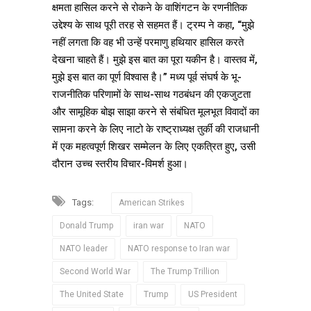
क्षमता हासिल करने से रोकने के वाशिंगटन के रणनीतिक
उद्देश्य के साथ पूरी तरह से सहमत हैं। ट्रम्प ने कहा, “मुझे
नहीं लगता कि वह भी उन्हें परमाणु हथियार हासिल करते
देखना चाहते हैं। मुझे इस बात का पूरा यकीन है। वास्तव में,
मुझे इस बात का पूर्ण विश्वास है।” मध्य पूर्व संघर्ष के भू-
राजनीतिक परिणामों के साथ-साथ गठबंधन की एकजुटता
और सामूहिक बोझ साझा करने से संबंधित मूलभूत विवादों का
सामना करने के लिए नाटो के राष्ट्राध्यक्ष तुर्की की राजधानी
में एक महत्वपूर्ण शिखर सम्मेलन के लिए एकत्रित हुए, उसी
दौरान उच्च स्तरीय विचार-विमर्श हुआ।
Tags:
American Strikes
Donald Trump
iran war
NATO
NATO leader
NATO response to Iran war
Second World War
The Trump Trillion
The United State
Trump
US President