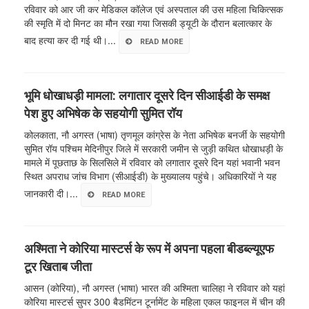
रविवार को आर जी कर मेडिकल कॉलेज एवं अस्पताल की उस महिला चिकित्सक
की स्मृति में दो मिनट का मौन रखा गया जिसकी ड्यूटी के दौरान बलात्कार के
बाद हत्या कर दी गई थी।...
READ MORE
भूमि धोखाधड़ी मामला: लगातार दूसरे दिन सीआईडी के समक्ष
पेश हुए अभिषेक के सहयोगी सुमित रॉय
कोलकाता, नौ अगस्त (भाषा) तृणमूल कांग्रेस के नेता अभिषेक बनर्जी के सहयोगी
सुमित रॉय पश्चिम मेदिनीपुर जिले में सरकारी जमीन से जुड़ी कथित धोखाधड़ी के
मामले में पूछताछ के सिलसिले में रविवार को लगातार दूसरे दिन यहां भवानी भवन
स्थित अपराध जांच विभाग (सीआईडी) के मुख्यालय पहुंचे। अधिकारियों ने यह
जानकारी दी।...
READ MORE
अश्मिता ने कोरिया मास्टर्स के रूप में अपना पहला बीडब्ल्यूएफ
टूर खिताब जीता
आसन (कोरिया), नौ अगस्त (भाषा) भारत की अश्मिता चालिहा ने रविवार को यहां
कोरिया मास्टर्स सुपर 300 बैडमिंटन टूर्नामेंट के महिला एकल फाइनल में चीन की