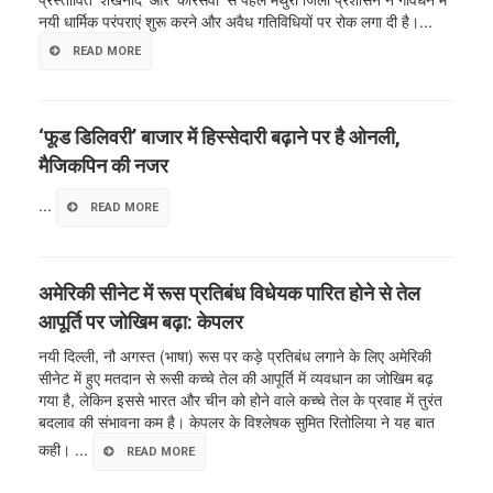
नयी धार्मिक परंपराएं शुरू करने और अवैध गतिविधियों पर रोक लगा दी है।...
READ MORE
‘फूड डिलिवरी’ बाजार में हिस्सेदारी बढ़ाने पर है ओनली,
मैजिकपिन की नजर
...
READ MORE
अमेरिकी सीनेट में रूस प्रतिबंध विधेयक पारित होने से तेल
आपूर्ति पर जोखिम बढ़ा: केपलर
नयी दिल्ली, नौ अगस्त (भाषा) रूस पर कड़े प्रतिबंध लगाने के लिए अमेरिकी
सीनेट में हुए मतदान से रूसी कच्चे तेल की आपूर्ति में व्यवधान का जोखिम बढ़
गया है, लेकिन इससे भारत और चीन को होने वाले कच्चे तेल के प्रवाह में तुरंत
बदलाव की संभावना कम है। केपलर के विश्लेषक सुमित रितोलिया ने यह बात
कही। ...
READ MORE