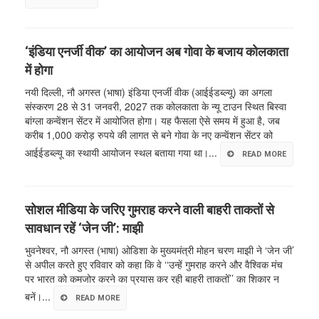
‘इंडिया एनर्जी वीक’ का आयोजन अब गोवा के बजाय कोलकाता
में होगा
नयी दिल्ली, नौ अगस्त (भाषा) इंडिया एनर्जी वीक (आईईडब्ल्यू) का अगला
संस्करण 28 से 31 जनवरी, 2027 तक कोलकाता के न्यू टाउन स्थित बिस्वा
बांग्ला कन्वेंशन सेंटर में आयोजित होगा। यह फैसला ऐसे समय में हुआ है, जब
करीब 1,000 करोड़ रुपये की लागत से बने गोवा के नए कन्वेंशन सेंटर को
आईईडब्ल्यू का स्थायी आयोजन स्थल बताया गया था।...
READ MORE
सोशल मीडिया के जरिए गुमराह करने वाली बाहरी ताकतों से
सावधान रहें ‘जेन जी’: माझी
भुवनेश्वर, नौ अगस्त (भाषा) ओडिशा के मुख्यमंत्री मोहन चरण माझी ने ‘जेन जी’
से अपील करते हुए रविवार को कहा कि वे ‘‘उन्हें गुमराह करने और वैश्विक मंच
पर भारत को कमजोर करने का प्रयास कर रही बाहरी ताकतों’’ का शिकार न
बनें।...
READ MORE