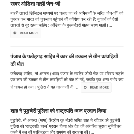
खबर ओडिशा माझी जेन-जी
बाहरी ताकतें डिजिटल माध्यमों पर चलाए जा रहे अभियानों के जरिए ‘जेन-जी’ को
गुमराह कर भारत को नुकसान पहुंचाने की कोशिश कर रही हैं; युवाओं को ऐसी
ताकतों से दूर रहना चाहिए : ओडिशा के मुख्यमंत्री मोहन चरण माझी।...
READ MORE
पंजाब के फतेहगढ़ साहिब में कार की टक्कर से तीन कांवड़ियों
की मौत
फतेहगढ़ साहिब, नौ अगस्त (भाषा) पंजाब के सरहिंद जीटी रोड पर रविवार तड़के
एक कार की टक्कर से तीन कांवड़ियों की मौत हो गई, जबकि एक अन्य गंभीर रूप
से घायल हो गया। पुलिस ने यह जानकारी दी।...
READ MORE
शाह ने पुडुचेरी पुलिस को राष्ट्रपति ध्वज प्रदान किया
पुडुचेरी, नौ अगस्त (भाषा) केंद्रीय गृह मंत्री अमित शाह ने रविवार को पुडुचेरी
पुलिस को ‘राष्ट्रपति ध्वज’ प्रदान किया और देश की आंतरिक सुरक्षा सुनिश्चित
करने में बल की प्रतिबद्धता और समर्पण की सराहना की।...