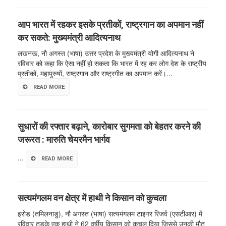
आप भारत में रहकर इसके प्रतीकों, राष्ट्रगान का अपमान नहीं
कर सकते: मुख्यमंत्री आदित्यनाथ
लखनऊ, नौ अगस्त (भाषा) उत्तर प्रदेश के मुख्यमंत्री योगी आदित्यनाथ ने
रविवार को कहा कि ऐसा नहीं हो सकता कि भारत में रह कर लोग देश के राष्ट्रीय
प्रतीकों, महापुरुषों, राष्ट्रगान और राष्ट्रगीत का अपमान करें।...
READ MORE
सुधारों की रफ्तार बढ़ाने, कारोबार सुगमता को बेहतर करने की
जरूरत : मारुति चेयरमैन भार्गव
...
READ MORE
सत्यमंगलम वन क्षेत्र में हाथी ने किसान को कुचला
इरोड (तमिलनाडु), नौ अगस्त (भाषा) सत्यमंगलम टाइगर रिजर्व (एसटीआर) में
रविवार तड़के एक हाथी ने 62 वर्षीय किसान को कुचल दिया जिससे उनकी मौत