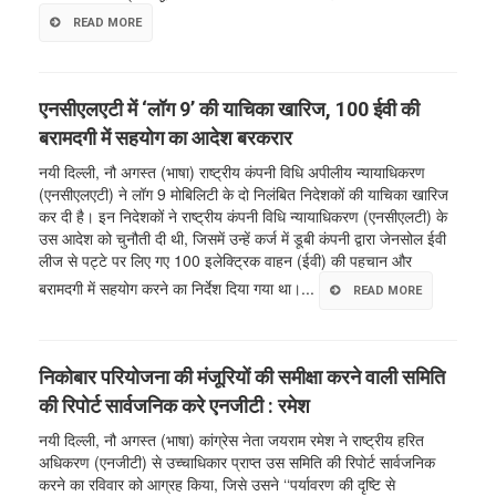
READ MORE
एनसीएलएटी में ‘लॉग 9’ की याचिका खारिज, 100 ईवी की
बरामदगी में सहयोग का आदेश बरकरार
नयी दिल्ली, नौ अगस्त (भाषा) राष्ट्रीय कंपनी विधि अपीलीय न्यायाधिकरण
(एनसीएलएटी) ने लॉग 9 मोबिलिटी के दो निलंबित निदेशकों की याचिका खारिज
कर दी है। इन निदेशकों ने राष्ट्रीय कंपनी विधि न्यायाधिकरण (एनसीएलटी) के
उस आदेश को चुनौती दी थी, जिसमें उन्हें कर्ज में डूबी कंपनी द्वारा जेनसोल ईवी
लीज से पट्टे पर लिए गए 100 इलेक्ट्रिक वाहन (ईवी) की पहचान और
बरामदगी में सहयोग करने का निर्देश दिया गया था।...
READ MORE
निकोबार परियोजना की मंजूरियों की समीक्षा करने वाली समिति
की रिपोर्ट सार्वजनिक करे एनजीटी : रमेश
नयी दिल्ली, नौ अगस्त (भाषा) कांग्रेस नेता जयराम रमेश ने राष्ट्रीय हरित
अधिकरण (एनजीटी) से उच्चाधिकार प्राप्त उस समिति की रिपोर्ट सार्वजनिक
करने का रविवार को आग्रह किया, जिसे उसने ‘‘पर्यावरण की दृष्टि से