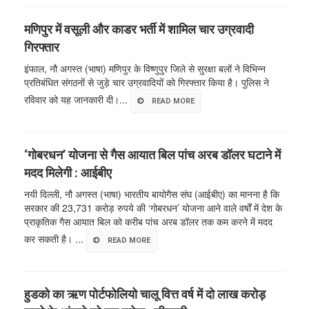
मणिपुर में वसूली और काडर भर्ती में शामिल चार उग्रवादी
गिरफ्तार
इंफाल, नौ अगस्त (भाषा) मणिपुर के विष्णुपुर जिले से सुरक्षा बलों ने विभिन्न
प्रतिबंधित संगठनों से जुड़े चार उग्रवादियों को गिरफ्तार किया है। पुलिस ने
रविवार को यह जानकारी दी।...
READ MORE
‘गोबरधन’ योजना से गैस आयात बिल पांच अरब डॉलर घटाने में
मदद मिलेगी : आईबीए
नयी दिल्ली, नौ अगस्त (भाषा) भारतीय बायोगैस संघ (आईबीए) का मानना है कि
सरकार की 23,731 करोड़ रुपये की ‘गोबरधन’ योजना आने वाले वर्षों में देश के
प्राकृतिक गैस आयात बिल को करीब पांच अरब डॉलर तक कम करने में मदद
कर सकती है। ...
READ MORE
हुडको का ऋण पोर्टफोलियो चालू वित्त वर्ष में दो लाख करोड़