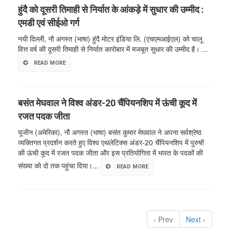
हुंदै को दूसरी तिमाही से निर्यात के आंकड़े में सुधार की उम्मीद :
एमडी एवं सीईओ गर्ग
नयी दिल्ली, नौ अगस्त (भाषा) हुंदै मोटर इंडिया लि. (एचएमआईएल) को चालू
वित्त वर्ष की दूसरी तिमाही से निर्यात कारोबार में मजबूत सुधार की उम्मीद है। ...
READ MORE
बसंत मेघवाल ने विश्व अंडर-20 चैंपियनशिप में ऊंची कूद में
रजत पदक जीता
यूजीन (अमेरिका), नौ अगस्त (भाषा) बसंत कुमार मेघवाल ने अपना सर्वश्रेष्ठ
व्यक्तिगत प्रदर्शन करते हुए विश्व एथलेटिक्स अंडर-20 चैंपियनशिप में पुरुषों
की ऊंची कूद में रजत पदक जीता और इस प्रतियोगिता में भारत के पदकों की
संख्या को दो तक पहुंचा दिया।...
READ MORE
‹ Prev
Next ›