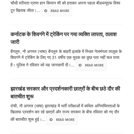
चौथी वरीयता प्राप्त हान कियान शी को हराकर अपना पहला बीडब्ल्यूएफ विश्व
टूर खिताब जीता।...
READ MORE
कर्नाटक के शिवगंगे में ट्रेकिंग पर गया व्यक्ति लापता, तलाश
जारी
बेंगलुरु, नौ अगस्त (भाषा) बेंगलुरु के बाहरी इलाके में स्थित नेलमंगला तालुक के
शिवगंगे में ट्रेकिंग के लिए गए 31 वर्षीय एक युवक का कुछ पता नहीं चल पाया
है। पुलिस ने रविवार को यह जानकारी दी।...
READ MORE
झारखंड सरकार और प्रदर्शनकारी छात्रों के बीच छठे दौर की
बातचीत शुरू
रांची, नौ अगस्त (भाषा) झारखंड में भर्ती परीक्षाओं में कथित अनियमितताओं के
खिलाफ प्रदर्शन कर रहे छात्रों और राज्य सरकार के बीच रविवार को नए दौर
की बातचीत शुरू हुई।...
READ MORE