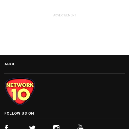
ADVERTISEMENT
ABOUT
FOLLOW US ON