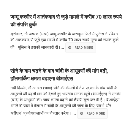
जम्मू कश्मीर में आतंकवाद से जुड़े मामले में करीब 70 लाख रुपये
की संपत्ति कुर्क
श्रीनगर, नौ अगस्त (भाषा) जम्मू कश्मीर के बारामूला जिले में पुलिस ने रविवार
को आतंकवाद से जुड़े एक मामले में करीब 70 लाख रुपये मूल्य की संपत्ति कुर्क
की। पुलिस ने इसकी जानकारी दी।...
READ MORE
सोने के दाम चढ़ने के बाद चांदी के आभूषणों की मांग बढ़ी,
हॉलमार्किंग क्षमता बढ़ाएगा बीआईएस
नयी दिल्ली, नौ अगस्त (भाषा) सोने की कीमतों में तेज उछाल के बीच चांदी के
आभूषणों की बढ़ती मांग को देखते हुए भारतीय मानक ब्यूरो (बीआईएस) ने उनकी
(चांदी के आभूषणों की) जांच क्षमता बढ़ाने की तैयारी शुरू कर दी है। बीआईएस
अगले दो साल में देशभर में चांदी के आभूषणों की जांच के लिए ‘संदर्भ’ और
‘परीक्षण’ प्रयोगशालाओं का विस्तार करेगा। ...
READ MORE