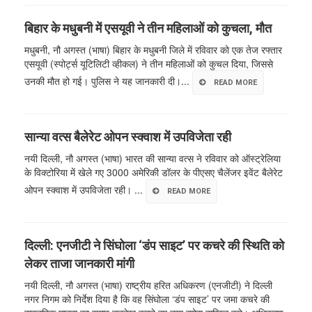
बिहार के मधुबनी में एसयूवी ने तीन महिलाओं को कुचला, मौत
मधुबनी, नौ अगस्त (भाषा) बिहार के मधुबनी जिले में रविवार को एक तेज रफ्तार
एसयूवी (स्पोर्ट्स यूटिलिटी व्हीकल) ने तीन महिलाओं को कुचल दिया, जिससे
उनकी मौत हो गई। पुलिस ने यह जानकारी दी।...
READ MORE
सान्या वत्स बैलेरेट ओपन स्क्वाश में उपविजेता रही
नयी दिल्ली, नौ अगस्त (भाषा) भारत की सान्या वत्स ने रविवार को ऑस्ट्रेलिया
के विक्टोरिया में खेले गए 3000 अमेरिकी डॉलर के पीएसए चैलेंजर इवेंट बैलेरेट
ओपन स्क्वाश में उपविजेता रही। ...
READ MORE
दिल्ली: एनजीटी ने सिंघोला ‘डंप साइट’ पर कचरे की स्थिति को
लेकर ताजा जानकारी मांगी
नयी दिल्ली, नौ अगस्त (भाषा) राष्ट्रीय हरित अधिकरण (एनजीटी) ने दिल्ली
नगर निगम को निर्देश दिया है कि वह सिंघोला ‘डंप साइट’ पर जमा कचरे की