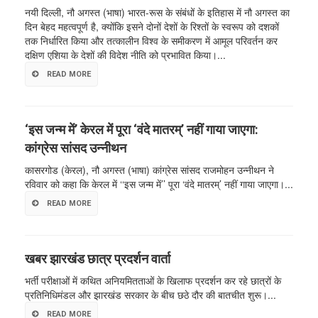
नयी दिल्ली, नौ अगस्त (भाषा) भारत-रूस के संबंधों के इतिहास में नौ अगस्त का
दिन बेहद महत्वपूर्ण है, क्योंकि इसने दोनों देशों के रिश्तों के स्वरूप को दशकों
तक निर्धारित किया और तत्कालीन विश्व के समीकरण में आमूल परिवर्तन कर
दक्षिण एशिया के देशों की विदेश नीति को प्रभावित किया।...
READ MORE
‘इस जन्म में’ केरल में पूरा ‘वंदे मातरम्’ नहीं गाया जाएगा:
कांग्रेस सांसद उन्नीथन
कासरगोड (केरल), नौ अगस्त (भाषा) कांग्रेस सांसद राजमोहन उन्नीथन ने
रविवार को कहा कि केरल में ‘‘इस जन्म में’’ पूरा ‘वंदे मातरम्’ नहीं गाया जाएगा।...
READ MORE
खबर झारखंड छात्र प्रदर्शन वार्ता
भर्ती परीक्षाओं में कथित अनियमितताओं के खिलाफ प्रदर्शन कर रहे छात्रों के
प्रतिनिधिमंडल और झारखंड सरकार के बीच छठे दौर की बातचीत शुरू।...
READ MORE