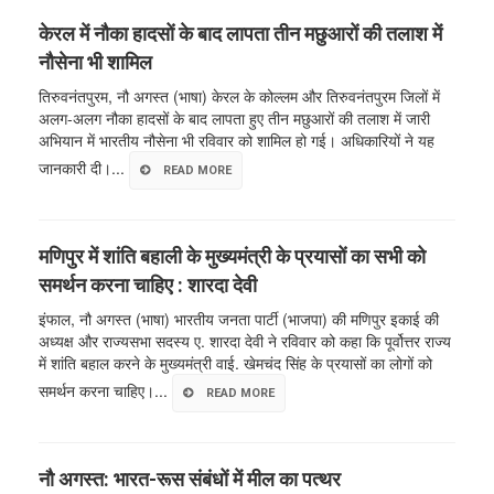
केरल में नौका हादसों के बाद लापता तीन मछुआरों की तलाश में
नौसेना भी शामिल
तिरुवनंतपुरम, नौ अगस्त (भाषा) केरल के कोल्लम और तिरुवनंतपुरम जिलों में
अलग-अलग नौका हादसों के बाद लापता हुए तीन मछुआरों की तलाश में जारी
अभियान में भारतीय नौसेना भी रविवार को शामिल हो गई। अधिकारियों ने यह
जानकारी दी।...
READ MORE
मणिपुर में शांति बहाली के मुख्यमंत्री के प्रयासों का सभी को
समर्थन करना चाहिए : शारदा देवी
इंफाल, नौ अगस्त (भाषा) भारतीय जनता पार्टी (भाजपा) की मणिपुर इकाई की
अध्यक्ष और राज्यसभा सदस्य ए. शारदा देवी ने रविवार को कहा कि पूर्वोत्तर राज्य
में शांति बहाल करने के मुख्यमंत्री वाई. खेमचंद सिंह के प्रयासों का लोगों को
समर्थन करना चाहिए।...
READ MORE
नौ अगस्त: भारत-रूस संबंधों में मील का पत्थर