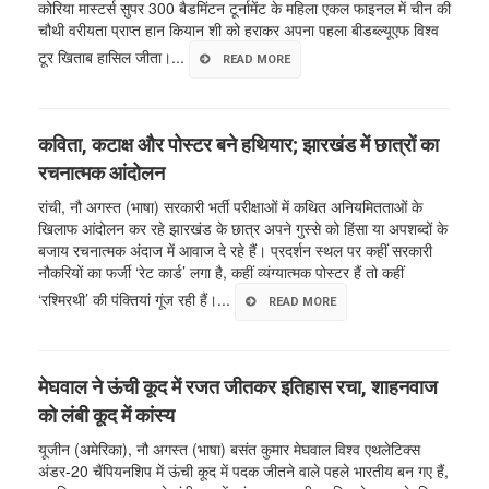
कोरिया मास्टर्स सुपर 300 बैडमिंटन टूर्नामेंट के महिला एकल फाइनल में चीन की
चौथी वरीयता प्राप्त हान कियान शी को हराकर अपना पहला बीडब्ल्यूएफ विश्व
टूर खिताब हासिल जीता।...
READ MORE
कविता, कटाक्ष और पोस्टर बने हथियार; झारखंड में छात्रों का
रचनात्मक आंदोलन
रांची, नौ अगस्त (भाषा) सरकारी भर्ती परीक्षाओं में कथित अनियमितताओं के
खिलाफ आंदोलन कर रहे झारखंड के छात्र अपने गुस्से को हिंसा या अपशब्दों के
बजाय रचनात्मक अंदाज में आवाज दे रहे हैं। प्रदर्शन स्थल पर कहीं सरकारी
नौकरियों का फर्जी ‘रेट कार्ड’ लगा है, कहीं व्यंग्यात्मक पोस्टर हैं तो कहीं
‘रश्मिरथी’ की पंक्तियां गूंज रही हैं।...
READ MORE
मेघवाल ने ऊंची कूद में रजत जीतकर इतिहास रचा, शाहनवाज
को लंबी कूद में कांस्य
यूजीन (अमेरिका), नौ अगस्त (भाषा) बसंत कुमार मेघवाल विश्व एथलेटिक्स
अंडर-20 चैंपियनशिप में ऊंची कूद में पदक जीतने वाले पहले भारतीय बन गए हैं,