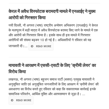
केरल में अवैध विस्फोटक बरामदगी मामले में एनआईए ने मुख्य
आरोपी को गिरफ्तार किया
नयी दिल्ली, नौ अगस्त (भाषा) राष्ट्रीय अन्वेषण अभिकरण (एनआईए) ने केरल
के मलप्पुरम में बड़ी मात्रा में अवैध विस्फोटक बरामद किए जाने के मामले में एक
और आरोपी को गिरफ्तार किया है। इसके साथ ही इस मामले में गिरफ्तार
आरोपियों की संख्या बढ़कर 10 हो गई है। अधिकारियों ने रविवार को यह
जानकारी दी।...
READ MORE
मायावती ने आरक्षण में एससी-एसटी के लिए ‘क्रीमी लेयर’ का
विरोध किया
लखनऊ, नौ अगस्त (भाषा) बहुजन समाज पार्टी (बसपा) प्रमुख मायावती ने
अनुसूचित जाति एवं अनुसूचित जनजातियों के लिए आरक्षण में ‘क्रीमी लेयर’ की
अवधारणा का विरोध करते हुए रविवार को कहा कि सकारात्मक कार्रवाई इनके
सामाजिक परिवर्तन, आर्थिक मुक्ति और आत्मसम्मान से जुड़ा है। ...
READ MORE