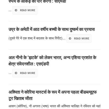
रुपये के आंकड़े को पार करेगा : सीएमडी
...
READ MORE
उप्र के अमेठी में आठ वर्षीय बच्ची के साथ दुष्कर्म का प्रयास
(दूसरे पैरे में एक शब्द में बदलाव के साथ रिपीट)...
READ MORE
अल नीनो के ‘झटके’ को लेकर भारत, अन्य एशिया प्रशांत के
क्षेत्र संवेदनशील : एसएंडपी
...
READ MORE
अश्मिता ने कोरिया मास्टर्स के रूप में अपना पहला बीडब्ल्यूएफ
टूर खिताब जीता
आसन (कोरिया), नौ अगस्त (भाषा) भारत की अश्मिता चालिहा ने रविवार को यहां