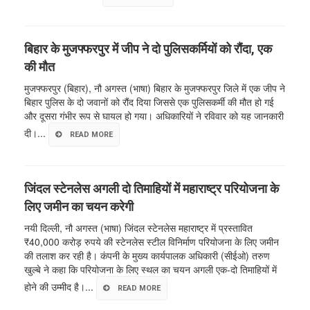
बिहार के मुजफ्फरपुर में जीप ने दो पुलिसकर्मियों को रौंदा, एक
की मौत
मुजफ्फरपुर (बिहार), नौ अगस्त (भाषा) बिहार के मुजफ्फरपुर जिले में एक जीप ने
बिहार पुलिस के दो जवानों को रौंद दिया जिससे एक पुलिसकर्मी की मौत हो गई
और दूसरा गंभीर रूप से घायल हो गया। अधिकारियों ने रविवार को यह जानकारी
दी।...
READ MORE
जिंदल स्टेनलेस अगली दो तिमाहियों में महाराष्ट्र परियोजना के
लिए जमीन का चयन करेगी
नयी दिल्ली, नौ अगस्त (भाषा) जिंदल स्टेनलेस महाराष्ट्र में प्रस्तावित
₹40,000 करोड़ रुपये की स्टेनलेस स्टील विनिर्माण परियोजना के लिए जमीन
की तलाश कर रही है। कंपनी के मुख्य कार्यपालक अधिकारी (सीईओ) तरुण
खुल्बे ने कहा कि परियोजना के लिए स्थल का चयन अगली एक-दो तिमाहियों में
होने की उम्मीद है।...
READ MORE