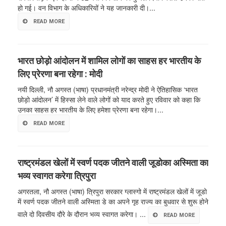
हो गई। वन विभाग के अधिकारियों ने यह जानकारी दी।...
READ MORE
भारत छोड़ो आंदोलन में शामिल लोगों का साहस हर भारतीय के
लिए प्रेरणा बना रहेगा : मोदी
नयी दिल्ली, नौ अगस्त (भाषा) प्रधानमंत्री नरेन्द्र मोदी ने ऐतिहासिक ‘भारत
छोड़ो आंदोलन’ में हिस्सा लेने वाले लोगों को याद करते हुए रविवार को कहा कि
उनका साहस हर भारतीय के लिए हमेशा प्रेरणा बना रहेगा।...
READ MORE
राष्ट्रमंडल खेलों में स्वर्ण पदक जीतने वाली जूडोका अस्मिता का
भव्य स्वागत करेगा त्रिपुरा
अगरतला, नौ अगस्त (भाषा) त्रिपुरा सरकार ग्लास्गो में राष्ट्रमंडल खेलों में जूडो
में स्वर्ण पदक जीतने वाली अस्मिता डे का अपने गृह राज्य का बुधवार से शुरू होने
वाले दो दिवसीय दौरे के दौरान भव्य स्वागत करेगा। ...
READ MORE