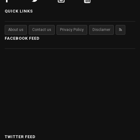
QUICK LINKS
About us
Contact us
Privacy Policy
Disclamer
FACEBOOK FEED
TWITTER FEED