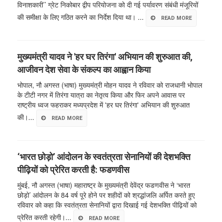
विनाशकारी’’ ग्रेट निकोबार द्वीप परियोजना को दी गई पर्यावरण संबंधी मंजूरियों
की समीक्षा के लिए गठित करने का निर्देश दिया था। ...
READ MORE
मुख्यमंत्री यादव ने 'हर घर तिरंगा' अभियान की शुरुआत की,
आजीवन देश सेवा के संकल्प का आह्वान किया
भोपाल, नौ अगस्त (भाषा) मुख्यमंत्री मोहन यादव ने रविवार को राजधानी भोपाल
के टीटी नगर में तिरंगा यात्रा का नेतृत्व किया और फिर अपने आवास पर
राष्ट्रीय ध्वज फहराकर मध्यप्रदेश में 'हर घर तिरंगा' अभियान की शुरुआत
की।...
READ MORE
‘भारत छोड़ो’ आंदोलन के स्वतंत्रता सेनानियों की देशभक्ति
पीढ़ियों को प्रेरित करती है: फडणवीस
मुंबई, नौ अगस्त (भाषा) महाराष्ट्र के मुख्यमंत्री देवेंद्र फडणवीस ने ‘भारत
छोड़ो’ आंदोलन के 84 वर्ष पूरे होने पर शहीदों को श्रद्धांजलि अर्पित करते हुए
रविवार को कहा कि स्वतंत्रता सेनानियों द्वारा दिखाई गई देशभक्ति पीढ़ियों को
प्रेरित करती रहेगी।...
READ MORE