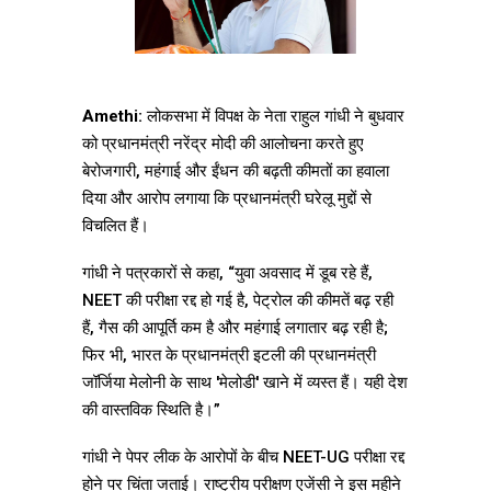
Amethi:
लोकसभा में विपक्ष के नेता राहुल गांधी ने बुधवार
को प्रधानमंत्री नरेंद्र मोदी की आलोचना करते हुए
बेरोजगारी, महंगाई और ईंधन की बढ़ती कीमतों का हवाला
दिया और आरोप लगाया कि प्रधानमंत्री घरेलू मुद्दों से
विचलित हैं।
गांधी ने पत्रकारों से कहा, “युवा अवसाद में डूब रहे हैं,
NEET की परीक्षा रद्द हो गई है, पेट्रोल की कीमतें बढ़ रही
हैं, गैस की आपूर्ति कम है और महंगाई लगातार बढ़ रही है;
फिर भी, भारत के प्रधानमंत्री इटली की प्रधानमंत्री
जॉर्जिया मेलोनी के साथ 'मेलोडी' खाने में व्यस्त हैं। यही देश
की वास्तविक स्थिति है।”
गांधी ने पेपर लीक के आरोपों के बीच NEET-UG परीक्षा रद्द
होने पर चिंता जताई। राष्ट्रीय परीक्षण एजेंसी ने इस महीने