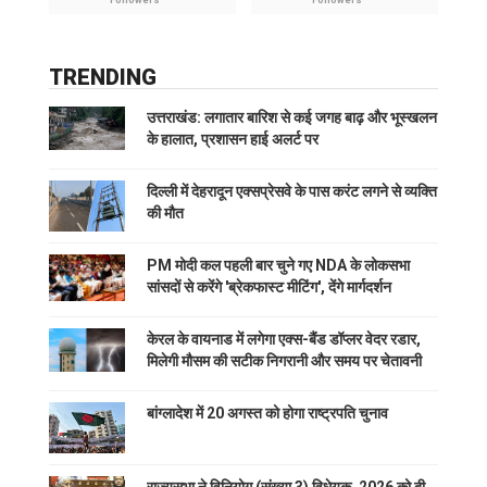
Followers
Followers
TRENDING
उत्तराखंड: लगातार बारिश से कई जगह बाढ़ और भूस्खलन
के हालात, प्रशासन हाई अलर्ट पर
दिल्ली में देहरादून एक्सप्रेसवे के पास करंट लगने से व्यक्ति
की मौत
PM मोदी कल पहली बार चुने गए NDA के लोकसभा
सांसदों से करेंगे 'ब्रेकफास्ट मीटिंग', देंगे मार्गदर्शन
केरल के वायनाड में लगेगा एक्स-बैंड डॉप्लर वेदर रडार,
मिलेगी मौसम की सटीक निगरानी और समय पर चेतावनी
बांग्लादेश में 20 अगस्त को होगा राष्ट्रपति चुनाव