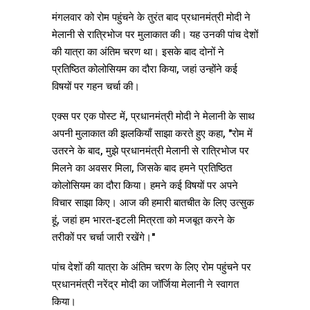
मंगलवार को रोम पहुंचने के तुरंत बाद प्रधानमंत्री मोदी ने
मेलानी से रात्रिभोज पर मुलाकात की। यह उनकी पांच देशों
की यात्रा का अंतिम चरण था। इसके बाद दोनों ने
प्रतिष्ठित कोलोसियम का दौरा किया, जहां उन्होंने कई
विषयों पर गहन चर्चा की।
एक्स पर एक पोस्ट में, प्रधानमंत्री मोदी ने मेलानी के साथ
अपनी मुलाकात की झलकियाँ साझा करते हुए कहा, "रोम में
उतरने के बाद, मुझे प्रधानमंत्री मेलानी से रात्रिभोज पर
मिलने का अवसर मिला, जिसके बाद हमने प्रतिष्ठित
कोलोसियम का दौरा किया। हमने कई विषयों पर अपने
विचार साझा किए। आज की हमारी बातचीत के लिए उत्सुक
हूं, जहां हम भारत-इटली मित्रता को मजबूत करने के
तरीकों पर चर्चा जारी रखेंगे।"
पांच देशों की यात्रा के अंतिम चरण के लिए रोम पहुंचने पर
प्रधानमंत्री नरेंद्र मोदी का जॉर्जिया मेलानी ने स्वागत
किया।