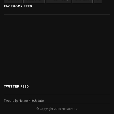
FACEBOOK FEED
TWITTER FEED
Tweets by Network10Update
© Copyright 2026 Network 10