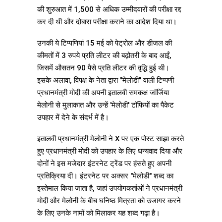
की शुरुआत में 1,500 से अधिक उम्मीदवारों की परीक्षा रद्द
कर दी थी और दोबारा परीक्षा कराने का आदेश दिया था।
उनकी ये टिप्पणियां 15 मई को पेट्रोल और डीजल की
कीमतों में 3 रुपये प्रति लीटर की बढ़ोतरी के बाद आईं,
जिसमें औसतन 90 पैसे प्रति लीटर की वृद्धि हुई थी।
इसके अलावा, विपक्ष के नेता द्वारा "मेलोडी" वाली टिप्पणी
प्रधानमंत्री मोदी की अपनी इतालवी समकक्ष जॉर्जिया
मेलोनी से मुलाकात और उन्हें 'मेलोडी' टॉफियों का पैकेट
उपहार में देने के संदर्भ में है।
इतालवी प्रधानमंत्री मेलोनी ने X पर एक पोस्ट साझा करते
हुए प्रधानमंत्री मोदी को उपहार के लिए धन्यवाद दिया और
दोनों ने इस मजेदार इंटरनेट ट्रेंड पर हंसते हुए अपनी
प्रतिक्रिया दी। इंटरनेट पर अक्सर "मेलोडी" शब्द का
इस्तेमाल किया जाता है, जहां उपयोगकर्ताओं ने प्रधानमंत्री
मोदी और मेलोनी के बीच घनिष्ठ मित्रता को उजागर करने
के लिए उनके नामों को मिलाकर यह शब्द गढ़ा है।