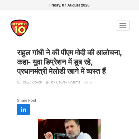
Friday, 07 August 2026
Toggle
navigati
राहुल गांधी ने की पीएम मोदी की आलोचना,
कहा- युवा डिप्रेशन में डूब रहे,
प्रधानमंत्री मेलोडी खाने में व्यस्त हैं
2026-05-20
by
Gaurav Sharma
0
Share Post