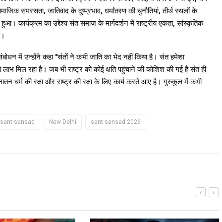
जिक समरसता, जातिवाद के दुष्प्रभाव, धर्मांतरण की चुनौतियां, तीर्थ स्थलों के
ुआ। कार्यक्रम का उद्देश्य संत समाज के मार्गदर्शन में राष्ट्रीय एकता, सांस्कृतिक
ा।
बोधन में उन्होंने कहा "संतों ने कभी जाति का भेद नहीं किया है। संत हमेशा
ो लाभ मिल रहा है। जब भी राष्ट्र को कोई क्षति पहुंचाने की कोशिश की गई है संत ही
न धर्म की रक्षा और राष्ट्र की रक्षा के लिए कार्य करते आए है। गुरुकुल में कभी
 sant sansad
New Delhi
sant sansad 2026