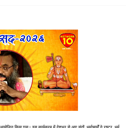
िन किया गया। इस कार्यक्रम में देशभर से आए संतों, धर्माचार्यों ने राष्ट्र, धर्म