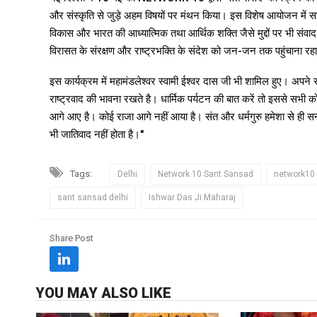
और संस्कृति से जुड़े अहम विषयों पर मंथन किया। इस विशेष आयोजन में सामा
विकास और भारत की आध्यात्मिक तथा आर्थिक शक्ति जैसे मुद्दों पर भी संवाद ह
विरासत के संरक्षण और राष्ट्रभक्ति के संदेश को जन-जन तक पहुंचाना रह
इस कार्यक्रम में महामंडलेश्वर स्वामी ईश्वर दास जी भी शामिल हुए। अपने सं
राष्ट्रवाद की भावना रखते है। धार्मिक पर्यटन की बात करें तो इससे सभी क
आगे आए है। कोई राजा आगे नहीं आया है। संत और धर्मगुरु हमेशा से ही सनात
भी जातिवाद नहीं होता है।"
Tags:
Delhi
Network 10 Sant Sansad
network10
sant sansad delhi
Ishwar Das Ji Maharaj
Share Post
YOU MAY ALSO LIKE