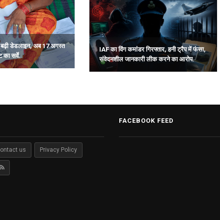
ी बढ़ी डेडलाइन, अब 17 अगस्त
IAF का विंग कमांडर गिरफ्तार, हनी ट्रैप में फंसा,
 का सर्वे.
संवेदनशील जानकारी लीक करने का आरोप.
FACEBOOK FEED
ontact us
Privacy Policy