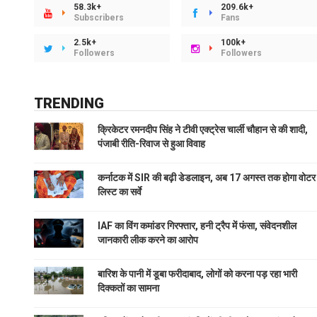
58.3k+
209.6k+
Subscribers
Fans
2.5k+
100k+
Followers
Followers
TRENDING
क्रिकेटर रमनदीप सिंह ने टीवी एक्ट्रेस चार्ली चौहान से की शादी,
पंजाबी रीति-रिवाज से हुआ विवाह
कर्नाटक में SIR की बढ़ी डेडलाइन, अब 17 अगस्त तक होगा वोटर
लिस्ट का सर्वे
IAF का विंग कमांडर गिरफ्तार, हनी ट्रैप में फंसा, संवेदनशील
जानकारी लीक करने का आरोप
बारिश के पानी में डूबा फरीदाबाद, लोगों को करना पड़ रहा भारी
दिक्कतों का सामना