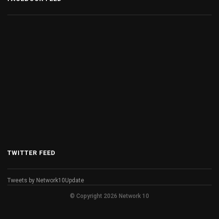
TWITTER FEED
Tweets by Network10Update
© Copyright 2026 Network 10