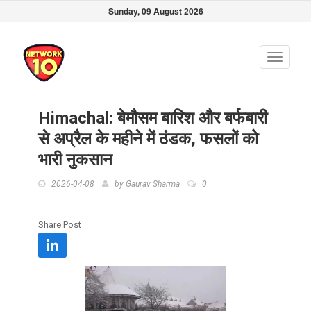
Sunday, 09 August 2026
Toggle
navigati
Himachal: बेमौसम बारिश और बर्फबारी
से अप्रैल के महीने में ठंडक, फसलों को
भारी नुकसान
2026-04-08
by
Gaurav Sharma
0
Share Post