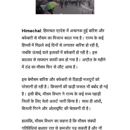
Himachal:
हिमाचल प्रदेश में अचानक हुई बारिश और
बर्फबारी से मौसम का मिजाज बदल गया है। राज्य के कई
हिस्सों में पिछले कई दिनों से लगातार बारिश हो रही है,
जबकि ऊंचाई वाले इलाकों में बर्फबारी हो रही है। इस
बदलाव से तापमान काफी कम हो गया है। अप्रैल के महीने
में ठंड का मौसम फिर से लौट आया है।
इस बेमौसम बारिश और बर्फबारी से दिहाड़ी मजदूरों को
परेशानी हो रही है। किसानों की खड़ी फसल भी बर्बाद हो गई
है। इसी बीच, मौसम विभाग ने राज्य के कई मध्य पहाड़ी
जिलों के लिए येलो अलर्ट जारी किया है। साथ ही आंधी,
बिजली गिरने और ओलावृष्टि की चेतावनी दी है।
हालांकि, मौसम विभाग का कहना है कि मौसम संबंधी
गतिविधियां बुधवार रात से कमजोर पड़ सकती है और नौ