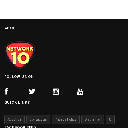
ABOUT
FOLLOW US ON
QUICK LINKS
About us
Contact us
Privacy Policy
Disclamer
FACEBOOK FEED