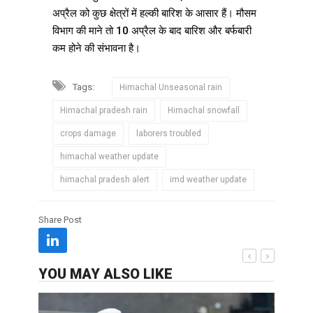
अप्रैल को कुछ क्षेत्रों में हल्की बारिश के आसार हैं। मौसम
विभाग की माने तो 10 अप्रैल के बाद बारिश और बर्फबारी
कम होने की संभावना है।
Tags:
Himachal Unseasonal rain
Himachal pradesh rain
Himachal snowfall
crops damage
laborers troubled
himachal weather update
himachal pradesh alert
imd weather update
Share Post
YOU MAY ALSO LIKE