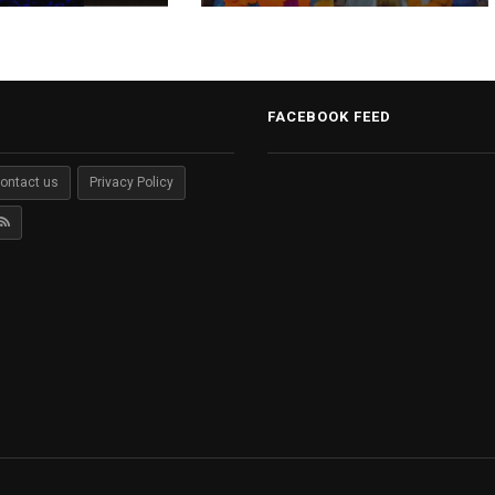
भव्य स्वागत.
FACEBOOK FEED
ontact us
Privacy Policy