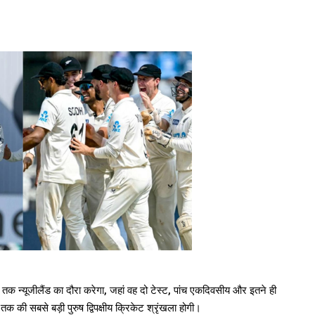
क न्यूजीलैंड का दौरा करेगा, जहां वह दो टेस्ट, पांच एकदिवसीय और इतने ही
क की सबसे बड़ी पुरुष द्विपक्षीय क्रिकेट श्रृंखला होगी।