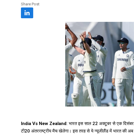
Share Post
India Vs New Zealand
: भारत इस साल 22 अक्टूबर से एक दिसंबर त
टी20 अंतरराष्ट्रीय मैच खेलेगा। इस तरह से ये न्यूजीलैंड में भारत की अब त