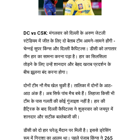
DC vs CSK:
मंगलवार को दिल्ली के अरुण जेटली
स्टेडियम में जीत के लिए दो बेताब टीम आमने-सामने होंगी -
चेन्नई सुपर किंग्स और दिल्ली कैपिटल्स। डीसी को लगातार
तीन हार का सामना करना पड़ा है। हार का सिलसिला
तोड़ने के लिए उन्हें शानदार और बेहद खराब प्रदर्शन के
बीच झूलना बंद करना होगा।
दोनों टीम नौ मैच खेल चुकी हैं। तालिका में दोनों के आठ-
आठ अंक हैं। अब सिर्फ पांच मैच बचे हैं। लिहाजा किसी भी
टीम के पास गलती की कोई गुंजाइश नहीं है। हार की
हैट्रिक के बाद दिल्ली कैपिटल्स ने शुक्रवार को जयपुर में
शानदार और सटीक बल्लेबाजी की।
डीसी को दो हार घरेलू मैदान पर मिली है। इससे ड्रेसिंग
रूम में निराशा का आलम था। पहले पंजाब किंग्स ने 265