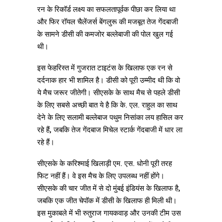
रन के रिकॉर्ड लक्ष्य का सफलतापूर्वक पीछा कर लिया था
और फिर रॉयल चैलेंजर्स बेंगलुरू की मजबूत तेज गेंदबाजी
के सामने डीसी की कमजोर बल्लेबाजी की पोल खुल गई
थी।
इस फेहरिस्त में गुजरात टाइटंस के खिलाफ एक रन से
दर्दनाक हार भी शामिल है। डीसी को पूरी उम्मीद थी कि वो
ये मैच जरूर जीतेगी। सीएसके के साथ मैच से पहले डीसी
के लिए सबसे अच्छी बात ये है कि के. एल. राहुल का साथ
देने के लिए सलामी बल्लेबाज पथुम निसांका लय हासिल कर
रहे हैं, जबकि तेज गेंदबाज मिचेल स्टार्क गेंदबाजी में धार ला
रहे हैं।
सीएसके के करिश्माई खिलाड़ी एम. एस. धोनी पूरी तरह
फिट नहीं हैं। वे इस मैच के लिए उपलब्ध नहीं होंगे।
सीएसके की चार जीत में से दो मुंबई इंडियंस के खिलाफ है,
जबकि एक जीत चेपॉक में डीसी के खिलाफ ही मिली थी।
इस मुकाबले में भी रुतुराज गायकवाड़ और उनकी टीम उस