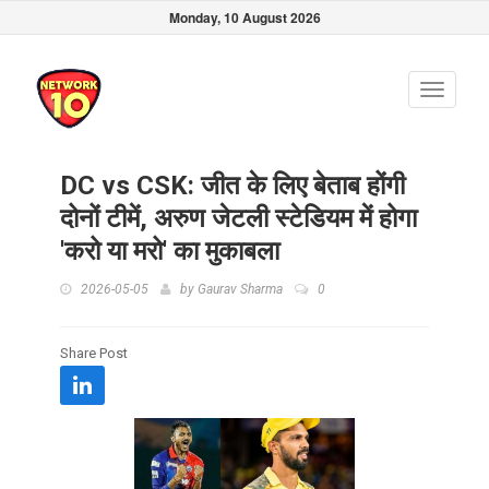
Monday, 10 August 2026
Toggle
navigati
DC vs CSK: जीत के लिए बेताब होंगी
दोनों टीमें, अरुण जेटली स्टेडियम में होगा
'करो या मरो' का मुकाबला
2026-05-05
by
Gaurav Sharma
0
Share Post