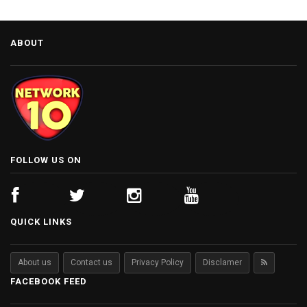
ABOUT
FOLLOW US ON
QUICK LINKS
About us
Contact us
Privacy Policy
Disclamer
FACEBOOK FEED