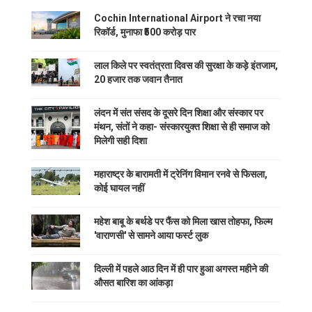
Cochin International Airport ने रचा नया
रिकॉर्ड, मुनाफा ₹500 करोड़ पार
लाल किले पर स्वतंत्रता दिवस की सुरक्षा के कड़े इंतजाम,
20 हजार तक जवान तैनात
लंदन में संत संसद के दूसरे दिन शिक्षा और संस्कार पर
मंथन, संतों ने कहा- संस्कारयुक्त शिक्षा से ही समाज को
मिलेगी सही दिशा
महाराष्ट्र के बारामती में ट्रेनिंग विमान रनवे से फिसला,
कोई घायल नहीं
महेश बाबू के बर्थडे पर फैंस को मिला खास तोहफा, फिल्म
'वाराणसी' से सामने आया फर्स्ट लुक
दिल्ली में पहले आठ दिन में ही पार हुआ अगस्त महीने की
औसत बारिश का आंकड़ा