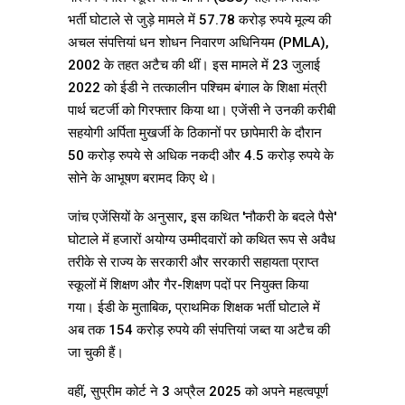
भर्ती घोटाले से जुड़े मामले में 57.78 करोड़ रुपये मूल्य की
अचल संपत्तियां धन शोधन निवारण अधिनियम (PMLA),
2002 के तहत अटैच की थीं। इस मामले में 23 जुलाई
2022 को ईडी ने तत्कालीन पश्चिम बंगाल के शिक्षा मंत्री
पार्थ चटर्जी को गिरफ्तार किया था। एजेंसी ने उनकी करीबी
सहयोगी अर्पिता मुखर्जी के ठिकानों पर छापेमारी के दौरान
50 करोड़ रुपये से अधिक नकदी और 4.5 करोड़ रुपये के
सोने के आभूषण बरामद किए थे।
जांच एजेंसियों के अनुसार, इस कथित 'नौकरी के बदले पैसे'
घोटाले में हजारों अयोग्य उम्मीदवारों को कथित रूप से अवैध
तरीके से राज्य के सरकारी और सरकारी सहायता प्राप्त
स्कूलों में शिक्षण और गैर-शिक्षण पदों पर नियुक्त किया
गया। ईडी के मुताबिक, प्राथमिक शिक्षक भर्ती घोटाले में
अब तक 154 करोड़ रुपये की संपत्तियां जब्त या अटैच की
जा चुकी हैं।
वहीं, सुप्रीम कोर्ट ने 3 अप्रैल 2025 को अपने महत्वपूर्ण