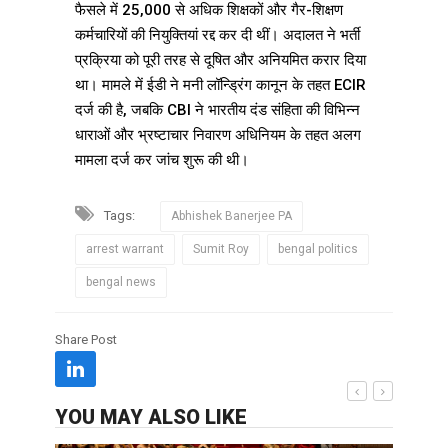
फैसले में 25,000 से अधिक शिक्षकों और गैर-शिक्षण
कर्मचारियों की नियुक्तियां रद्द कर दी थीं। अदालत ने भर्ती
प्रक्रिया को पूरी तरह से दूषित और अनियमित करार दिया
था। मामले में ईडी ने मनी लॉन्ड्रिंग कानून के तहत ECIR
दर्ज की है, जबकि CBI ने भारतीय दंड संहिता की विभिन्न
धाराओं और भ्रष्टाचार निवारण अधिनियम के तहत अलग
मामला दर्ज कर जांच शुरू की थी।
Tags:
Abhishek Banerjee PA
arrest warrant
Sumit Roy
bengal politics
bengal news
Share Post
YOU MAY ALSO LIKE