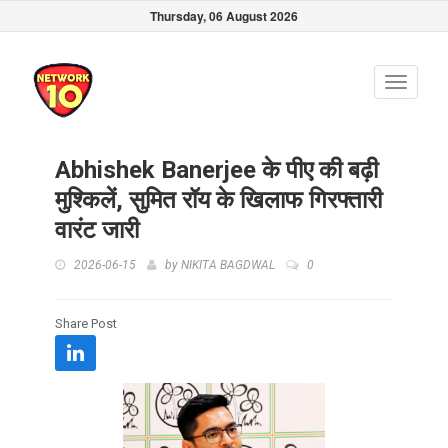
Thursday, 06 August 2026
Toggle
navigati
Abhishek Banerjee के पीए की बढ़ी
मुश्किलें, सुमित रॉय के खिलाफ गिरफ्तारी
वारंट जारी
2026-06-15
by
NIKITA BAGDWAL
0
Share Post