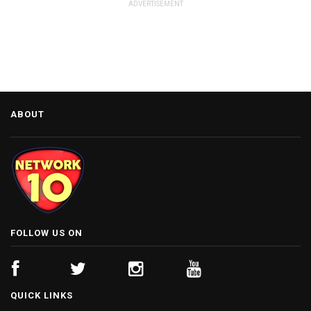
ADVERTISEMENT
ABOUT
FOLLOW US ON
QUICK LINKS