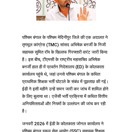
पश्चिम बंगाल के पश्चिम मेदिनीपुर जिले की एक अदालत ने
तृणमूल कांग्रेस (TMC) सांसद अभिषेक बनर्जी के निजी
सहायक सुमित रॉय के खिलाफ गिरफ्तारी वारंट जारी किया
है। इस बीच, टीएमसी के राष्ट्रीय महासचिव अभिषेक
बनर्जी हाल ही में प्रवर्तन निदेशालय (ED) के कोलकाता
कार्यालय पहुंचे थे, जहां उनसे पश्चिम बंगाल के कथित
प्राथमिक शिक्षक भर्ती घोटाले के संबंध में पूछताछ की गई।
ईडी ने इसी महीने उन्हें समन जारी कर जांच में शामिल होने
के लिए बुलाया था। एजेंसी भर्ती प्रक्रिया में कथित वित्तीय
अनियमितताओं और नियमों के उल्लंघन की जांच कर रही
है।
जनवरी 2026 में ईडी के कोलकाता जोनल कार्यालय ने
पश्चिम बंगाल स्कूल सेवा आयोग (SSC) सहायक शिक्षक