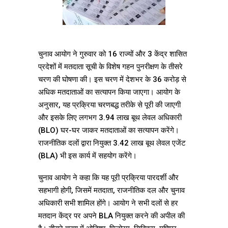
चुनाव आयोग ने गुरुवार को 16 राज्यों और 3 केंद्र शासित
प्रदेशों में मतदाता सूची के विशेष गहन पुनरीक्षण के तीसरे
चरण की घोषणा की। इस चरण में देशभर के 36 करोड़ से
अधिक मतदाताओं का सत्यापन किया जाएगा। आयोग के
अनुसार, यह प्रक्रिया चरणबद्ध तरीके से पूरी की जाएगी
और इसके लिए लगभग 3.94 लाख बूथ लेवल अधिकारी
(BLO) घर-घर जाकर मतदाताओं का सत्यापन करेंगे।
राजनीतिक दलों द्वारा नियुक्त 3.42 लाख बूथ लेवल एजेंट
(BLA) भी इस कार्य में सहयोग करेंगे।
चुनाव आयोग ने कहा कि यह पूरी प्रक्रिया पारदर्शी और
सहभागी होगी, जिसमें मतदाता, राजनीतिक दल और चुनाव
अधिकारी सभी शामिल होंगे। आयोग ने सभी दलों से हर
मतदान केंद्र पर अपने BLA नियुक्त करने की अपील की