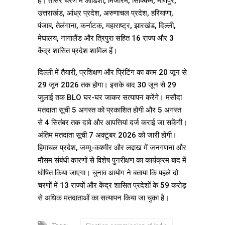
है। तीसरे चरण में ओडिशा, मिजोरम, सिक्किम, मणिपुर,
उत्तराखंड, आंध्र प्रदेश, अरुणाचल प्रदेश, हरियाणा,
पंजाब, तेलंगाना, कर्नाटक, महाराष्ट्र, झारखंड, दिल्ली,
मेघालय, नागालैंड और त्रिपुरा सहित 16 राज्य और 3
केंद्र शासित प्रदेश शामिल हैं।
दिल्ली में तैयारी, प्रशिक्षण और प्रिंटिंग का काम 20 जून से
29 जून 2026 तक होगा। इसके बाद 30 जून से 29
जुलाई तक BLO घर-घर जाकर सत्यापन करेंगे। मसौदा
मतदाता सूची 5 अगस्त को प्रकाशित होगी और 5 अगस्त
से 4 सितंबर तक दावे और आपत्तियां दर्ज कराई जा सकेंगी।
अंतिम मतदाता सूची 7 अक्टूबर 2026 को जारी होगी।
हिमाचल प्रदेश, जम्मू-कश्मीर और लद्दाख में जनगणना और
मौसम संबंधी कारणों से विशेष पुनरीक्षण का कार्यक्रम बाद में
घोषित किया जाएगा। चुनाव आयोग ने बताया कि पहले दो
चरणों में 13 राज्यों और केंद्र शासित प्रदेशों के 59 करोड़
से अधिक मतदाताओं का सत्यापन किया जा चुका है।