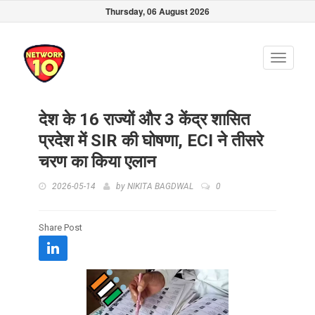
Thursday, 06 August 2026
Toggle
navigati
देश के 16 राज्यों और 3 केंद्र शासित
प्रदेश में SIR की घोषणा, ECI ने तीसरे
चरण का किया एलान
2026-05-14
by
NIKITA BAGDWAL
0
Share Post