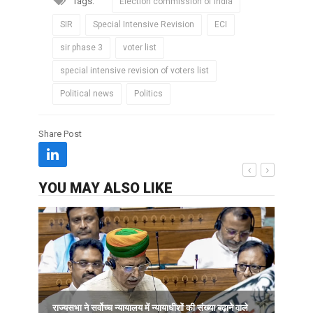
Tags:
Election commission of india
SIR
Special Intensive Revision
ECI
sir phase 3
voter list
special intensive revision of voters list
Political news
Politics
Share Post
YOU MAY ALSO LIKE
राज्यसभा ने सर्वोच्च न्यायालय में न्यायाधीशों की संख्या बढ़ाने वाले