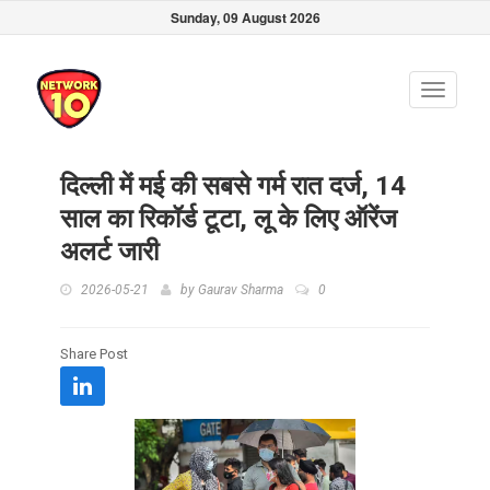
Sunday, 09 August 2026
Toggle
navigati
दिल्ली में मई की सबसे गर्म रात दर्ज, 14
साल का रिकॉर्ड टूटा, लू के लिए ऑरेंज
अलर्ट जारी
2026-05-21
by
Gaurav Sharma
0
Share Post