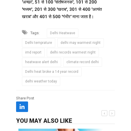
'अच्छा', 51 से 100 'संतोषजनक', 101 से 200
'मध्यम', 201 से 300 'खराब', 301 से 400 'अत्यंत
खराब' और 401 से 500 'गंभीर' माना जाता है।
Tags:
Delhi Heatwave
Delhi temprature
delhi may warmest night
imd report
delhi records warmest night
heatwave alert delhi
climate record delhi
Delhi heat broke a 14 year record
delhi weather today
Share Post
YOU MAY ALSO LIKE