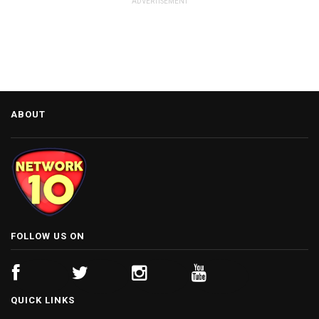
ADVERTISEMENT
ABOUT
FOLLOW US ON
QUICK LINKS