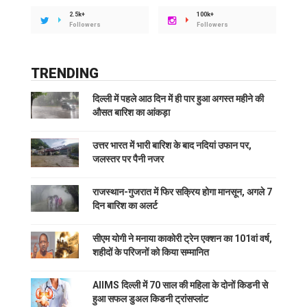
2.5k+
100k+
Followers
Followers
TRENDING
दिल्ली में पहले आठ दिन में ही पार हुआ अगस्त महीने की
औसत बारिश का आंकड़ा
उत्तर भारत में भारी बारिश के बाद नदियां उफान पर,
जलस्तर पर पैनी नजर
राजस्थान-गुजरात में फिर सक्रिय होगा मानसून, अगले 7
दिन बारिश का अलर्ट
सीएम योगी ने मनाया काकोरी ट्रेन एक्शन का 101वां वर्ष,
शहीदों के परिजनों को किया सम्मानित
AIIMS दिल्ली में 70 साल की महिला के दोनों किडनी से
हुआ सफल डुअल किडनी ट्रांसप्लांट