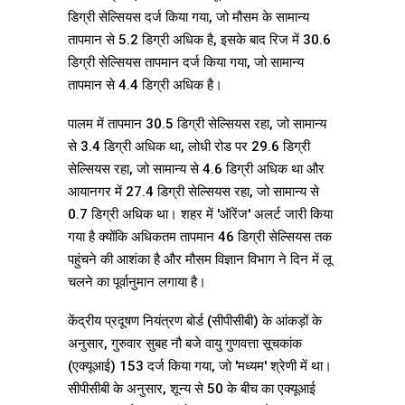
डिग्री सेल्सियस दर्ज किया गया, जो मौसम के सामान्य
तापमान से 5.2 डिग्री अधिक है, इसके बाद रिज में 30.6
डिग्री सेल्सियस तापमान दर्ज किया गया, जो सामान्य
तापमान से 4.4 डिग्री अधिक है।
पालम में तापमान 30.5 डिग्री सेल्सियस रहा, जो सामान्य
से 3.4 डिग्री अधिक था, लोधी रोड पर 29.6 डिग्री
सेल्सियस रहा, जो सामान्य से 4.6 डिग्री अधिक था और
आयानगर में 27.4 डिग्री सेल्सियस रहा, जो सामान्य से
0.7 डिग्री अधिक था। शहर में 'ऑरेंज' अलर्ट जारी किया
गया है क्योंकि अधिकतम तापमान 46 डिग्री सेल्सियस तक
पहुंचने की आशंका है और मौसम विज्ञान विभाग ने दिन में लू
चलने का पूर्वानुमान लगाया है।
केंद्रीय प्रदूषण नियंत्रण बोर्ड (सीपीसीबी) के आंकड़ों के
अनुसार, गुरुवार सुबह नौ बजे वायु गुणवत्ता सूचकांक
(एक्यूआई) 153 दर्ज किया गया, जो 'मध्यम' श्रेणी में था।
सीपीसीबी के अनुसार, शून्य से 50 के बीच का एक्यूआई