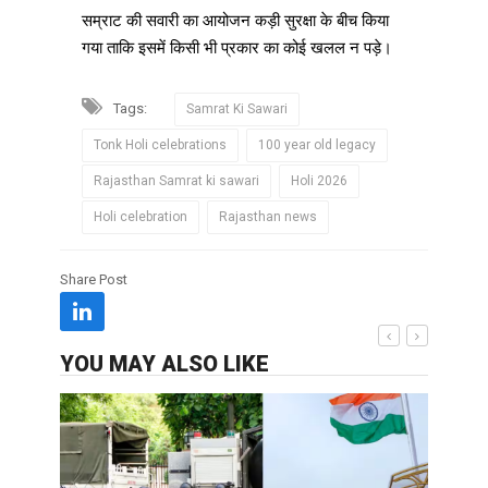
सम्राट की सवारी का आयोजन कड़ी सुरक्षा के बीच किया
गया ताकि इसमें किसी भी प्रकार का कोई खलल न पड़े।
Tags:
Samrat Ki Sawari
Tonk Holi celebrations
100 year old legacy
Rajasthan Samrat ki sawari
Holi 2026
Holi celebration
Rajasthan news
Share Post
YOU MAY ALSO LIKE