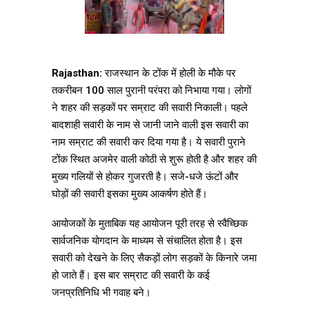
Rajasthan:
राजस्थान के टोंक में होली के मौके पर
तकरीबन 100 साल पुरानी परंपरा को निभाया गया। लोगों
ने शहर की सड़कों पर सम्राट की सवारी निकाली। पहले
बादशाही सवारी के नाम से जानी जाने वाली इस सवारी का
नाम सम्राट की सवारी कर दिया गया है। ये सवारी पुराने
टोंक स्थित अजमेर वाली कोठी से शुरू होती है और शहर की
मुख्य गलियों से होकर गुजरती है। सजे-धजे ऊंटों और
घोड़ों की सवारी इसका मुख्य आकर्षण होते हैं।
आयोजकों के मुताबिक यह आयोजन पूरी तरह से स्वैच्छिक
सार्वजनिक योगदान के माध्यम से संचालित होता है। इस
सवारी को देखने के लिए सैकड़ों लोग सड़कों के किनारे जमा
हो जाते हैं। इस बार सम्राट की सवारी के कई
जनप्रतिनिधि भी गवाह बने।