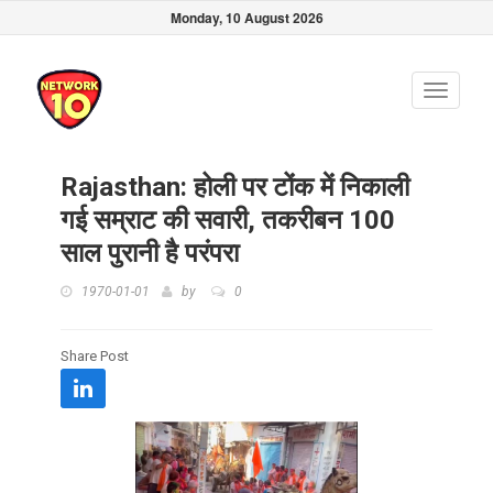
Monday, 10 August 2026
Toggle
navigati
Rajasthan: होली पर टोंक में निकाली
गई सम्राट की सवारी, तकरीबन 100
साल पुरानी है परंपरा
1970-01-01
by
0
Share Post