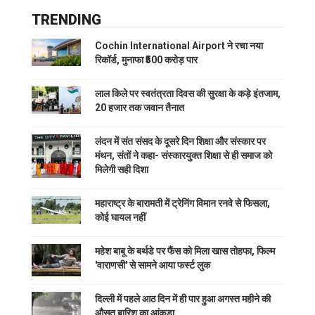
TRENDING
Cochin International Airport ने रचा नया
रिकॉर्ड, मुनाफा ₹500 करोड़ पार
लाल किले पर स्वतंत्रता दिवस की सुरक्षा के कड़े इंतजाम,
20 हजार तक जवान तैनात
लंदन में संत संसद के दूसरे दिन शिक्षा और संस्कार पर
मंथन, संतों ने कहा- संस्कारयुक्त शिक्षा से ही समाज को
मिलेगी सही दिशा
महाराष्ट्र के बारामती में ट्रेनिंग विमान रनवे से फिसला,
कोई घायल नहीं
महेश बाबू के बर्थडे पर फैंस को मिला खास तोहफा, फिल्म
'वाराणसी' से सामने आया फर्स्ट लुक
दिल्ली में पहले आठ दिन में ही पार हुआ अगस्त महीने की
औसत बारिश का आंकड़ा