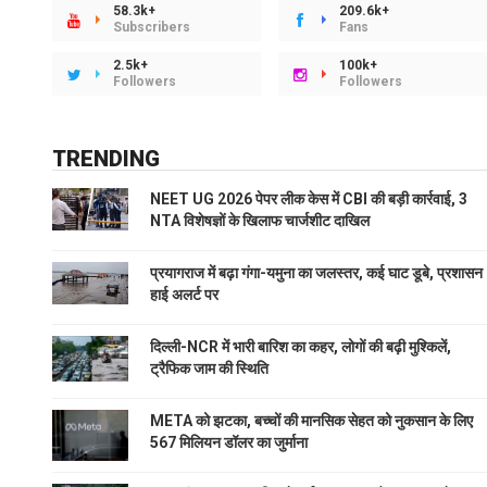
58.3k+
209.6k+
Subscribers
Fans
2.5k+
100k+
Followers
Followers
TRENDING
NEET UG 2026 पेपर लीक केस में CBI की बड़ी कार्रवाई, 3
NTA विशेषज्ञों के खिलाफ चार्जशीट दाखिल
प्रयागराज में बढ़ा गंगा-यमुना का जलस्तर, कई घाट डूबे, प्रशासन
हाई अलर्ट पर
दिल्ली-NCR में भारी बारिश का कहर, लोगों की बढ़ी मुश्किलें,
ट्रैफिक जाम की स्थिति
META को झटका, बच्चों की मानसिक सेहत को नुकसान के लिए
567 मिलियन डॉलर का जुर्माना