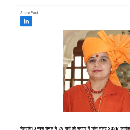
Share Post
नेटवर्क10 न्यूज चैनल ने 29 मार्च को जयपुर में ‘संत संसद 2026’ कार