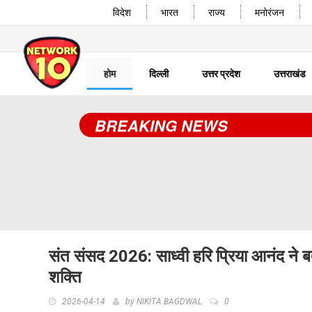
विदेश
भारत
राज्य
मनोरंजन
होम
दिल्ली
उत्तर प्रदेश
उत्तराखंड
BREAKING NEWS
संत संसद 2026: साध्वी हरि प्रिया आनंद ने 
शक्ति
2026-04-14
by
NIKITA BAGDWAL
0