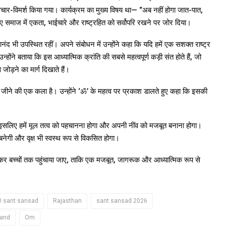
 विचार-विमर्श किया गया। कार्यक्रम का मुख्य विषय था— “अब नहीं होगा जात-पात,
हुए समाज में एकता, भाईचारे और राष्ट्रहित को सर्वोपरि रखने पर जोर दिया।
आनंद भी उपस्थित रहीं। अपने संबोधन में उन्होंने कहा कि यदि हमें एक सशक्त राष्ट्र
होंने बताया कि इस आध्यात्मिक क्रांति की सबसे महत्वपूर्ण कड़ी संत होते हैं, जो
 जोड़ने का मार्ग दिखाते हैं।
 जीने की एक कला है। उन्होंने ‘ॐ’ के महत्व पर प्रकाश डालते हुए कहा कि इसकी
ै। इसलिए हमें मूल तत्व को पहचानना होगा और अपनी नींव को मजबूत बनाना होगा।
 बनेगी और वृक्ष भी स्वस्थ रूप से विकसित होगा।
शेषकर बच्चों तक पहुंचाया जाए, ताकि एक मजबूत, जागरूक और आध्यात्मिक रूप से
0 sant sansad
Rajasthan
sant sansad 2026
nand
Om