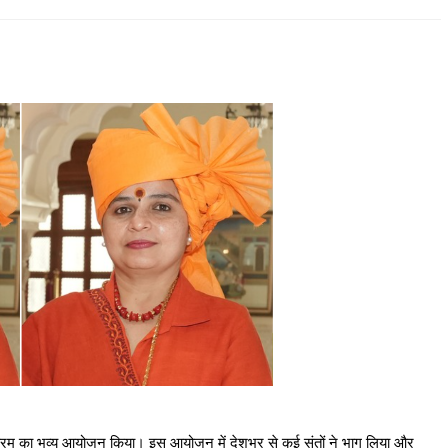
्यक्रम का भव्य आयोजन किया। इस आयोजन में देशभर से कई संतों ने भाग लिया और