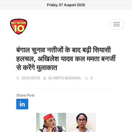
Friday, 07 August 2026
Toggle
navigati
बंगाल चुनाव नतीजों के बाद बढ़ी सियासी
हलचल, अखिलेश यादव कल ममता बनर्जी
से करेंगे मुलाकात
2026-05-06
by
NIKITA BAGDWAL
0
Share Post