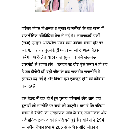
पश्चिम बंगाल विधानसभा चुनाव के नतीजों के बाद राज्य में
राजनीतिक गतिविधियां तेज हो गई हैं। समाजवादी पार्टी
(सपा) प्रमुख अखिलेश यादव कल पश्चिम बंगाल दौरे पर
जाएंगे, जहां वह मुख्यमंत्री ममता बनर्जी से अहम बैठक
करेंगे। अखिलेश यादव कल सुबह 11 बजे लखनऊ
एयरपोर्ट से रवाना होंगे। उनका यह दौरा ऐसे समय में हो रहा
है जब बीजेपी की बड़ी जीत के बाद राष्ट्रीय राजनीति में
हलचल बढ़ गई है और विपक्षी दल एकजुट होने की कोशिश
कर रहे हैं।
इस बैठक में हाल ही में हुए चुनाव परिणामों और आने वाले
चुनावों की रणनीति पर चर्चा की जाएगी। बता दें कि पश्चिम
बंगाल में बीजेपी की ऐतिहासिक जीत के बाद राजनीतिक और
संवैधानिक टकराव की स्थिति बनी हुई है। बीजेपी ने 294
सदस्यीय विधानसभा में 206 से अधिक सीटें जीतकर