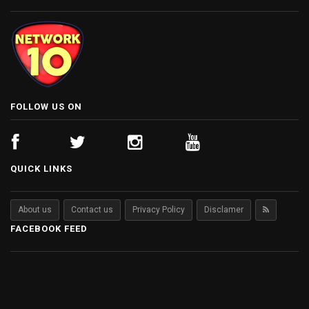
FOLLOW US ON
QUICK LINKS
About us
Contact us
Privacy Policy
Disclamer
FACEBOOK FEED