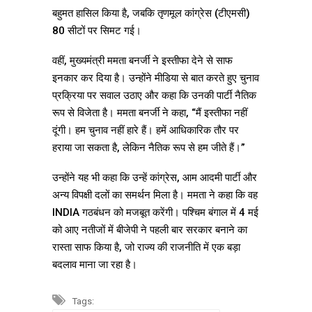
बहुमत हासिल किया है, जबकि तृणमूल कांग्रेस (टीएमसी)
80 सीटों पर सिमट गई।
वहीं, मुख्यमंत्री ममता बनर्जी ने इस्तीफा देने से साफ
इनकार कर दिया है। उन्होंने मीडिया से बात करते हुए चुनाव
प्रक्रिया पर सवाल उठाए और कहा कि उनकी पार्टी नैतिक
रूप से विजेता है। ममता बनर्जी ने कहा, “मैं इस्तीफा नहीं
दूंगी। हम चुनाव नहीं हारे हैं। हमें आधिकारिक तौर पर
हराया जा सकता है, लेकिन नैतिक रूप से हम जीते हैं।”
उन्होंने यह भी कहा कि उन्हें कांग्रेस, आम आदमी पार्टी और
अन्य विपक्षी दलों का समर्थन मिला है। ममता ने कहा कि वह
INDIA गठबंधन को मजबूत करेंगी। पश्चिम बंगाल में 4 मई
को आए नतीजों में बीजेपी ने पहली बार सरकार बनाने का
रास्ता साफ किया है, जो राज्य की राजनीति में एक बड़ा
बदलाव माना जा रहा है।
Tags: