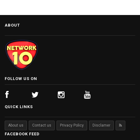
ABOUT
FOLLOW US ON
QUICK LINKS
About us
Contact us
Privacy Policy
Disclamer
FACEBOOK FEED