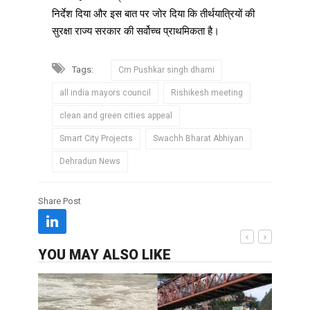
निर्देश दिया और इस बात पर जोर दिया कि तीर्थयात्रियों की
सुरक्षा राज्य सरकार की सर्वोच्च प्राथमिकता है।
Tags:
Cm Pushkar singh dhami
all india mayors council
Rishikesh meeting
clean and green cities appeal
Smart City Projects
Swachh Bharat Abhiyan
Dehradun News
Share Post
YOU MAY ALSO LIKE