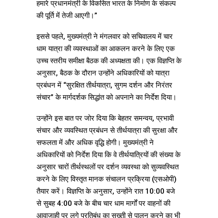
हमारे प्रधानमंत्री के विकसित भारत के निर्माण के संकल्प
की पूर्ति में तेजी आएगी।”
इससे पहले, मुख्यमंत्री ने मंगलवार को सचिवालय में चार
धाम यात्रा की व्यवस्थाओं का आकलन करने के लिए एक
उच्च स्तरीय समीक्षा बैठक की अध्यक्षता की। एक विज्ञप्ति के
अनुसार, बैठक के दौरान उन्होंने अधिकारियों को यात्रा
प्रबंधन में “सुरक्षित तीर्थयात्रा, सुगम दर्शन और निरंतर
संचार” के मार्गदर्शक सिद्धांत को अपनाने का निर्देश दिया।
उन्होंने इस बात पर जोर दिया कि बेहतर समन्वय, प्रभावी
संचार और व्यवस्थित प्रबंधन से तीर्थयात्रा की सुरक्षा और
सफलता में और अधिक वृद्धि होगी। मुख्यमंत्री ने
अधिकारियों को निर्देश दिया कि वे तीर्थयात्रियों की संख्या के
अनुसार चारों तीर्थस्थलों पर दर्शन व्यवस्था को सुव्यवस्थित
करने के लिए विस्तृत मानक संचालन प्रक्रिया (एसओपी)
तैयार करें। विज्ञप्ति के अनुसार, उन्होंने रात 10:00 बजे
से सुबह 4:00 बजे के बीच चार धाम मार्गों पर वाहनों की
आवाजाही पर लगे प्रतिबंध का सख्ती से पालन करने का भी