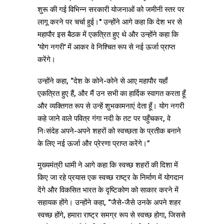
शुरू की गई विभिन्न सरकारी योजनाओं को जमीनी स्तर पर
लागू करने पर चर्चा हुई।" उन्होंने आगे कहा कि देश भर से
महापौर इस बैठक में एकत्रित हुए थे और उन्होंने कहा कि
'योग नगरी' में आकर वे निश्चित रूप से नई ऊर्जा प्राप्त
करेंगे।
उन्होंने कहा, “देश के कोने-कोने से आए महापौर यहाँ
एकत्रित हुए हैं, और मैं उन सभी का हार्दिक स्वागत करता हूँ
और व्यक्तिगत रूप से उन्हें शुभकामनाएं देता हूँ। योग नगरी
कहे जाने वाले पवित्र गंगा नदी के तट पर पहुँचकर, वे
निःसंदेह अपने-अपने शहरों को स्वच्छता के प्रतीक बनाने
के लिए नई ऊर्जा और प्रेरणा प्राप्त करेंगे।”
मुख्यमंत्री धामी ने आगे कहा कि स्वच्छ शहरों की दिशा में
किए जा रहे प्रयास एक स्वच्छ राष्ट्र के निर्माण में योगदान
देंगे और विकसित भारत के दृष्टिकोण को साकार करने में
सहायक होंगे। उन्होंने कहा, “जैसे-जैसे उनके अपने शहर
स्वच्छ होंगे, हमारा राष्ट्र समग्र रूप से स्वच्छ होगा, जिससे