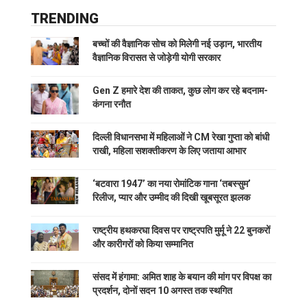
TRENDING
बच्चों की वैज्ञानिक सोच को मिलेगी नई उड़ान, भारतीय
वैज्ञानिक विरासत से जोड़ेगी योगी सरकार
Gen Z हमारे देश की ताकत, कुछ लोग कर रहे बदनाम-
कंगना रनौत
दिल्ली विधानसभा में महिलाओं ने CM रेखा गुप्ता को बांधी
राखी, महिला सशक्तीकरण के लिए जताया आभार
‘बटवारा 1947’ का नया रोमांटिक गाना ‘तबस्सुम’
रिलीज, प्यार और उम्मीद की दिखी खूबसूरत झलक
राष्ट्रीय हथकरघा दिवस पर राष्ट्रपति मुर्मू ने 22 बुनकरों
और कारीगरों को किया सम्मानित
संसद में हंगामा: अमित शाह के बयान की मांग पर विपक्ष का
प्रदर्शन, दोनों सदन 10 अगस्त तक स्थगित