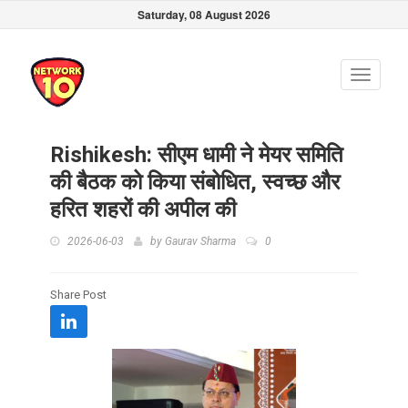
Saturday, 08 August 2026
Toggle
navigati
Rishikesh: सीएम धामी ने मेयर समिति
की बैठक को किया संबोधित, स्वच्छ और
हरित शहरों की अपील की
2026-06-03
by
Gaurav Sharma
0
Share Post