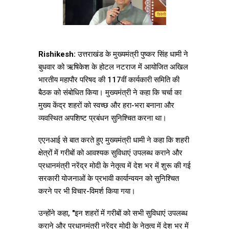
Rishikesh:
उत्तराखंड के मुख्यमंत्री पुष्कर सिंह धामी ने
बुधवार को ऋषिकेश के होटल नटराज में आयोजित अखिल
भारतीय महापौर परिषद की 117वीं कार्यकारी समिति की
बैठक को संबोधित किया। मुख्यमंत्री ने कहा कि चर्चा का
मुख्य केंद्र शहरों को स्वच्छ और हरा-भरा बनाना और
व्यवस्थित अपशिष्ट प्रबंधन सुनिश्चित करना था।
एएनआई से बात करते हुए मुख्यमंत्री धामी ने कहा कि शहरी
क्षेत्रों में गरीबों को आवश्यक सुविधाएं उपलब्ध कराने और
प्रधानमंत्री नरेंद्र मोदी के नेतृत्व में देश भर में शुरू की गई
सरकारी योजनाओं के प्रभावी कार्यान्वयन को सुनिश्चित
करने पर भी विचार-विमर्श किया गया।
उन्होंने कहा, "इन शहरों में गरीबों को सभी सुविधाएं उपलब्ध
कराने और प्रधानमंत्री नरेंद्र मोदी के नेतृत्व में देश भर में