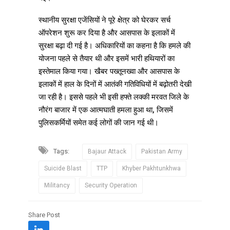
स्थानीय सुरक्षा एजेंसियों ने पूरे क्षेत्र को घेरकर सर्च
ऑपरेशन शुरू कर दिया है और आसपास के इलाकों में
सुरक्षा बढ़ा दी गई है। अधिकारियों का कहना है कि हमले की
योजना पहले से तैयार थी और इसमें भारी हथियारों का
इस्तेमाल किया गया। खैबर पख्तूनख्वा और आसपास के
इलाकों में हाल के दिनों में आतंकी गतिविधियों में बढ़ोतरी देखी
जा रही है। इससे पहले भी इसी हफ्ते लक्की मरवत जिले के
नौरंग बाजार में एक आत्मघाती हमला हुआ था, जिसमें
पुलिसकर्मियों समेत कई लोगों की जान गई थी।
Tags:
Bajaur Attack
Pakistan Army
Suicide Blast
TTP
Khyber Pakhtunkhwa
Militancy
Security Operation
Share Post