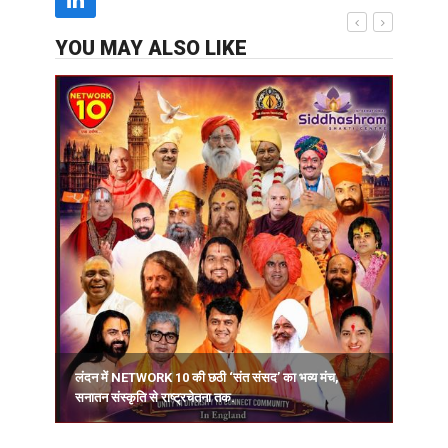
YOU MAY ALSO LIKE
लंदन में NETWORK 10 की छठी ‘संत संसद’ का भव्य मंच,
सनातन संस्कृति से राष्ट्रचेतना तक.