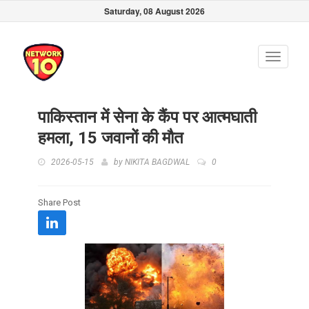
Saturday, 08 August 2026
Toggle
navigati
पाकिस्तान में सेना के कैंप पर आत्मघाती
हमला, 15 जवानों की मौत
2026-05-15
by
NIKITA BAGDWAL
0
Share Post