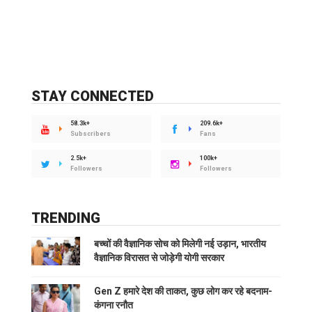
STAY CONNECTED
58.3k+
209.6k+
Subscribers
Fans
2.5k+
100k+
Followers
Followers
TRENDING
बच्चों की वैज्ञानिक सोच को मिलेगी नई उड़ान, भारतीय
वैज्ञानिक विरासत से जोड़ेगी योगी सरकार
Gen Z हमारे देश की ताकत, कुछ लोग कर रहे बदनाम-
कंगना रनौत