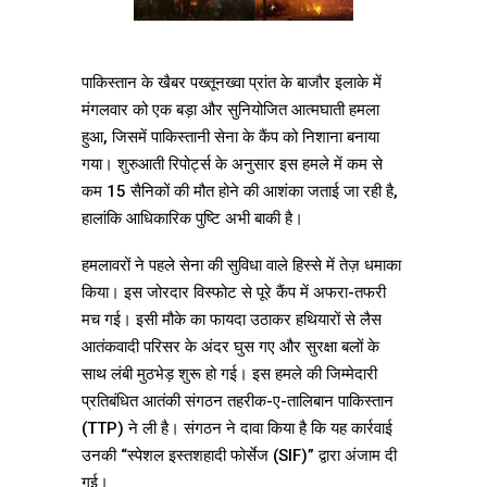
पाकिस्तान के खैबर पख्तूनख्वा प्रांत के बाजौर इलाके में
मंगलवार को एक बड़ा और सुनियोजित आत्मघाती हमला
हुआ, जिसमें पाकिस्तानी सेना के कैंप को निशाना बनाया
गया। शुरुआती रिपोर्ट्स के अनुसार इस हमले में कम से
कम 15 सैनिकों की मौत होने की आशंका जताई जा रही है,
हालांकि आधिकारिक पुष्टि अभी बाकी है।
हमलावरों ने पहले सेना की सुविधा वाले हिस्से में तेज़ धमाका
किया। इस जोरदार विस्फोट से पूरे कैंप में अफरा-तफरी
मच गई। इसी मौके का फायदा उठाकर हथियारों से लैस
आतंकवादी परिसर के अंदर घुस गए और सुरक्षा बलों के
साथ लंबी मुठभेड़ शुरू हो गई। इस हमले की जिम्मेदारी
प्रतिबंधित आतंकी संगठन तहरीक-ए-तालिबान पाकिस्तान
(TTP) ने ली है। संगठन ने दावा किया है कि यह कार्रवाई
उनकी “स्पेशल इस्तशहादी फोर्सेज (SIF)” द्वारा अंजाम दी
गई।