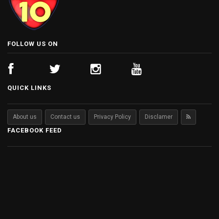
FOLLOW US ON
QUICK LINKS
About us
Contact us
Privacy Policy
Disclamer
FACEBOOK FEED