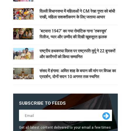
दिल्ली विधानसभा में महिलाओं ने CM रेखा गुप्ता को बांधी
राखी, महिला सशक्तीकरण के लिए जताया आभार
‘बटवारा 1947’ का नया रोमांटिक गाना ‘तबस्सुम’
रिलीज, प्यार और उम्मीद की दिखी खूबसूरत झलक
राष्ट्रीय हथकरघा दिवस पर राष्ट्रपति मुर्मू ने 22 बुनकरों
और कारीगरों को किया सम्मानित
संसद में हंगामा: अमित शाह के बयान की मांग पर विपक्ष का
प्रदर्शन, दोनों सदन 10 अगस्त तक स्थगित
SUBSCRIBE TO FEEDS
Get all latest content delivered to your email a few times