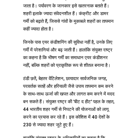
जाता है। पर्यावरण के जानकार इसे खतरनाक बताते हैं।
शहरी इलाके ज्यादा संवेदनशील हैं। कंक्रीट और डामर
गर्मी को बढ़ाते हैं, जिससे गांवों के मुकाबले शहरों का तापमान
कहीं ज्यादा होता है।
जिनके पास एयर कंडीशनिंग की सुविधा नहीं है, उनके लिए
गर्मी में परेशानियां और बढ़ जाती हैं। हालांकि संयुक्त राष्ट्र
का कहना है कि भीषण गर्मी का समाधान एयर कंडीशनर
नहीं, बल्कि शहरों को प्राकृतिक रूप से शीतल बनाना है।
ठंडी छतें, बेहतर वेंटिलेशन, छायादार सार्वजनिक जगह,
परावर्तक सतहें और हरियाली जैसे उपाय तापमान कम करने
के साथ-साथ ऊर्जा की खपत और लागत कम करने में मदद
बन सकते हैं। संयुक्त राष्ट्र की 'बीट द हीट' पहल के तहत,
44 भारतीय शहर गर्मी से निपटने की योजनाओं को लागू
करने का प्रयास कर रहे हैं। इस कोशिश में 40 देशों के
230 से ज्यादा शहर जुटे हुए हैं।