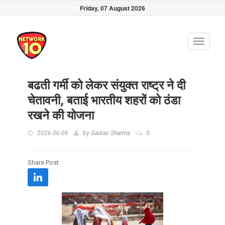
Friday, 07 August 2026
Toggle
navigati
बढती गर्मी को लेकर संयुक्त राष्ट्र ने दी
चेतावनी, बताई भारतीय शहरों को ठंडा
रखने की योजना
2026-06-06
by
Gaurav Sharma
0
Share Post