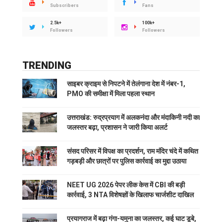
Subscribers
Fans
2.5k+
100k+
Followers
Followers
TRENDING
साइबर क्राइम से निपटने में तेलंगाना देश में नंबर-1,
PMO की समीक्षा में मिला पहला स्थान
उत्तराखंड: रुद्रप्रयाग में अलकनंदा और मंदाकिनी नदी का
जलस्तर बढ़ा, प्रशासन ने जारी किया अलर्ट
संसद परिसर में विपक्ष का प्रदर्शन, राम मंदिर चंदे में कथित
गड़बड़ी और छात्रों पर पुलिस कार्रवाई का मुद्दा उठाया
NEET UG 2026 पेपर लीक केस में CBI की बड़ी
कार्रवाई, 3 NTA विशेषज्ञों के खिलाफ चार्जशीट दाखिल
प्रयागराज में बढ़ा गंगा-यमुना का जलस्तर, कई घाट डूबे,