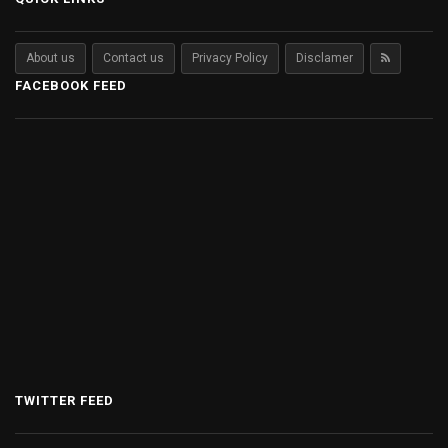
About us
Contact us
Privacy Policy
Disclamer
FACEBOOK FEED
TWITTER FEED