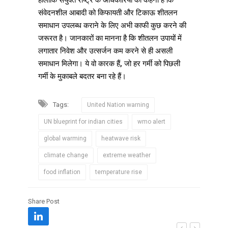
हालांकि संयुक्त राष्ट्र के अधिकारियों का कहना है कि
संवेदनशील आबादी को किफायती और टिकाऊ शीतलन
समाधान उपलब्ध कराने के लिए अभी काफी कुछ करने की
जरूरत है। जानकारों का मानना ​​है कि शीतलन उपायों में
लगातार निवेश और उत्सर्जन कम करने से ही असली
समाधान मिलेगा। ये वो कारक हैं, जो हर गर्मी को पिछली
गर्मी के मुकाबले बदतर बना रहे हैं।
Tags:
United Nation warning
UN blueprint for indian cities
wmo alert
global warming
heatwave risk
climate change
extreme weather
food inflation
temperature rise
Share Post