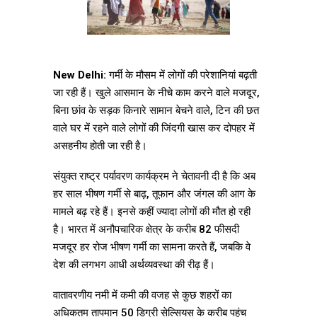
New Delhi:
गर्मी के मौसम में लोगों की परेशानियां बढ़ती
जा रही हैं। खुले आसमान के नीचे काम करने वाले मजदूर,
बिना छांव के सड़क किनारे सामान बेचने वाले, टिन की छत
वाले घर में रहने वाले लोगों की जिंदगी खास कर दोपहर में
असहनीय होती जा रही है।
संयुक्त राष्ट्र पर्यावरण कार्यक्रम ने चेतावनी दी है कि अब
हर साल भीषण गर्मी से बाढ़, तूफान और जंगल की आग के
मामले बढ़ रहे हैं। इनसे कहीं ज्यादा लोगों की मौत हो रही
है। भारत में अनौपचारिक क्षेत्र के करीब 82 फीसदी
मजदूर हर रोज भीषण गर्मी का सामना करते हैं, जबकि वे
देश की लगभग आधी अर्थव्यवस्था की रीढ़ हैं।
वातावरणीय नमी में कमी की वजह से कुछ शहरों का
अधिकतम तापमान 50 डिग्री सेल्सियस के करीब पहुंच