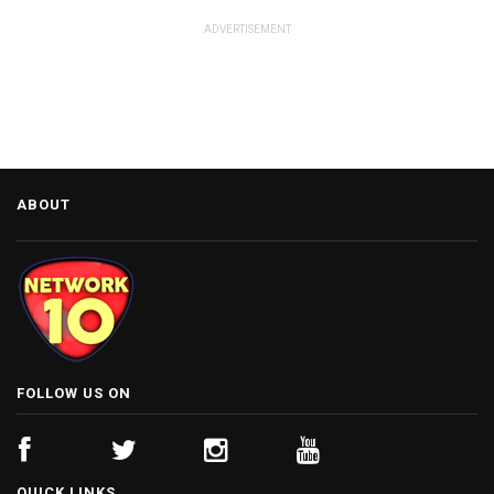
ADVERTISEMENT
ABOUT
FOLLOW US ON
QUICK LINKS