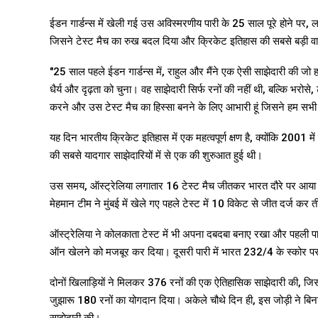
ईडन गार्डन्स में खेली गई उस अविस्मरणीय पारी के 25 साल पूरे होने पर
जिसने टेस्ट मैच का रुख बदल दिया और क्रिकेट इतिहास की सबसे बड़ी वाप
"25 साल पहले ईडन गार्डन्स में, राहुल और मैंने एक ऐसी साझेदारी की जो
धैर्य और दृढ़ता को चुना। वह साझेदारी सिर्फ रनों की नहीं थी, बल्कि भरो
करने और उस टेस्ट मैच का हिस्सा बनने के लिए आभारी हूं जिसने हम सभी को
यह दिन भारतीय क्रिकेट इतिहास में एक महत्वपूर्ण क्षण है, क्योंकि 2001 म
की सबसे यादगार साझेदारियों में से एक की शुरुआत हुई थी।
उस समय, ऑस्ट्रेलिया लगातार 16 टेस्ट मैच जीतकर भारत दौरे पर आया था
मेहमान टीम ने मुंबई में खेले गए पहले टेस्ट में 10 विकेट से जीत दर्ज कर
ऑस्ट्रेलिया ने कोलकाता टेस्ट में भी अपना दबदबा बनाए रखा और पहल
ऑन खेलने को मजबूर कर दिया। दूसरी पारी में भारत 232/4 के स्कोर पर
दोनों खिलाड़ियों ने मिलकर 376 रनों की एक ऐतिहासिक साझेदारी की, जिसमे
जुझारू 180 रनों का योगदान दिया। अकेले चौथे दिन ही, इस जोड़ी ने बिना