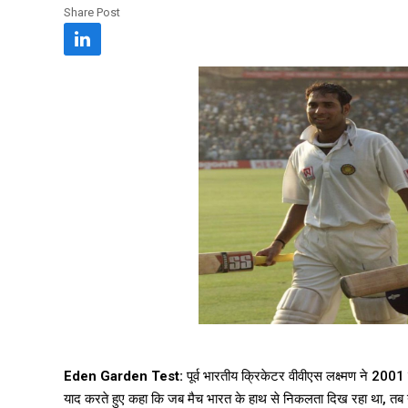
Share Post
Eden Garden Test:
पूर्व भारतीय क्रिकेटर वीवीएस लक्ष्मण ने 2001
याद करते हुए कहा कि जब मैच भारत के हाथ से निकलता दिख रहा था, तब यह