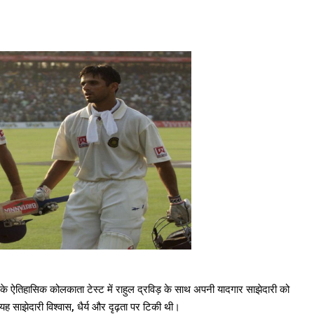
 के ऐतिहासिक कोलकाता टेस्ट में राहुल द्रविड़ के साथ अपनी यादगार साझेदारी को
 साझेदारी विश्वास, धैर्य और दृढ़ता पर टिकी थी।