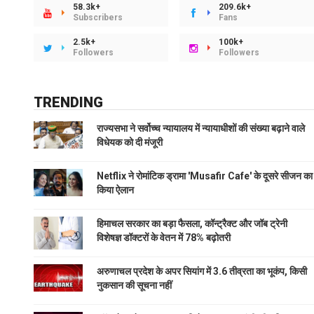
58.3k+
209.6k+
Subscribers
Fans
2.5k+
100k+
Followers
Followers
TRENDING
राज्यसभा ने सर्वोच्च न्यायालय में न्यायाधीशों की संख्या बढ़ाने वाले
विधेयक को दी मंजूरी
Netflix ने रोमांटिक ड्रामा 'Musafir Cafe' के दूसरे सीजन का
किया ऐलान
हिमाचल सरकार का बड़ा फैसला, कॉन्ट्रैक्ट और जॉब ट्रेनी
विशेषज्ञ डॉक्टरों के वेतन में 78% बढ़ोतरी
अरुणाचल प्रदेश के अपर सियांग में 3.6 तीव्रता का भूकंप, किसी
नुकसान की सूचना नहीं