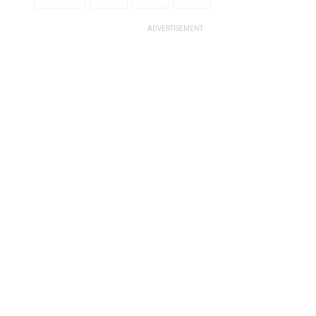
ADVERTISEMENT