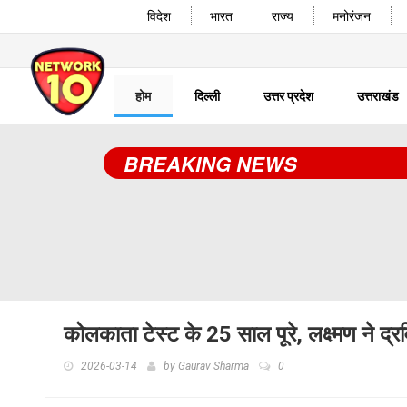
विदेश
भारत
राज्य
मनोरंजन
होम
दिल्ली
उत्तर प्रदेश
उत्तराखंड
BREAKING NEWS
कोलकाता टेस्ट के 25 साल पूरे, लक्ष्मण ने द्र
2026-03-14
by
Gaurav Sharma
0