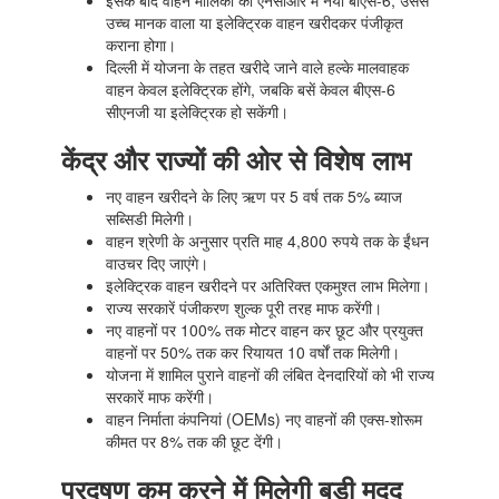
इसके बाद वाहन मालिकों को एनसीआर में नया बीएस-6, उससे
उच्च मानक वाला या इलेक्ट्रिक वाहन खरीदकर पंजीकृत
कराना होगा।
दिल्ली में योजना के तहत खरीदे जाने वाले हल्के मालवाहक
वाहन केवल इलेक्ट्रिक होंगे, जबकि बसें केवल बीएस-6
सीएनजी या इलेक्ट्रिक हो सकेंगी।
केंद्र और राज्यों की ओर से विशेष लाभ
नए वाहन खरीदने के लिए ऋण पर 5 वर्ष तक 5% ब्याज
सब्सिडी मिलेगी।
वाहन श्रेणी के अनुसार प्रति माह 4,800 रुपये तक के ईंधन
वाउचर दिए जाएंगे।
इलेक्ट्रिक वाहन खरीदने पर अतिरिक्त एकमुश्त लाभ मिलेगा।
राज्य सरकारें पंजीकरण शुल्क पूरी तरह माफ करेंगी।
नए वाहनों पर 100% तक मोटर वाहन कर छूट और प्रयुक्त
वाहनों पर 50% तक कर रियायत 10 वर्षों तक मिलेगी।
योजना में शामिल पुराने वाहनों की लंबित देनदारियों को भी राज्य
सरकारें माफ करेंगी।
वाहन निर्माता कंपनियां (OEMs) नए वाहनों की एक्स-शोरूम
कीमत पर 8% तक की छूट देंगी।
प्रदूषण कम करने में मिलेगी बड़ी मदद