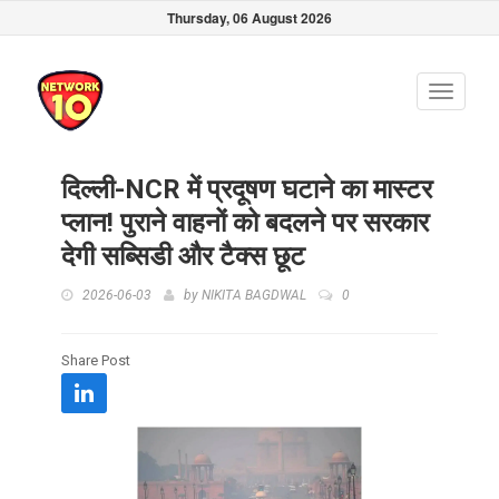
Thursday, 06 August 2026
Toggle
navigati
दिल्ली-NCR में प्रदूषण घटाने का मास्टर
प्लान! पुराने वाहनों को बदलने पर सरकार
देगी सब्सिडी और टैक्स छूट
2026-06-03
by
NIKITA BAGDWAL
0
Share Post