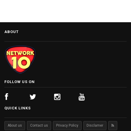
ABOUT
FOLLOW US ON
QUICK LINKS
About us
Contact us
Privacy Policy
Disclamer