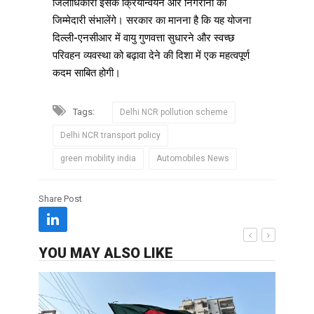
जिलाधिकारी इसके क्रियान्वयन और निगरानी की
जिम्मेदारी संभालेंगे। सरकार का मानना है कि यह योजना
दिल्ली-एनसीआर में वायु गुणवत्ता सुधारने और स्वच्छ
परिवहन व्यवस्था को बढ़ावा देने की दिशा में एक महत्वपूर्ण
कदम साबित होगी।
Tags:
Delhi NCR pollution scheme
Delhi NCR transport policy
green mobility india
Automobiles News
Share Post
YOU MAY ALSO LIKE