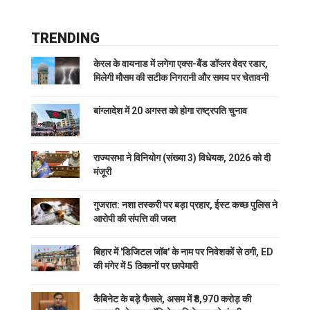
TRENDING
केरल के वायनाड में लगेगा एक्स-बैंड डॉप्लर वेदर रडार,
मिलेगी मौसम की सटीक निगरानी और समय पर चेतावनी
बांग्लादेश में 20 अगस्त को होगा राष्ट्रपति चुनाव
राज्यसभा ने विनियोग (संख्या 3) विधेयक, 2026 को दी
मंजूरी
गुजरात: नशा तस्करी पर बड़ा प्रहार, ईस्ट कच्छ पुलिस ने
आरोपी की संपत्ति की जब्त
बिहार में 'डिजिटल जॉब' के नाम पर निवेशकों से ठगी, ED
की मंगेर में 5 ठिकानों पर छापेमारी
कैबिनेट के बड़े फैसले, असम में ₹8,970 करोड़ की