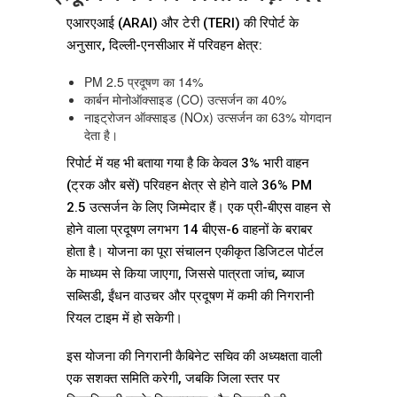
एआरएआई (ARAI) और टेरी (TERI) की रिपोर्ट के
अनुसार, दिल्ली-एनसीआर में परिवहन क्षेत्र:
PM 2.5 प्रदूषण का 14%
कार्बन मोनोऑक्साइड (CO) उत्सर्जन का 40%
नाइट्रोजन ऑक्साइड (NOx) उत्सर्जन का 63% योगदान
देता है।
रिपोर्ट में यह भी बताया गया है कि केवल 3% भारी वाहन
(ट्रक और बसें) परिवहन क्षेत्र से होने वाले 36% PM
2.5 उत्सर्जन के लिए जिम्मेदार हैं। एक प्री-बीएस वाहन से
होने वाला प्रदूषण लगभग 14 बीएस-6 वाहनों के बराबर
होता है। योजना का पूरा संचालन एकीकृत डिजिटल पोर्टल
के माध्यम से किया जाएगा, जिससे पात्रता जांच, ब्याज
सब्सिडी, ईंधन वाउचर और प्रदूषण में कमी की निगरानी
रियल टाइम में हो सकेगी।
इस योजना की निगरानी कैबिनेट सचिव की अध्यक्षता वाली
एक सशक्त समिति करेगी, जबकि जिला स्तर पर