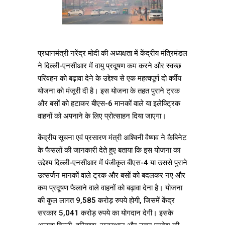
प्रधानमंत्री नरेंद्र मोदी की अध्यक्षता में केंद्रीय मंत्रिमंडल
ने दिल्ली-एनसीआर में वायु प्रदूषण कम करने और स्वच्छ
परिवहन को बढ़ावा देने के उद्देश्य से एक महत्वपूर्ण दो वर्षीय
योजना को मंजूरी दी है। इस योजना के तहत पुराने ट्रक
और बसों को हटाकर बीएस-6 मानकों वाले या इलेक्ट्रिक
वाहनों को अपनाने के लिए प्रोत्साहन दिया जाएगा।
केंद्रीय सूचना एवं प्रसारण मंत्री अश्विनी वैष्णव ने कैबिनेट
के फैसलों की जानकारी देते हुए बताया कि इस योजना का
उद्देश्य दिल्ली-एनसीआर में पंजीकृत बीएस-4 या उससे पुराने
उत्सर्जन मानकों वाले ट्रक और बसों को बदलकर नए और
कम प्रदूषण फैलाने वाले वाहनों को बढ़ावा देना है। योजना
की कुल लागत 9,585 करोड़ रुपये होगी, जिसमें केंद्र
सरकार 5,041 करोड़ रुपये का योगदान देगी। इसके