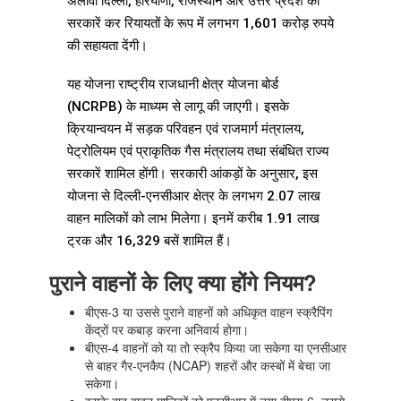
अलावा दिल्ली, हरियाणा, राजस्थान और उत्तर प्रदेश की
सरकारें कर रियायतों के रूप में लगभग 1,601 करोड़ रुपये
की सहायता देंगी।
यह योजना राष्ट्रीय राजधानी क्षेत्र योजना बोर्ड
(NCRPB) के माध्यम से लागू की जाएगी। इसके
क्रियान्वयन में सड़क परिवहन एवं राजमार्ग मंत्रालय,
पेट्रोलियम एवं प्राकृतिक गैस मंत्रालय तथा संबंधित राज्य
सरकारें शामिल होंगी। सरकारी आंकड़ों के अनुसार, इस
योजना से दिल्ली-एनसीआर क्षेत्र के लगभग 2.07 लाख
वाहन मालिकों को लाभ मिलेगा। इनमें करीब 1.91 लाख
ट्रक और 16,329 बसें शामिल हैं।
पुराने वाहनों के लिए क्या होंगे नियम?
बीएस-3 या उससे पुराने वाहनों को अधिकृत वाहन स्क्रैपिंग
केंद्रों पर कबाड़ करना अनिवार्य होगा।
बीएस-4 वाहनों को या तो स्क्रैप किया जा सकेगा या एनसीआर
से बाहर गैर-एनकैप (NCAP) शहरों और कस्बों में बेचा जा
सकेगा।