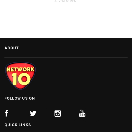
ADVERTISEMENT
ABOUT
FOLLOW US ON
QUICK LINKS