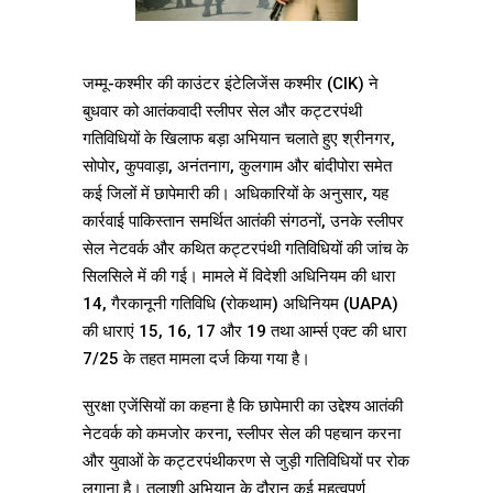
जम्मू-कश्मीर की काउंटर इंटेलिजेंस कश्मीर (CIK) ने
बुधवार को आतंकवादी स्लीपर सेल और कट्टरपंथी
गतिविधियों के खिलाफ बड़ा अभियान चलाते हुए श्रीनगर,
सोपोर, कुपवाड़ा, अनंतनाग, कुलगाम और बांदीपोरा समेत
कई जिलों में छापेमारी की। अधिकारियों के अनुसार, यह
कार्रवाई पाकिस्तान समर्थित आतंकी संगठनों, उनके स्लीपर
सेल नेटवर्क और कथित कट्टरपंथी गतिविधियों की जांच के
सिलसिले में की गई। मामले में विदेशी अधिनियम की धारा
14, गैरकानूनी गतिविधि (रोकथाम) अधिनियम (UAPA)
की धाराएं 15, 16, 17 और 19 तथा आर्म्स एक्ट की धारा
7/25 के तहत मामला दर्ज किया गया है।
सुरक्षा एजेंसियों का कहना है कि छापेमारी का उद्देश्य आतंकी
नेटवर्क को कमजोर करना, स्लीपर सेल की पहचान करना
और युवाओं के कट्टरपंथीकरण से जुड़ी गतिविधियों पर रोक
लगाना है। तलाशी अभियान के दौरान कई महत्वपूर्ण