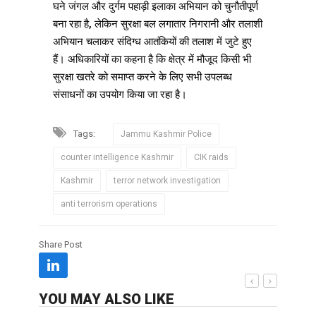
घने जंगल और दुर्गम पहाड़ी इलाका अभियान को चुनौतीपूर्ण
बना रहा है, लेकिन सुरक्षा बल लगातार निगरानी और तलाशी
अभियान चलाकर संदिग्ध आतंकियों की तलाश में जुटे हुए
हैं। अधिकारियों का कहना है कि क्षेत्र में मौजूद किसी भी
सुरक्षा खतरे को समाप्त करने के लिए सभी उपलब्ध
संसाधनों का उपयोग किया जा रहा है।
Tags:
Jammu Kashmir Police
counter intelligence Kashmir
CIK raids
Kashmir
terror network investigation
anti terrorism operations
Share Post
YOU MAY ALSO LIKE