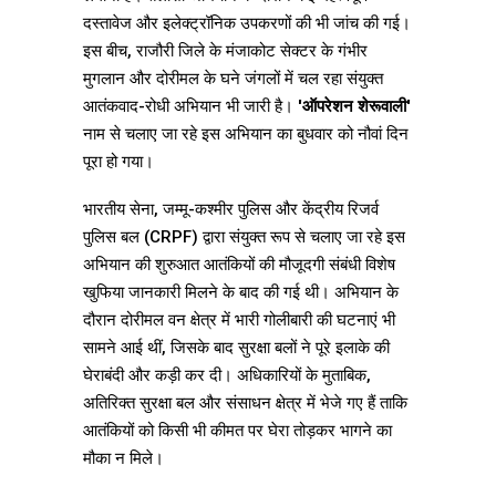
दस्तावेज और इलेक्ट्रॉनिक उपकरणों की भी जांच की गई।
इस बीच, राजौरी जिले के मंजाकोट सेक्टर के गंभीर
मुगलान और दोरीमल के घने जंगलों में चल रहा संयुक्त
आतंकवाद-रोधी अभियान भी जारी है।
'ऑपरेशन शेरूवाली'
नाम से चलाए जा रहे इस अभियान का बुधवार को नौवां दिन
पूरा हो गया।
भारतीय सेना, जम्मू-कश्मीर पुलिस और केंद्रीय रिजर्व
पुलिस बल (CRPF) द्वारा संयुक्त रूप से चलाए जा रहे इस
अभियान की शुरुआत आतंकियों की मौजूदगी संबंधी विशेष
खुफिया जानकारी मिलने के बाद की गई थी। अभियान के
दौरान दोरीमल वन क्षेत्र में भारी गोलीबारी की घटनाएं भी
सामने आई थीं, जिसके बाद सुरक्षा बलों ने पूरे इलाके की
घेराबंदी और कड़ी कर दी। अधिकारियों के मुताबिक,
अतिरिक्त सुरक्षा बल और संसाधन क्षेत्र में भेजे गए हैं ताकि
आतंकियों को किसी भी कीमत पर घेरा तोड़कर भागने का
मौका न मिले।