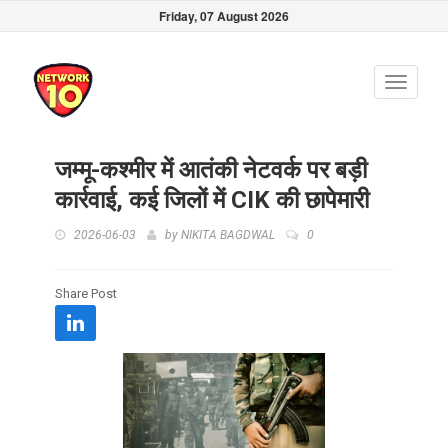
Friday, 07 August 2026
Toggle
navigati
जम्मू-कश्मीर में आतंकी नेटवर्क पर बड़ी
कार्रवाई, कई जिलों में CIK की छापेमारी
2026-06-03
by
NIKITA BAGDWAL
0
Share Post