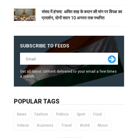
संसद में हंगामा: अमित शाह के बयान की मांग पर विपक्ष का
प्रदर्शन, दोनों सदन 10 अगस्त तक स्थगित
SUBSCRIBE TO FEEDS
Get all latest content delivered to your email a few times
a month.
POPULAR TAGS
News
Fashion
Politics
Sport
Food
Videos
Business
Travel
World
Music