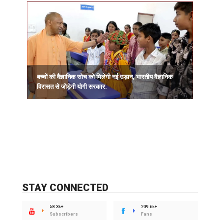
बच्चों की वैज्ञानिक सोच को मिलेगी नई उड़ान, भारतीय वैज्ञानिक
विरासत से जोड़ेगी योगी सरकार.
STAY CONNECTED
58.3k+
209.6k+
Subscribers
Fans