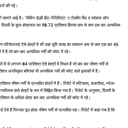
 दर्ज की गई।
री सामने आई है। ‘मेकिंग डेल्ही हीट-रेजिलिएंट: ए रोडमैप विद द फोकस ऑन
ौरान दिल्ली के कुल क्षेत्रफल का 98.72 प्रतिशत हिस्सा कम से कम एक बार अत्यधिक
परियोजनाएं ऐसे क्षेत्रों में थीं जहां भूमि सतह का तापमान कम से कम एक बार 45
ं हैं जो बार-बार अत्यधिक गर्मी की चपेट में रहे।
 में से लगभग 84 प्रतिशत ऐसे क्षेत्रों में स्थित हैं जो बार बार भीषण गर्मी से
 अनधिकृत बस्तियां भी अत्यधिक गर्मी की चपेट वाले इलाकों में हैं।
िशत भीषण गर्मी से प्रभावित क्षेत्रों में हैं। रिपोर्ट में मटियाला, ककरौला, नरेला
ता वाले क्षेत्रों के रूप में चिह्नित किया गया है। रिपोर्ट के अनुसार, दिल्ली के
्रतिशत से अधिक क्षेत्र बार-बार अत्यधिक गर्मी की चपेट में रहे।
 ऐसे हैं जिनका पूरा क्षेत्र भीषण गर्मी से प्रभावित रहा। रिपोर्ट में कहा गया है कि