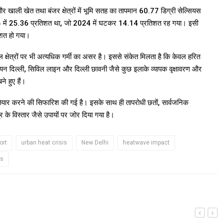
डे और खाली खेत तथा बंजर क्षेत्रों में भूमि सतह का तापमान 60.77 डिग्री सेल्सियस
ष 2014 में 25.36 प्रतिशत था, जो 2024 में घटकर 14.14 प्रतिशत रह गया। इसी
िशत हो गया।
क्षेत्रों पर भी अत्यधिक गर्मी का असर है। इससे संकेत मिलता है कि केवल हरित
 लुटियन दिल्ली, सिविल लाइन और दिल्ली छावनी जैसे कुछ इलाके व्यापक वृक्षावरण और
ने हुए हैं।
नीति तैयार करने की सिफारिश की गई है। इसके साथ ही तापरोधी छतों, सार्वजनिक
 के विस्तार जैसे उपायों पर जोर दिया गया है।
ort
urban heat crisis
New Delhi
heatwave impact
ws