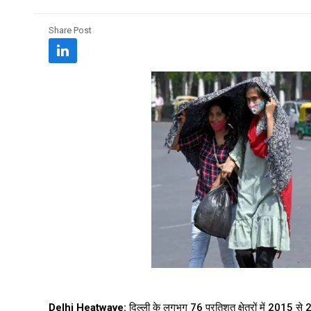
Share Post
Delhi Heatwave:
दिल्ली के लगभग 76 प्रतिशत क्षेत्रों में 2015 से