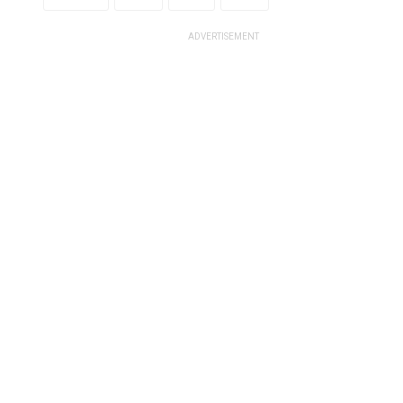
ADVERTISEMENT