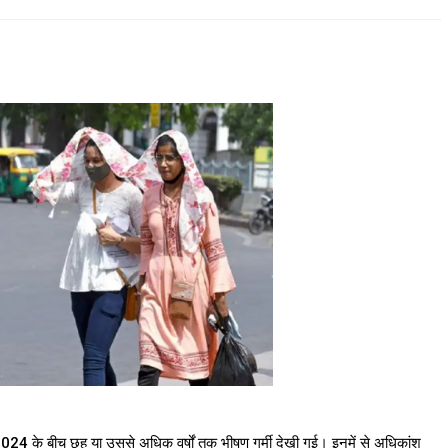
 2024 के बीच छह या उससे अधिक वर्षों तक भीषण गर्मी देखी गई। इनमें से अधिकांश