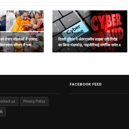
ा को लेकर महिलाओं में उत्साह,
दिल्ली पुलिस ने अंतरराज्यीय साइबर ठगी गिरोह
विधानसभा परिसर में भव्य
का किया भंडाफोड़, नाइजीरियाई नागरिक समेत 4
गिरफ्तार.
FACEBOOK FEED
ontact us
Privacy Policy