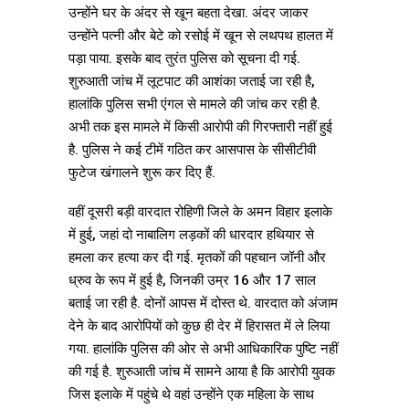
उन्होंने घर के अंदर से खून बहता देखा. अंदर जाकर
उन्होंने पत्नी और बेटे को रसोई में खून से लथपथ हालत में
पड़ा पाया. इसके बाद तुरंत पुलिस को सूचना दी गई.
शुरुआती जांच में लूटपाट की आशंका जताई जा रही है,
हालांकि पुलिस सभी एंगल से मामले की जांच कर रही है.
अभी तक इस मामले में किसी आरोपी की गिरफ्तारी नहीं हुई
है. पुलिस ने कई टीमें गठित कर आसपास के सीसीटीवी
फुटेज खंगालने शुरू कर दिए हैं.
वहीं दूसरी बड़ी वारदात रोहिणी जिले के अमन विहार इलाके
में हुई, जहां दो नाबालिग लड़कों की धारदार हथियार से
हमला कर हत्या कर दी गई. मृतकों की पहचान जॉनी और
ध्रुव के रूप में हुई है, जिनकी उम्र 16 और 17 साल
बताई जा रही है. दोनों आपस में दोस्त थे. वारदात को अंजाम
देने के बाद आरोपियों को कुछ ही देर में हिरासत में ले लिया
गया. हालांकि पुलिस की ओर से अभी आधिकारिक पुष्टि नहीं
की गई है. शुरुआती जांच में सामने आया है कि आरोपी युवक
जिस इलाके में पहुंचे थे वहां उन्होंने एक महिला के साथ