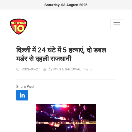
Saturday, 08 August 2026
Toggle
navigati
दिल्ली में 24 घंटे में 5 हत्याएं, दो डबल
मर्डर से दहली राजधानी
2026-05-21
by
NIKITA BAGDWAL
0
Share Post