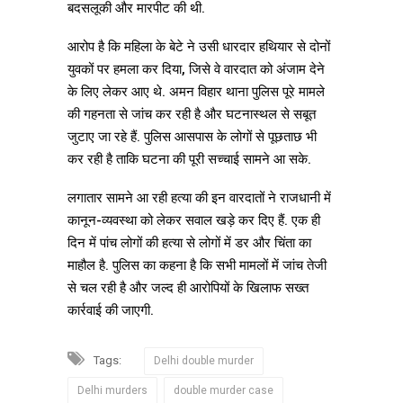
बदसलूकी और मारपीट की थी.
आरोप है कि महिला के बेटे ने उसी धारदार हथियार से दोनों
युवकों पर हमला कर दिया, जिसे वे वारदात को अंजाम देने
के लिए लेकर आए थे. अमन विहार थाना पुलिस पूरे मामले
की गहनता से जांच कर रही है और घटनास्थल से सबूत
जुटाए जा रहे हैं. पुलिस आसपास के लोगों से पूछताछ भी
कर रही है ताकि घटना की पूरी सच्चाई सामने आ सके.
लगातार सामने आ रही हत्या की इन वारदातों ने राजधानी में
कानून-व्यवस्था को लेकर सवाल खड़े कर दिए हैं. एक ही
दिन में पांच लोगों की हत्या से लोगों में डर और चिंता का
माहौल है. पुलिस का कहना है कि सभी मामलों में जांच तेजी
से चल रही है और जल्द ही आरोपियों के खिलाफ सख्त
कार्रवाई की जाएगी.
Tags:
Delhi double murder
Delhi murders
double murder case