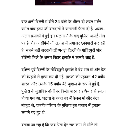
राजधानी दिल्ली में बीते 24 घंटों के भीतर दो डबल मर्डर
समेत पांच हत्या की वारदातों ने सनसनी फैला दी है. अलग-
अलग इलाकों में हुई इन घटनाओं के बाद पुलिस अलर्ट मोड
पर है और आरोपियों की तलाश में लगातार छापेमारी कर रही
है. सबसे बड़ी वारदातें दक्षिण-पूर्व दिल्ली के गोविंदपुरी और
रोहिणी जिले के अमन विहार इलाके में सामने आई हैं.
दक्षिण-पूर्व दिल्ली के गोविंदपुरी इलाके में देर रात मां और बेटे
की बेरहमी से हत्या कर दी गई. मृतकों की पहचान 42 वर्षीय
शारदा और उनके 15 वर्षीय बेटे कुशल के रूप में हुई है.
पुलिस के मुताबिक दोनों पर किसी धारदार हथियार से हमला
किया गया था. घटना के वक्त घर में केवल मां और बेटा
मौजूद थे, जबकि परिवार के मुखिया बुध बाजार में दुकान
लगाने गए हुए थे.
बताया जा रहा है कि जब पिता देर रात काम से लौटे तो