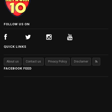
FOLLOW US ON
QUICK LINKS
About us
Contact us
Privacy Policy
Disclamer
FACEBOOK FEED