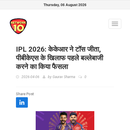
Thursday, 06 August 2026
Toggle
navigati
IPL 2026: केकेआर ने टॉस जीता,
पीबीकेएस के खिलाफ पहले बल्लेबाजी
करने का किया फैसला
2026-04-06
by
Gaurav Sharma
0
Share Post