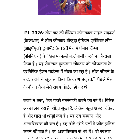
IPL 2026:
तीन बार की चैंपियन कोलकाता नाइट राइडर्स
(केकेआर) ने टॉस जीतकर मौजूदा इंडियन प्रीमियर लीग
(आईपीएल) टूर्नामेंट के 12वें मैच में पंजाब किंग्स
(पीबीकेएस) के खिलाफ पहले बल्लेबाजी करने का फैसला
किया है। यह रोमांचक मुकाबला सोमवार को कोलकाता के
प्रतिष्ठित ईडन गार्डन्स में खेला जा रहा है। टॉस जीतने के
बाद, रहाणे ने खुलासा किया कि वरुण चक्रवर्ती पिछले मैच
के दौरान कैच लेते समय चोटिल हो गए थे।
रहाणे ने कहा, “हम पहले बल्लेबाजी करने जा रहे हैं। विकेट
अच्छा लग रहा है, थोड़ा सूखा है, लेकिन बहुत अच्छा विकेट
है और घास भी थोड़ी कम है। यह सब विश्वास और
आत्मविश्वास की बात है। यह छोटे-छोटे पलों में जीत हासिल
करने की बात है। हम आत्मविश्वास से भरे हैं। दो बदलाव