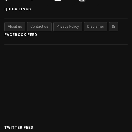
QUICK LINKS
About us
Contact us
Privacy Policy
Disclamer
FACEBOOK FEED
TWITTER FEED