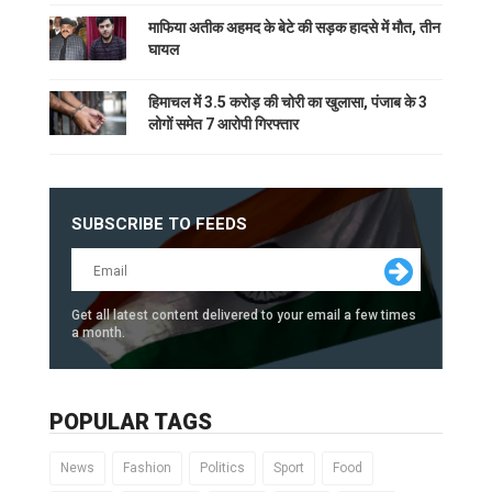
माफिया अतीक अहमद के बेटे की सड़क हादसे में मौत, तीन
घायल
हिमाचल में 3.5 करोड़ की चोरी का खुलासा, पंजाब के 3
लोगों समेत 7 आरोपी गिरफ्तार
SUBSCRIBE TO FEEDS
Get all latest content delivered to your email a few times
a month.
POPULAR TAGS
News
Fashion
Politics
Sport
Food