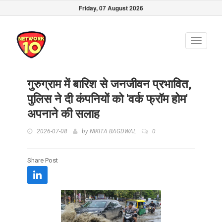
Friday, 07 August 2026
Toggle
navigati
गुरुग्राम में बारिश से जनजीवन प्रभावित,
पुलिस ने दी कंपनियों को 'वर्क फ्रॉम होम'
अपनाने की सलाह
2026-07-08
by
NIKITA BAGDWAL
0
Share Post