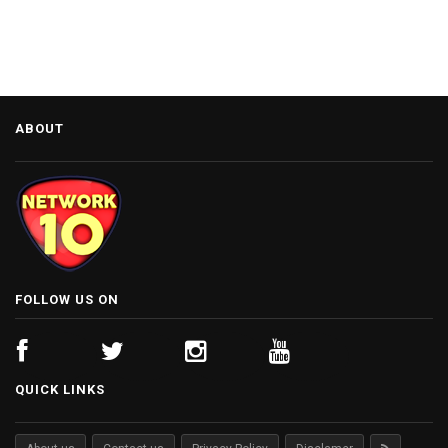
ABOUT
FOLLOW US ON
QUICK LINKS