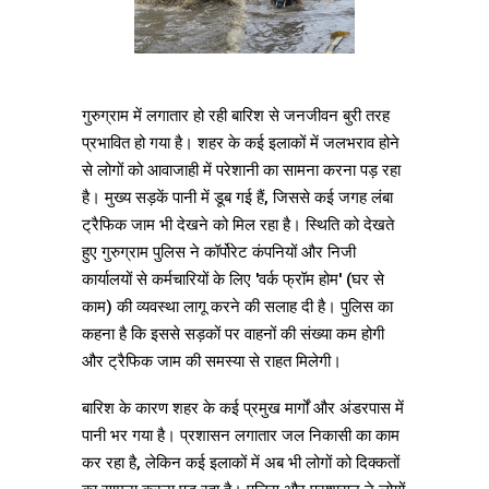
गुरुग्राम में लगातार हो रही बारिश से जनजीवन बुरी तरह
प्रभावित हो गया है। शहर के कई इलाकों में जलभराव होने
से लोगों को आवाजाही में परेशानी का सामना करना पड़ रहा
है। मुख्य सड़कें पानी में डूब गई हैं, जिससे कई जगह लंबा
ट्रैफिक जाम भी देखने को मिल रहा है। स्थिति को देखते
हुए गुरुग्राम पुलिस ने कॉर्पोरेट कंपनियों और निजी
कार्यालयों से कर्मचारियों के लिए 'वर्क फ्रॉम होम' (घर से
काम) की व्यवस्था लागू करने की सलाह दी है। पुलिस का
कहना है कि इससे सड़कों पर वाहनों की संख्या कम होगी
और ट्रैफिक जाम की समस्या से राहत मिलेगी।
बारिश के कारण शहर के कई प्रमुख मार्गों और अंडरपास में
पानी भर गया है। प्रशासन लगातार जल निकासी का काम
कर रहा है, लेकिन कई इलाकों में अब भी लोगों को दिक्कतों