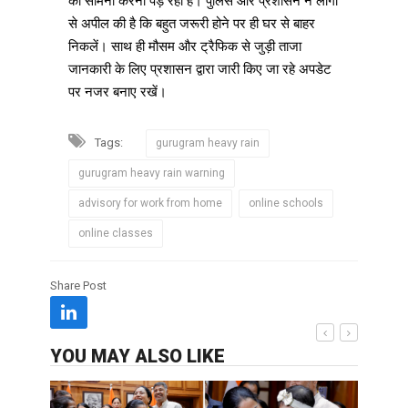
का सामना करना पड़ रहा है। पुलिस और प्रशासन ने लोगों
से अपील की है कि बहुत जरूरी होने पर ही घर से बाहर
निकलें। साथ ही मौसम और ट्रैफिक से जुड़ी ताजा
जानकारी के लिए प्रशासन द्वारा जारी किए जा रहे अपडेट
पर नजर बनाए रखें।
Tags:
gurugram heavy rain
gurugram heavy rain warning
advisory for work from home
online schools
online classes
Share Post
YOU MAY ALSO LIKE