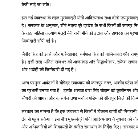
तेजी लाई जा सके।
इस नई व्यवस्था के तहत मुख्यमंत्री योगी आदित्यनाथ तथा दोनों उपमुख्यमं
है। सरकार के अनुसार, शीर्ष नेतृत्व पूरे प्रदेश के सभी जिलों की समग्र निग
के तहत महिला कल्याण मंत्री बेबी रानी मौर्य को इटावा और हाथरस का प्रभ
जिम्मेदारी सौंपी गई है।
जैवीर सिंह को झांसी और फर्रुखाबाद, धर्मपाल सिंह को गाजियाबाद और रामपु
है। इसी तरह अनिल राजभर को आजमगढ़ और सिद्धार्थनगर, राकेश सचान को
और भदोही की जिम्मेदारी दी गई है।
अन्य प्रमुख आवंटनों में योगेंद्र उपाध्याय को कानपुर नगर, आशीष पटे
का प्रभारी बनाया गया है। इसके अलावा दारा सिंह चौहान को कुशीनगर और श्
चौधरी को आगरा और कासगंज तथा मनोज पांडेय को सीतापुर जिले की जिम्मे
सरकार का मानना है कि इस व्यवस्था से जिलों में विकास कार्यों की नि
ढंग से पहुंच सकेगा। इस बीच मुख्यमंत्री योगी आदित्यनाथ ने बुधवार को गोर
और अधिकारियों को शिकायतों के त्वरित समाधान के निर्देश दिए। सरकार