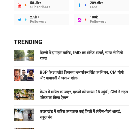
58.3k+
209.6k+
Subscribers
Fans
2.5k+
100k+
Followers
Followers
TRENDING
दिल्ली में झमाझम बारिश, IMD का ऑरेंज अलर्ट; उमस से मिली
राहत
BSP के इकलौते विधायक उमाशंकर सिंह का निधन, CM योगी
और मायावती ने जताया शोक
केरल में बारिश का कहर, मृतकों की संख्या 26 पहुंची; CM ने राहत
पैकेज का किया ऐलान
उत्तराखंड में बारिश का कहर! कई जिलों में ऑरेंज-येलो अलर्ट,
स्कूल बंद