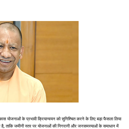
ास योजनाओं के प्रभावी क्रियान्वयन को सुनिश्चित करने के लिए बड़ा फैसला लिया
 किया है, ताकि जमीनी स्तर पर योजनाओं की निगरानी और जनसमस्याओं के समाधान में