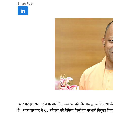
Share Post
उत्तर प्रदेश सरकार ने प्रशासनिक व्यवस्था को और मजबूत बनाने तथा विक
है। राज्य सरकार ने 60 मंत्रियों को विभिन्न जिलों का प्रभारी नियुक्त