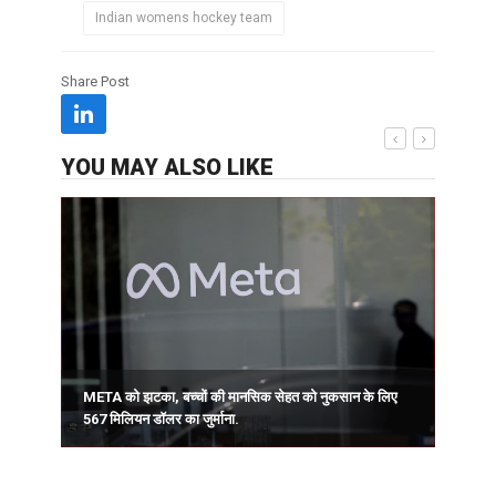
Indian womens hockey team
Share Post
YOU MAY ALSO LIKE
ट
META को झटका, बच्चों की मानसिक सेहत को नुकसान के लिए
567 मिलियन डॉलर का जुर्माना.