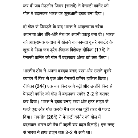
कर दी जब मैडलीन जिमर (सातवें) ने पेनल्टी कॉर्नर को
गोल में बदलकर भारत पर शुरुआती दबाव बना दिया।
दो गोल से पिछड़ने के बाद भारत ने आक्रामक रवैया
अपनाया और धीरे-धीरे मैच पर अपनी पकड़ बना दी। भारत
को आक्रामक अंदाज में खेलने का फायदा दूसरे क्वार्टर के
शुरू में मिला जब ड्रैग-फ्लिक विशेषज्ञ दीपिका (17वें) ने
पेनल्टी कॉर्नर को गोल में बदलकर अंतर को कम किया।
भारतीय टीम ने अपना दबदबा बनाए रखा और उसने दूसरे
क्वार्टर में फिर से एक और पेनल्टी कॉर्नर हासिल किया।
दीपिका (24वें) एक बार फिर आगे बढ़ीं और उन्होंने फिर से
पेनल्टी कॉर्नर को गोल में बदलकर स्कोर 2-2 से बराबर
कर दिया। भारत ने दबाव बनाए रखा और हाफ टाइम से
पहले एक और गोल करके मैच का रुख पूरी तरह से पलट
दिया। नवनीत (28वें) ने पेनल्टी कॉर्नर को गोल में
बदलकर भारत को मैच में पहली बार बढ़त दिलाई। इस तरह
से भारत ने हाफ टाइम तक 3-2 से आगे था।