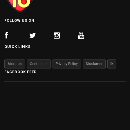
FOLLOW US ON
QUICK LINKS
About us
Contact us
Privacy Policy
Disclamer
FACEBOOK FEED