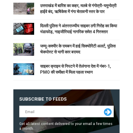
उत्तराखंड में बारिश का कहर, मलबे से गंगोत्री-यमुनोत्री
हाईवे बंद, ऋषिकेश में गंगा चेतावनी स्तर के पार
दिल्ली पुलिस ने अंतरराज्यीय साइबर ठगी गिरोह का किया
भंडाफोड़, नाइजीरियाई नागरिक समेत 4 गिरफ्तार
जम्मू-कश्मीर के रामबन में हाई सिक्योरिटी अलर्ट, पुलिस
चेकपोस्ट से भागी कार बरामद
साइबर क्राइम से निपटने में तेलंगाना देश में नंबर-1,
PMO की समीक्षा में मिला पहला स्थान
SUBSCRIBE TO FEEDS
Get all latest content delivered to your email a few times
a month.