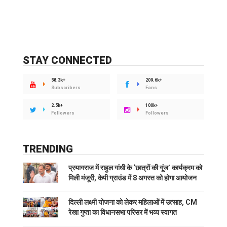
STAY CONNECTED
58.3k+
209.6k+
Subscribers
Fans
2.5k+
100k+
Followers
Followers
TRENDING
प्रयागराज में राहुल गांधी के ‘छात्रों की गूंज’ कार्यक्रम को
मिली मंजूरी, केपी ग्राउंड में 8 अगस्त को होगा आयोजन
दिल्ली लक्ष्मी योजना को लेकर महिलाओं में उत्साह, CM
रेखा गुप्ता का विधानसभा परिसर में भव्य स्वागत