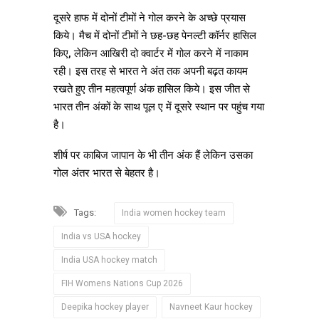
दूसरे हाफ में दोनों टीमों ने गोल करने के अच्छे प्रयास
किये। मैच में दोनों टीमों ने छह-छह पेनल्टी कॉर्नर हासिल
किए, लेकिन आखिरी दो क्वार्टर में गोल करने में नाकाम
रही। इस तरह से भारत ने अंत तक अपनी बढ़त कायम
रखते हुए तीन महत्वपूर्ण अंक हासिल किये। इस जीत से
भारत तीन अंकों के साथ पूल ए में दूसरे स्थान पर पहुंच गया
है।
शीर्ष पर काबिज जापान के भी तीन अंक हैं लेकिन उसका
गोल अंतर भारत से बेहतर है।
Tags:
India women hockey team
India vs USA hockey
India USA hockey match
FIH Womens Nations Cup 2026
Deepika hockey player
Navneet Kaur hockey