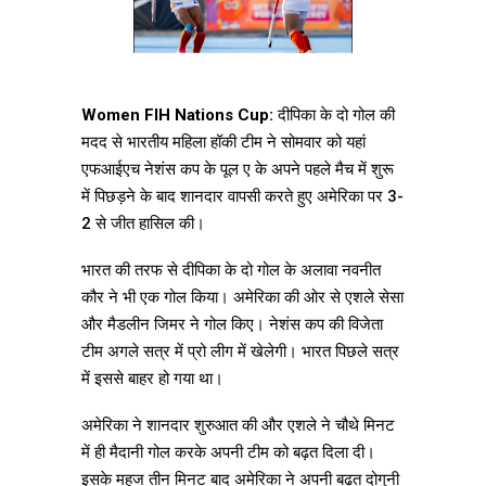
Women FIH Nations Cup:
दीपिका के दो गोल की
मदद से भारतीय महिला हॉकी टीम ने सोमवार को यहां
एफआईएच नेशंस कप के पूल ए के अपने पहले मैच में शुरू
में पिछड़ने के बाद शानदार वापसी करते हुए अमेरिका पर 3-
2 से जीत हासिल की।
भारत की तरफ से दीपिका के दो गोल के अलावा नवनीत
कौर ने भी एक गोल किया। अमेरिका की ओर से एशले सेसा
और मैडलीन जिमर ने गोल किए। नेशंस कप की विजेता
टीम अगले सत्र में प्रो लीग में खेलेगी। भारत पिछले सत्र
में इससे बाहर हो गया था।
अमेरिका ने शानदार शुरुआत की और एशले ने चौथे मिनट
में ही मैदानी गोल करके अपनी टीम को बढ़त दिला दी।
इसके महज तीन मिनट बाद अमेरिका ने अपनी बढ़त दोगुनी