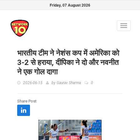
Friday, 07 August 2026
Toggle
navigati
भारतीय टीम ने नेशंस कप में अमेरिका को
3-2 से हराया, दीपिका ने दो और नवनीत
ने एक गोल दागा
2026-06-15
by
Gaurav Sharma
0
Share Post