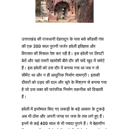
उत्तराखंड की राजधानी देहरादून के पास बसे कौडसी गांव
की एक 300 साल पुरानी जर्जर हवेली इतिहास और
विरासत की मिसाल पेश कर रही है। इस हवेली पर लिपटी
बेलें और यहां पसरी खामोशी बीते दौर की यादें खुद में समेटे
हैं। इस हवेली को उस दौर में बनाया गया था जब न तो
सीमेंट था और न ही आधुनिक निर्माण सामग्री। इसकी
दीवारों को उड़द की दाल और चूने के मिश्रण से बनाया गया
है जो उस वक्त की पारंपरिक निर्माण तकनीक को दिखाती
हैं।
हवेली में इस्तेमाल किए गए लकड़ी के बड़े आकार के टुकड़े
अब भी ठोस और अपनी जगह पर जस के तस लगे हुए हैं।
इनमें से कई 400 साल से भी ज्यादा पुराने हैं। ये बेहतरीन