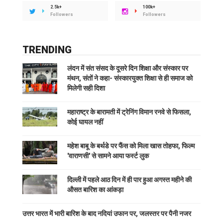
2.5k+
100k+
Followers
Followers
TRENDING
लंदन में संत संसद के दूसरे दिन शिक्षा और संस्कार पर
मंथन, संतों ने कहा- संस्कारयुक्त शिक्षा से ही समाज को
मिलेगी सही दिशा
महाराष्ट्र के बारामती में ट्रेनिंग विमान रनवे से फिसला,
कोई घायल नहीं
महेश बाबू के बर्थडे पर फैंस को मिला खास तोहफा, फिल्म
'वाराणसी' से सामने आया फर्स्ट लुक
दिल्ली में पहले आठ दिन में ही पार हुआ अगस्त महीने की
औसत बारिश का आंकड़ा
उत्तर भारत में भारी बारिश के बाद नदियां उफान पर, जलस्तर पर पैनी नजर