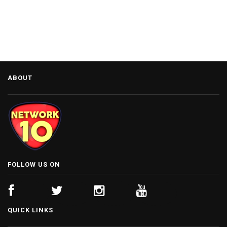
ABOUT
FOLLOW US ON
QUICK LINKS