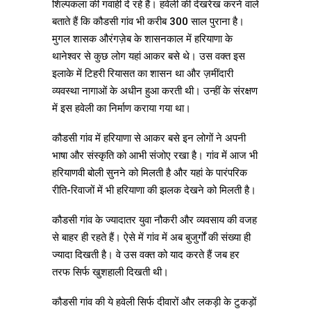
शिल्पकला की गवाही दे रहे हैं। हवेली की देखरेख करने वाले
बताते हैं कि कौडसी गांव भी करीब 300 साल पुराना है।
मुगल शासक औरंगज़ेब के शासनकाल में हरियाणा के
थानेश्वर से कुछ लोग यहां आकर बसे थे। उस वक्त इस
इलाके में टिहरी रियासत का शासन था और ज़मींदारी
व्यवस्था नागाओं के अधीन हुआ करती थी। उन्हीं के संरक्षण
में इस हवेली का निर्माण कराया गया था।
कौडसी गांव में हरियाणा से आकर बसे इन लोगों ने अपनी
भाषा और संस्कृति को आभी संजोए रखा है। गांव में आज भी
हरियाणवी बोली सुनने को मिलती है और यहां के पारंपरिक
रीति-रिवाजों में भी हरियाणा की झलक देखने को मिलती है।
कौडसी गांव के ज्यादातर युवा नौकरी और व्यवसाय की वजह
से बाहर ही रहते हैं। ऐसे में गांव में अब बुजुर्गों की संख्या ही
ज्यादा दिखती है। वे उस वक्त को याद करते हैं जब हर
तरफ सिर्फ खुशहाली दिखती थी।
कौडसी गांव की ये हवेली सिर्फ दीवारों और लकड़ी के टुकड़ों