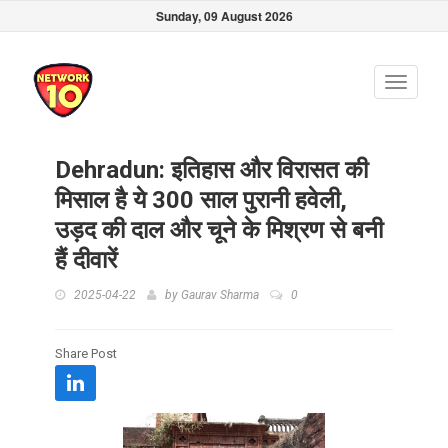
Sunday, 09 August 2026
Toggle
navigati
Dehradun: इतिहास और विरासत की
मिसाल है ये 300 साल पुरानी हवेली,
उड़द की दाल और चूने के मिश्रण से बनी
हैं दीवारें
2025-04-22
by
Gaurav Sharma
0
Share Post