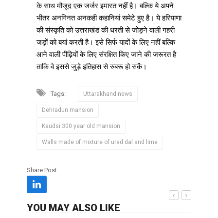
के साथ मौजूद एक जर्जर इमारत नहीं है। बल्कि ये अपने
भीतर अनगिनत अनकही कहानियां समेटे हुए है। ये हरियाणा
की संस्कृति को उत्तराखंड की धरती से जोड़ने वाली गहरी
जड़ों को बयां करती है। इसे सिर्फ यादों के लिए नहीं बल्कि
आने वाली पीढ़ियों के लिए संरक्षित किए जाने की जरूरत है
ताकि वे इससे जुड़े इतिहास से रुबरू हो सकें।
Tags:
Uttarakhand news
Dehradun mansion
Kaudsi 300 year old mansion
Walls made of mixture of urad dal and lime
Share Post
YOU MAY ALSO LIKE