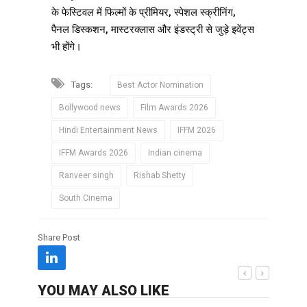
के फेस्टिवल में फिल्मों के प्रीमियर, स्पेशल स्क्रीनिंग,
पैनल डिस्कशन, मास्टरक्लास और इंडस्ट्री से जुड़े इवेंट्स
भी होंगे।
Tags:
Best Actor Nomination
Bollywood news
Film Awards 2026
Hindi Entertainment News
IFFM 2026
IFFM Awards 2026
Indian cinema
Ranveer singh
Rishab Shetty
South Cinema
Share Post
YOU MAY ALSO LIKE