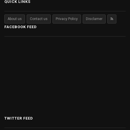
QUICK LINKS
About us
Contact us
Privacy Policy
Disclamer
FACEBOOK FEED
TWITTER FEED