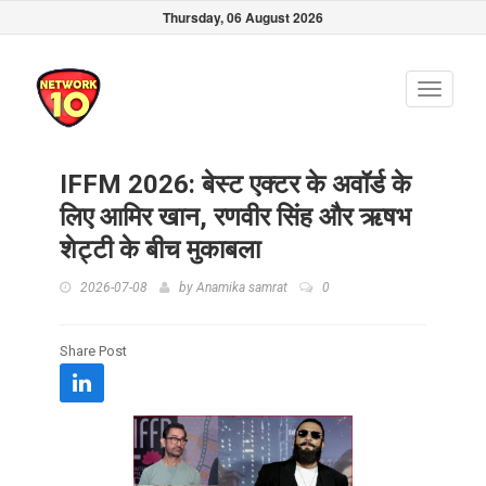
Thursday, 06 August 2026
Toggle
navigati
IFFM 2026: बेस्ट एक्टर के अवॉर्ड के
लिए आमिर खान, रणवीर सिंह और ऋषभ
शेट्टी के बीच मुकाबला
2026-07-08
by
Anamika samrat
0
Share Post