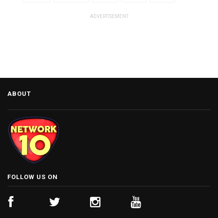
ADVERTISEMENT
ABOUT
FOLLOW US ON