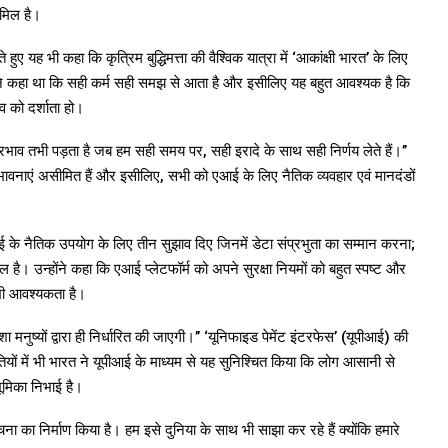
ामिल है।
 हुए यह भी कहा कि कृत्रिम बुद्धिमत्ता की वैश्विक यात्रा में ‘आकांक्षी भारत’ के लिए
्होंने कहा था कि सही कर्म सही समझ से आता है और इसीलिए यह बहुत आवश्यक है कि
को दर्शाता हो।
प्रभाव तभी पड़ता है जब हम सही समय पर, सही इरादे के साथ सही निर्णय लेते हैं।’’
 संभावनाएं असीमित हैं और इसीलिए, सभी को एआई के लिए नैतिक व्यवहार एवं मानदंडों
े एआई के नैतिक उपयोग के लिए तीन सुझाव दिए जिनमें डेटा संप्रभुता का सम्मान करना;
ल है। उन्होंने कहा कि एआई प्लेटफॉर्म को अपने सुरक्षा नियमों को बहुत स्पष्ट और
 भी आवश्यकता है।
ा मनुष्यों द्वारा ही निर्धारित की जाएगी।’’ ‘यूनिफाइड पेमेंट इंटरफेस’ (यूपीआई) की
ियों में भी भारत ने यूपीआई के माध्यम से यह सुनिश्चित किया कि लोग आसानी से
ूमिका निभाई है।
चना का निर्माण किया है। हम इसे दुनिया के साथ भी साझा कर रहे हैं क्योंकि हमारे