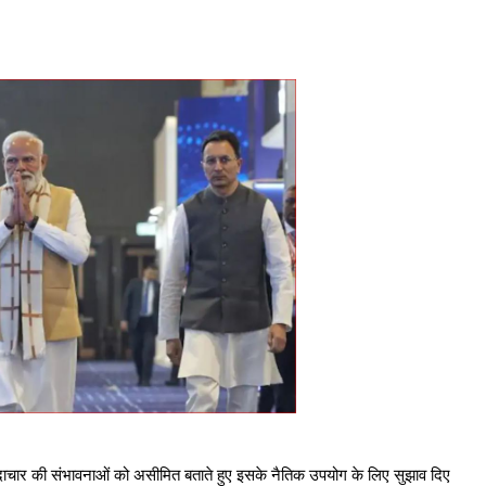
 में कदाचार की संभावनाओं को असीमित बताते हुए इसके नैतिक उपयोग के लिए सुझाव दिए