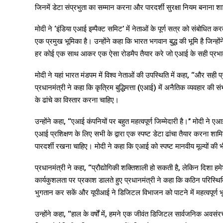
जिनमें डेटा संप्रभुता का सम्मान करना और पारदर्शी सुरक्षा नियम बनाना श
मोदी ने ‘इंडिया एआई इम्पैक्ट समिट’ में नेताओं के पूर्ण सत्र को संबोधित करते
एक प्रमुख भूमिका है। उन्होंने कहा कि भारत भगवान बुद्ध की भूमि है जिन
हर कोई एक साथ आकर एक ऐसा रोडमैप तैयार करे जो एआई के सही प्रभाव 
मोदी ने यहां भारत मंडपम में विश्व नेताओं की उपस्थिति में कहा, ‘‘और सही 
प्रधानमंत्री ने कहा कि कृत्रिम बुद्धिमत्ता (एआई) में अनैतिक व्यवहार की
के ढांचे का विस्तार करना चाहिए।
उन्होंने कहा, ‘‘एआई कंपनियों पर बहुत महत्वपूर्ण जिम्मेदारी है।’’ मोदी न
एआई प्रशिक्षण के लिए सभी के द्वारा एक स्पष्ट डेटा ढांचा तैयार करना शामि
पारदर्शी रखना चाहिए। मोदी ने कहा कि एआई को स्पष्ट मानवीय मूल्यों की
प्रधानमंत्री ने कहा, ‘‘प्रौद्योगिकी शक्तिशाली हो सकती है, लेकिन दिशा हमेश
कार्यकुशलता पर प्रकाश डालते हुए प्रधानमंत्री ने कहा कि कठिन परिस्थित
भुगतान कर सकें और यूपीआई ने डिजिटल विभाजन को पाटने में महत्वपूर्ण भ
उन्होंने कहा, ‘‘हाल के वर्षों में, हमने एक जीवंत डिजिटल सार्वजनिक अवसंर