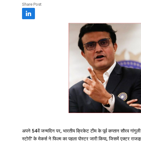
Share Post
अपने 54वें जन्मदिन पर, भारतीय क्रिकेट टीम के पूर्व कप्तान सौरव गां
स्टोरी’ के मेकर्स ने फिल्म का पहला पोस्टर जारी किया, जिसमें एक्टर राजक