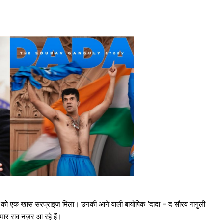
गुली को एक खास सरप्राइज़ मिला। उनकी आने वाली बायोपिक ‘दादा – द सौरव गांगुली
ुमार राव नज़र आ रहे हैं।