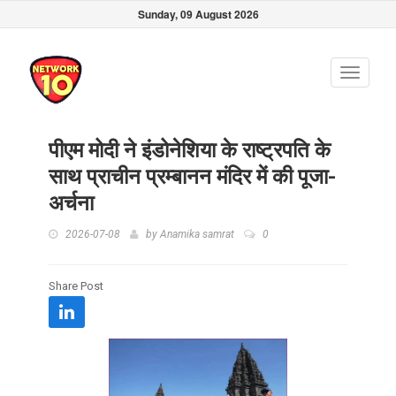
Sunday, 09 August 2026
Toggle
navigati
पीएम मोदी ने इंडोनेशिया के राष्ट्रपति के
साथ प्राचीन प्रम्बानन मंदिर में की पूजा-
अर्चना
2026-07-08
by
Anamika samrat
0
Share Post