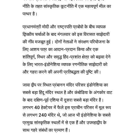
नीति के तहत सांस्कृतिक कूटनीति में एक महत्वपूर्ण मील का
पत्थर है।
प्रधानमंत्री मोदी और राष्ट्रपति प्रबोवो के बीच व्यापक
द्विपक्षीय चर्चाओं के बाद मंगलवार को इस विरासत साझेदारी
की नींव मजबूत हुई। दोनों नेताओं ने संरक्षण परियोजना के
लिए आशय पत्र का आदान-प्रदान किया और एक
शांतिपूर्ण, स्थिर और समृद्ध हिंद-प्रशांत क्षेत्र को बढ़ावा देने
के लिए भारत-इंडोनेशिया व्यापक रणनीतिक साझेदारी को
और गहरा करने की अपनी प्रतिबद्धता की पुष्टि की।
जावा द्वीप पर स्थित प्रंबानन मंदिर परिसर इंडोनेशिया का
सबसे बड़ा हिंदू मंदिर स्थल है और कंबोडिया के अंगकोर वाट
के बाद दक्षिण-पूर्व एशिया में दूसरा सबसे बड़ा मंदिर है।
लगभग 40 हेक्टेयर में फैले इस प्राचीन परिसर में मूल रूप
से लगभग 240 मंदिर थे, जो आज भी इंडोनेशिया के सबसे
प्रमुख सांस्कृतिक स्थलों में से एक हैं और उपमहाद्वीप के
साथ गहरे संबंधों का प्रमाण हैं।