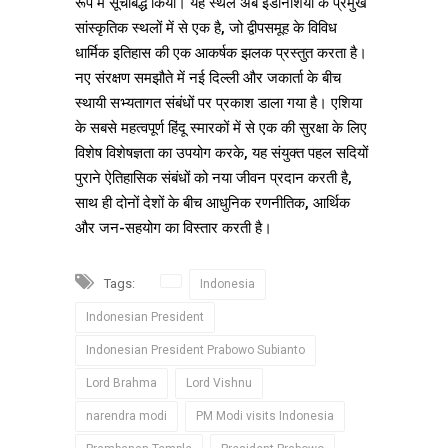
रूप में सूचीबद्ध किया। यह स्थल अब इंडोनेशिया के प्रमुख
सांस्कृतिक स्थलों में से एक है, जो द्वीपसमूह के विविध
धार्मिक इतिहास की एक आकर्षक झलक प्रस्तुत करता है।
नए संरक्षण समझौते में नई दिल्ली और जकार्ता के बीच
स्थायी सभ्यतागत संबंधों पर प्रकाश डाला गया है। एशिया
के सबसे महत्वपूर्ण हिंदू स्मारकों में से एक की सुरक्षा के लिए
विशेष विशेषज्ञता का उपयोग करके, यह संयुक्त पहल सदियों
पुराने ऐतिहासिक संबंधों को नया जीवन प्रदान करती है,
साथ ही दोनों देशों के बीच आधुनिक रणनीतिक, आर्थिक
और जन-सहयोग का विस्तार करती है।
Tags:
Indonesia
Indonesian President
Indonesian President Prabowo Subianto
Lord Brahma
Lord Vishnu
narendra modi
PM Modi visits Indonesia