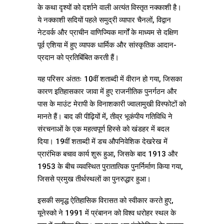
के कथा दृश्यों को दर्शाने वाली अत्यंत विस्तृत नक्काशी है।
ये नक्काशी सदियों पहले समुद्री व्यापार चैनलों, विद्वान
नेटवर्क और प्राचीन वाणिज्यिक मार्गों के माध्यम से दक्षिण
पूर्व एशिया में हुए व्यापक धार्मिक और सांस्कृतिक आदान-
प्रदान को प्रतिबिंबित करती हैं।
यह परिसर अंततः 10वीं शताब्दी में वीरान हो गया, जिसका
कारण इतिहासकार जावा में हुए राजनीतिक पुनर्गठन और
पास के माउंट मेरापी के विनाशकारी ज्वालामुखी विस्फोटों को
मानते हैं। बाद की पीढ़ियों में, तीव्र भूकंपीय गतिविधि ने
संरचनाओं के एक महत्वपूर्ण हिस्से को खंडहर में बदल
दिया। 19वीं शताब्दी में डच औपनिवेशिक देखरेख में
प्रारंभिक बचाव कार्य शुरू हुआ, जिसके बाद 1913 और
1953 के बीच व्यवस्थित पुरातात्विक पुनर्निर्माण किया गया,
जिससे प्रमुख तीर्थस्थलों का पुनरुद्धार हुआ।
इसकी समृद्ध ऐतिहासिक विरासत को स्वीकार करते हुए,
यूनेस्को ने 1991 में प्रंबानन को विश्व धरोहर स्थल के