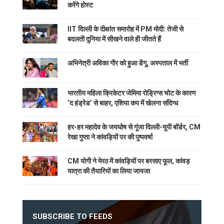
करेंगे होस्ट
IIT दिल्ली के दीक्षांत समारोह में PM मोदी: तेजी से
बदलती दुनिया में सीखने वाले ही जीतते हैं
अभिनेत्री अविका गौर को हुआ डेंगू, अस्पताल में भर्ती
भारतीय महिला क्रिकेटर जेमिमा रोड्रिग्स चोट के कारण
‘द हंड्रेड’ से बाहर, एशिया कप में खेलना संदिग्ध
हर-हर महादेव के जयघोष से गूंजा दिल्ली-यूपी बॉर्डर, CM
रेखा गुप्ता ने कांवड़ियों पर की पुष्पवर्षा
CM योगी ने मेरठ में कांवड़ियों पर बरसाए फूल, कांवड़
यात्रा की तैयारियों का लिया जायजा
SUBSCRIBE TO FEEDS