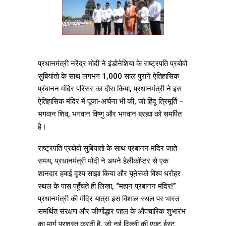
प्रधानमंत्री नरेंद्र मोदी ने इंडोनेशिया के राष्ट्रपति प्रबोवो
सुबियांतो के साथ लगभग 1,000 साल पुराने ऐतिहासिक
प्रंबानन मंदिर परिसर का दौरा किया, प्रधानमंत्री ने इस
ऐतिहासिक मंदिर में पूजा-अर्चना भी की, जो हिंदू त्रिमूर्ति –
भगवान शिव, भगवान विष्णु और भगवान ब्रह्मा को समर्पित
है।
राष्ट्रपति प्रबोवो सुबियांतो के साथ प्रंबानन मंदिर जाते
समय, प्रधानमंत्री मोदी ने अपने हेलीकॉप्टर से एक
शानदार हवाई दृश्य साझा किया और यूनेस्को विश्व धरोहर
स्थल के पास पहुँचते ही लिखा, “महान प्रंबानन मंदिर!”
प्रधानमंत्री की मंदिर यात्रा इस विशाल स्थल पर भारत
समर्थित संरक्षण और जीर्णोद्धार पहल के औपचारिक शुभारंभ
का मार्ग प्रशस्त करती है, जो नई दिल्ली की एक्ट ईस्ट