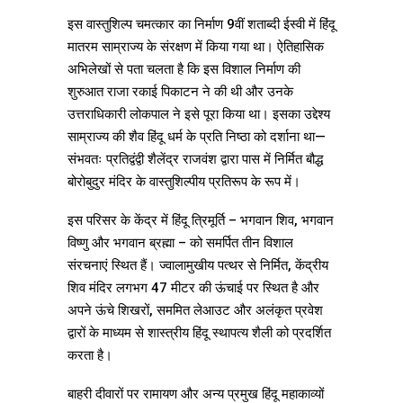
इस वास्तुशिल्प चमत्कार का निर्माण 9वीं शताब्दी ईस्वी में हिंदू
मातरम साम्राज्य के संरक्षण में किया गया था। ऐतिहासिक
अभिलेखों से पता चलता है कि इस विशाल निर्माण की
शुरुआत राजा रकाई पिकाटन ने की थी और उनके
उत्तराधिकारी लोकपाल ने इसे पूरा किया था। इसका उद्देश्य
साम्राज्य की शैव हिंदू धर्म के प्रति निष्ठा को दर्शाना था—
संभवतः प्रतिद्वंद्वी शैलेंद्र राजवंश द्वारा पास में निर्मित बौद्ध
बोरोबुदुर मंदिर के वास्तुशिल्पीय प्रतिरूप के रूप में।
इस परिसर के केंद्र में हिंदू त्रिमूर्ति – भगवान शिव, भगवान
विष्णु और भगवान ब्रह्मा – को समर्पित तीन विशाल
संरचनाएं स्थित हैं। ज्वालामुखीय पत्थर से निर्मित, केंद्रीय
शिव मंदिर लगभग 47 मीटर की ऊंचाई पर स्थित है और
अपने ऊंचे शिखरों, सममित लेआउट और अलंकृत प्रवेश
द्वारों के माध्यम से शास्त्रीय हिंदू स्थापत्य शैली को प्रदर्शित
करता है।
बाहरी दीवारों पर रामायण और अन्य प्रमुख हिंदू महाकाव्यों