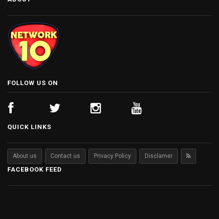
FOLLOW US ON
QUICK LINKS
About us
Contact us
Privacy Policy
Disclamer
FACEBOOK FEED