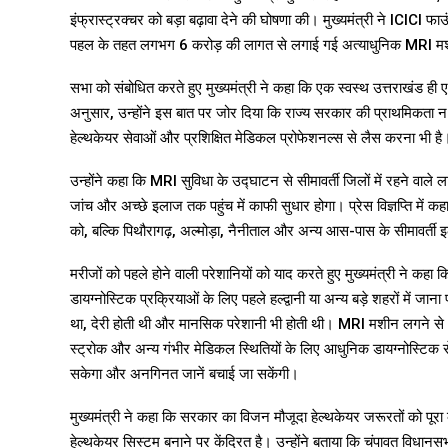
इंफ्रास्ट्रक्चर को बड़ा बढ़ावा देने की घोषणा की। मुख्यमंत्री ने ICICI 
पहल के तहत लगभग ₹6 करोड़ की लागत से लगाई गई अत्याधुनिक MRI म
सभा को संबोधित करते हुए मुख्यमंत्री ने कहा कि एक स्वस्थ उत्तराखंड ही 
अनुसार, उन्होंने इस बात पर जोर दिया कि राज्य सरकार की प्राथमिकता न 
हेल्थकेयर सेवाओं और प्रशिक्षित मेडिकल प्रोफेशनल्स से लैस करना भी है
उन्होंने कहा कि MRI सुविधा के उद्घाटन से सीमावर्ती जिलों में रहने व
जांच और अच्छे इलाज तक पहुंच में काफी सुधार होगा। प्रेस विज्ञप्ति में क
को, बल्कि पिथौरागढ़, अल्मोड़ा, नैनीताल और अन्य आस-पास के सीमावर्ती इ
मरीजों को पहले होने वाली परेशानियों को याद करते हुए मुख्यमंत्री ने
डायग्नोस्टिक प्रक्रियाओं के लिए पहले हल्द्वानी या अन्य बड़े शहरों में
था, देरी होती थी और मानसिक परेशानी भी होती थी। MRI मशीन लगने से अब ब्र
स्ट्रोक और अन्य गंभीर मेडिकल स्थितियों के लिए आधुनिक डायग्नोस्टिक 
सकेगा और अनगिनत जानें बचाई जा सकेंगी।
मुख्यमंत्री ने कहा कि सरकार का विजन मौजूदा हेल्थकेयर जरूरतों को पूरा
हेल्थकेयर सिस्टम बनाने पर केंद्रित है। उन्होंने बताया कि चंपावत विधानसभ