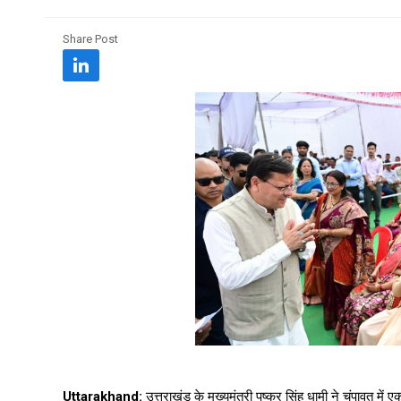
Share Post
Uttarakhand:
उत्तराखंड के मुख्यमंत्री पुष्कर सिंह धामी ने चंपावत में ए