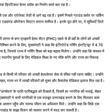
िक क्रिटिकल केयर ब्लॉक का निर्माण कार्य चल रहा है।
क और प्रोजेक्ट तेज़ी से आगे बढ़ रहा है। इसमें निचले ग्राउंड फ़्लोर पर पार्किंग
एडवांस्ड ऑपरेशन थिएटर बनाना शामिल है। इनके पूरा होने पर, ये सुविधाएँ ज़िले
की लागत से बना प्राइमरी हेल्थ सेंटर (PHC) पहले से ही वहाँ के लोगों को अच्छी
श्चित करने के लिए, मुख्यमंत्री ने कहा कि इंटीग्रेटेड नर्सिंग इंस्टीट्यूट में ₹4.70
िससे राज्य में नर्सिंग शिक्षा को बड़ा बढ़ावा मिलेगा। उन्होंने कहा कि चंपावत में
स्थानीय युवाओं के लिए मेडिकल शिक्षा के नए मौके बनेंगे और राज्य का स्किल्ड
ह से किसी भी परिवार को अच्छी हेल्थकेयर सेवा से वंचित नहीं रहना चाहिए। उन्होंने
, राज्य भर में लाखों परिवारों को मुफ़्त और कैशलेस मेडिकल इलाज मिल रहा है।
अंत्योदय' के प्रति प्रतिबद्धता को दिखाते हैं, जिसमें हर नागरिक की भलाई, सेहत
ुख्यमंत्री ने सभी नागरिकों से एक मज़बूत उत्तराखंड बनाने के लिए मिलकर काम
तक आसान पहुँच और स्वस्थ जीवन का अधिकार मिले। उन्होंने कहा कि सिर्फ़ एक
्तराखंड के साझा विज़न को साकार करने में मदद कर सकती है।