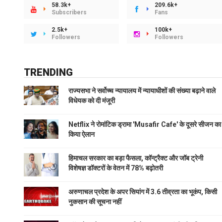
58.3k+
209.6k+
Subscribers
Fans
2.5k+
100k+
Followers
Followers
TRENDING
राज्यसभा ने सर्वोच्च न्यायालय में न्यायाधीशों की संख्या बढ़ाने वाले
विधेयक को दी मंजूरी
Netflix ने रोमांटिक ड्रामा 'Musafir Cafe' के दूसरे सीजन का
किया ऐलान
हिमाचल सरकार का बड़ा फैसला, कॉन्ट्रैक्ट और जॉब ट्रेनी
विशेषज्ञ डॉक्टरों के वेतन में 78% बढ़ोतरी
अरुणाचल प्रदेश के अपर सियांग में 3.6 तीव्रता का भूकंप, किसी
नुकसान की सूचना नहीं