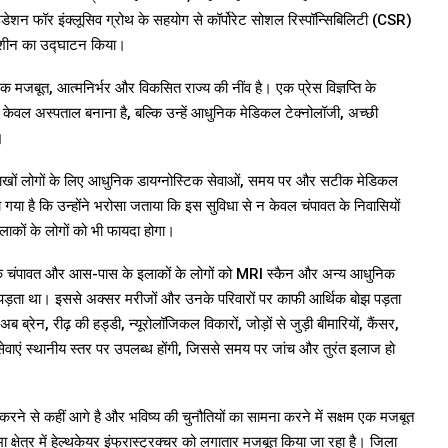
फाउंडेशन फॉर इंक्लूसिव ग्रोथ के सहयोग से कॉर्पोरेट सोशल रिस्पॉन्सिबिलिटी (CSR)
शीन का उद्घाटन किया।
एक मजबूत, आत्मनिर्भर और विकसित राज्य की नींव है। एक प्रेस विज्ञप्ति के
केवल अस्पताल बनाना है, बल्कि उन्हें आधुनिक मेडिकल टेक्नोलॉजी, अच्छी
।
ाले लाखों लोगों के लिए आधुनिक डायग्नोस्टिक सेवाओं, समय पर और सटीक मेडिकल
हा गया है कि उन्होंने भरोसा जताया कि इस सुविधा से न केवल चंपावत के निवासियों
लाकों के लोगों को भी फायदा होगा।
 कहा कि चंपावत और आस-पास के इलाकों के लोगों को MRI स्कैन और अन्य आधुनिक
 जाना पड़ता था। इससे अक्सर मरीजों और उनके परिवारों पर काफी आर्थिक बोझ पड़ता
ेन, रीढ़ की हड्डी, न्यूरोलॉजिकल विकारों, जोड़ों से जुड़ी बीमारियों, कैंसर,
सेवाएं स्थानीय स्तर पर उपलब्ध होंगी, जिससे समय पर जांच और तुरंत इलाज हो
 करने से कहीं आगे है और भविष्य की चुनौतियों का सामना करने में सक्षम एक मजबूत
ा क्षेत्र में हेल्थकेयर इंफ्रास्ट्रक्चर को लगातार मजबूत किया जा रहा है। जिला