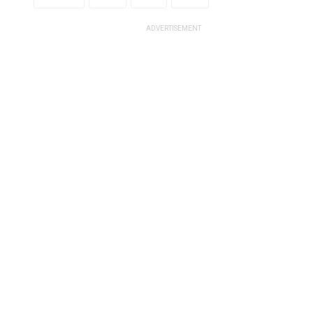
ADVERTISEMENT