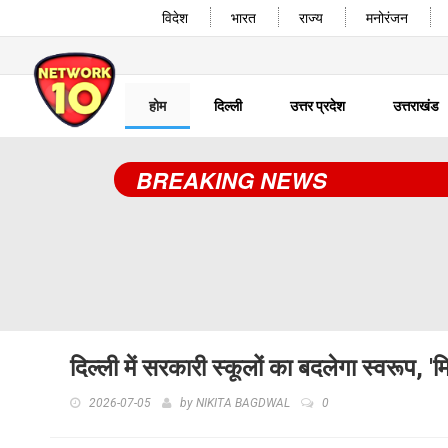
विदेश
भारत
राज्य
मनोरंजन
होम
दिल्ली
उत्तर प्रदेश
उत्तराखंड
BREAKING NEWS
दिल्ली में सरकारी स्कूलों का बदलेगा स्वरूप, '
2026-07-05
by
NIKITA BAGDWAL
0