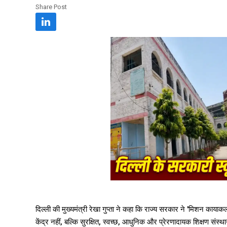
Share Post
दिल्ली की मुख्यमंत्री रेखा गुप्ता ने कहा कि राज्य सरकार ने 'मिशन कायाक
केंद्र नहीं, बल्कि सुरक्षित, स्वच्छ, आधुनिक और प्रेरणादायक शिक्षण संस्थ