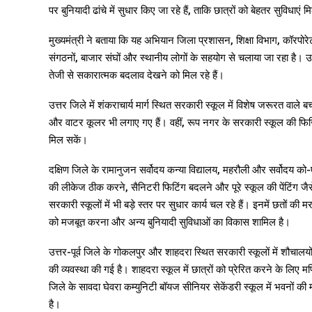
पर बुनियादी ढांचे में सुधार किए जा रहे हैं, ताकि छात्रों को बेहतर सुविधाएं 
मुख्यमंत्री ने बताया कि यह अभियान जिला प्रशासन, शिक्षा विभाग, कॉरप
संगठनों, बाजार संघों और स्थानीय लोगों के सहयोग से चलाया जा रहा है। 
तेजी से सकारात्मक बदलाव देखने को मिल रहे हैं।
उत्तर जिले में शंकराचार्य मार्ग स्थित सरकारी स्कूल में विशेष जरूरत वाले
और वाटर कूलर भी लगाए गए हैं। वहीं, रूप नगर के सरकारी स्कूल की फिजिक
मिल सकें।
दक्षिण जिले के रामानुजन सर्वोदय कन्या विद्यालय, महरौली और सर्वोदय को-
की लीकेज ठीक करने, सैनिटरी फिटिंग बदलने और पूरे स्कूल की पेंटिंग जैस
सरकारी स्कूलों में भी बड़े स्तर पर सुधार कार्य चल रहे हैं। इनमें छतों की
को मजबूत करना और अन्य बुनियादी सुविधाओं का विकास शामिल है।
उत्तर-पूर्व जिले के गोकलपुर और शाहदरा स्थित सरकारी स्कूलों में शौचालय
की व्यवस्था की गई है। शाहदरा स्कूल में छात्रों को प्रेरित करने के लिए
जिले के सावदा घेवरा कम्युनिटी बॉयज सीनियर सेकेंडरी स्कूल में भवनों की
है।