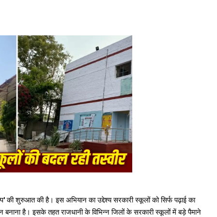
ल्प' की शुरुआत की है। इस अभियान का उद्देश्य सरकारी स्कूलों को सिर्फ पढ़ाई का
ान बनाना है। इसके तहत राजधानी के विभिन्न जिलों के सरकारी स्कूलों में बड़े पैमाने