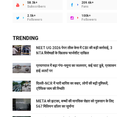
58.3k+
209.6k+
Subscribers
Fans
2.5k+
100k+
Followers
Followers
TRENDING
NEET UG 2026 पेपर लीक केस में CBI की बड़ी कार्रवाई, 3
NTA विशेषज्ञों के खिलाफ चार्जशीट दाखिल
प्रयागराज में बढ़ा गंगा-यमुना का जलस्तर, कई घाट डूबे, प्रशासन
हाई अलर्ट पर
दिल्ली-NCR में भारी बारिश का कहर, लोगों की बढ़ी मुश्किलें,
ट्रैफिक जाम की स्थिति
META को झटका, बच्चों की मानसिक सेहत को नुकसान के लिए
567 मिलियन डॉलर का जुर्माना