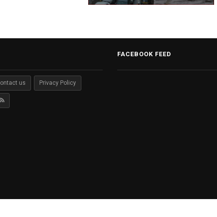
FACEBOOK FEED
ontact us
Privacy Policy