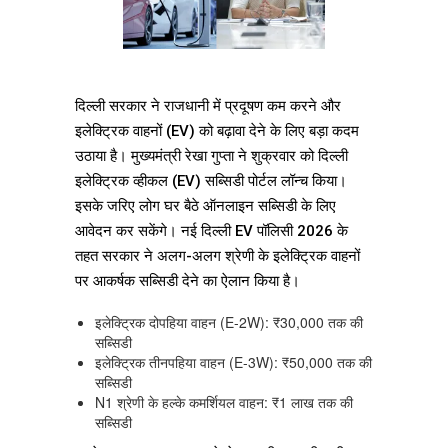
दिल्ली सरकार ने राजधानी में प्रदूषण कम करने और
इलेक्ट्रिक वाहनों (EV) को बढ़ावा देने के लिए बड़ा कदम
उठाया है। मुख्यमंत्री रेखा गुप्ता ने शुक्रवार को दिल्ली
इलेक्ट्रिक व्हीकल (EV) सब्सिडी पोर्टल लॉन्च किया।
इसके जरिए लोग घर बैठे ऑनलाइन सब्सिडी के लिए
आवेदन कर सकेंगे। नई दिल्ली EV पॉलिसी 2026 के
तहत सरकार ने अलग-अलग श्रेणी के इलेक्ट्रिक वाहनों
पर आकर्षक सब्सिडी देने का ऐलान किया है।
इलेक्ट्रिक दोपहिया वाहन (E-2W): ₹30,000 तक की
सब्सिडी
इलेक्ट्रिक तीनपहिया वाहन (E-3W): ₹50,000 तक की
सब्सिडी
N1 श्रेणी के हल्के कमर्शियल वाहन: ₹1 लाख तक की
सब्सिडी