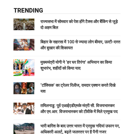
TRENDING
राज्यसभा में सोमवार को पेश होंगे टैक्स और बैंकिंग से जुड़े
दो अहम बिल
बिहार के सहरसा में 100 से ज्यादा लोग बीमार, उल्टी-दस्त
और बुखार की शिकायत
मुख्यमंत्री योगी ने ‘हर घर तिरंगा’ अभियान का किया
शुभारंभ, शहीदों को किया याद
‘टॉक्सिक’ का ट्रेलर रिलीज, दमदार एक्शन करते दिखे
यश
तमिलनाडु: पूर्व एआईएडीएमके मंत्री सी. विजयभास्कर
और एम.आर. विजयभास्कर को टीवीके में मिले प्रमुख पद
भारी बारिश के बाद उत्तर भारत में प्रमुख नदियां उफान पर,
अधिकारी अलर्ट, बढ़ते जलस्तर पर है पैनी नजर