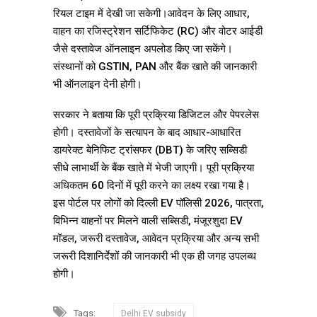
रियल टाइम में देखी जा सकेगी।आवेदन के लिए आधार,
वाहन का रजिस्ट्रेशन सर्टिफिकेट (RC) और वोटर आईडी
जैसे दस्तावेज ऑनलाइन अपलोड किए जा सकेंगे।
संस्थानों को GSTIN, PAN और बैंक खाते की जानकारी
भी ऑनलाइन देनी होगी।
सरकार ने बताया कि पूरी प्रक्रिया डिजिटल और पेपरलेस
होगी। दस्तावेजों के सत्यापन के बाद आधार-आधारित
डायरेक्ट बेनिफिट ट्रांसफर (DBT) के जरिए सब्सिडी
सीधे लाभार्थी के बैंक खाते में भेजी जाएगी। पूरी प्रक्रिया
अधिकतम 60 दिनों में पूरी करने का लक्ष्य रखा गया है।
इस पोर्टल पर लोगों को दिल्ली EV पॉलिसी 2026, पात्रता,
विभिन्न वाहनों पर मिलने वाली सब्सिडी, मंजूरशुदा EV
मॉडल, जरूरी दस्तावेज, आवेदन प्रक्रिया और अन्य सभी
जरूरी दिशानिर्देशों की जानकारी भी एक ही जगह उपलब्ध
होगी।
Tags:
Delhi EV subsidy