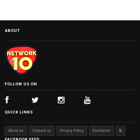
ABOUT
FOLLOW US ON
QUICK LINKS
About us
Contact us
Privacy Policy
Disclamer
FACEBOOK FEED