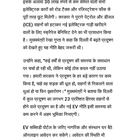
इसके अलावा 30 लाख रुपये से कम कीमत वाली सभी
इलेक्ट्रिक कारों को रोड टैक्स और रजिस्ट्रेशन फीस से
पूरी तरह छूट मिलेगी। सरकार ने पुराने पेट्रोल और डीजल
(ICE) वाहनों को हटाकर नई इलेक्ट्रिक गाड़ी खरीदने
वालों के लिए स्क्रैपेज बेनिफिट देने का भी प्रावधान किया
है। मुख्यमंत्री रेखा गुप्ता ने कहा कि दिल्ली में बढ़ते प्रदूषण
को देखते हुए यह नीति बेहद जरूरी थी।
उन्होंने कहा, "कई वर्षों से प्रदूषण की समस्या के समाधान
पर चर्चा हो रही थी, लेकिन कोई ठोस कदम नहीं उठाया
गया। हमारी सरकार ने प्रदूषण के हर बड़े कारण पर काम
किया है, चाहे वह सड़क की धूल हो, वाहनों से निकलने वाला
धुआं हो या फिर वृक्षारोपण।" मुख्यमंत्री ने बताया कि दिल्ली
में कुल प्रदूषण का लगभग 23 प्रतिशत हिस्सा वाहनों से
होने वाले प्रदूषण का है और नई EV नीति इसी समस्या को
कम करने में अहम भूमिका निभाएगी।
EV सब्सिडी पोर्टल के जरिए नागरिक और संस्थान घर बैठे
ऑनलाइन आवेदन कर सकेंगे। आवेदन की स्थिति भी