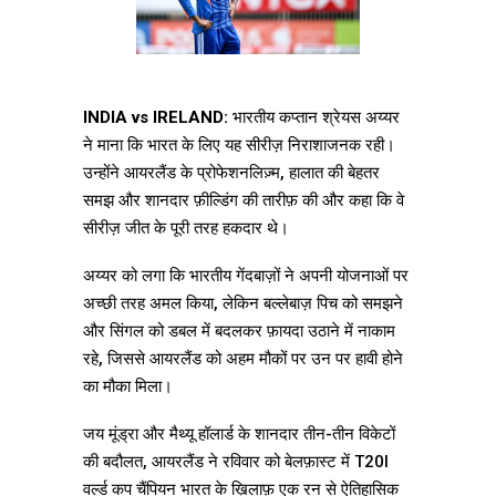
INDIA vs IRELAND:
भारतीय कप्तान श्रेयस अय्यर
ने माना कि भारत के लिए यह सीरीज़ निराशाजनक रही।
उन्होंने आयरलैंड के प्रोफेशनलिज़्म, हालात की बेहतर
समझ और शानदार फ़ील्डिंग की तारीफ़ की और कहा कि वे
सीरीज़ जीत के पूरी तरह हकदार थे।
अय्यर को लगा कि भारतीय गेंदबाज़ों ने अपनी योजनाओं पर
अच्छी तरह अमल किया, लेकिन बल्लेबाज़ पिच को समझने
और सिंगल को डबल में बदलकर फ़ायदा उठाने में नाकाम
रहे, जिससे आयरलैंड को अहम मौकों पर उन पर हावी होने
का मौका मिला।
जय मूंड्रा और मैथ्यू हॉलार्ड के शानदार तीन-तीन विकेटों
की बदौलत, आयरलैंड ने रविवार को बेलफ़ास्ट में T20I
वर्ल्ड कप चैंपियन भारत के ख़िलाफ़ एक रन से ऐतिहासिक