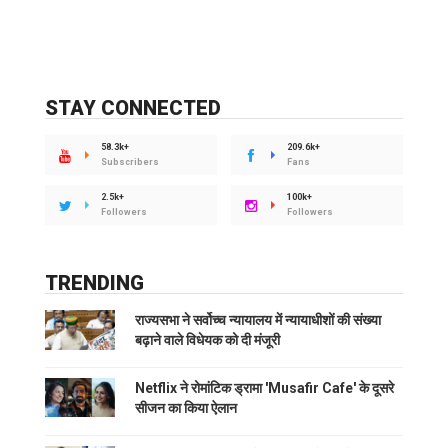
STAY CONNECTED
58.3k+
209.6k+
Subscribers
Fans
2.5k+
100k+
Followers
Followers
TRENDING
राज्यसभा ने सर्वोच्च न्यायालय में न्यायाधीशों की संख्या
बढ़ाने वाले विधेयक को दी मंजूरी
Netflix ने रोमांटिक ड्रामा 'Musafir Cafe' के दूसरे
सीजन का किया ऐलान