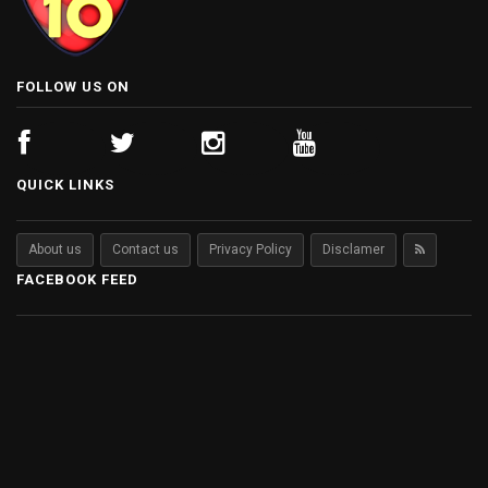
FOLLOW US ON
QUICK LINKS
About us
Contact us
Privacy Policy
Disclamer
FACEBOOK FEED