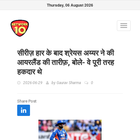
Thursday, 06 August 2026
Toggle
navigati
सीरीज़ हार के बाद श्रेयस अय्यर ने की
आयरलैंड की तारीफ़, बोले- वे पूरी तरह
हकदार थे
2026-06-29
by
Gaurav Sharma
0
Share Post