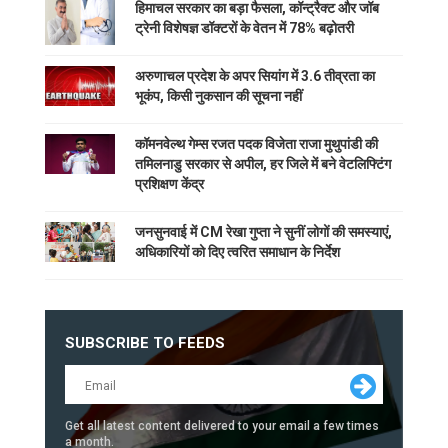
हिमाचल सरकार का बड़ा फैसला, कॉन्ट्रैक्ट और जॉब
ट्रेनी विशेषज्ञ डॉक्टरों के वेतन में 78% बढ़ोतरी
अरुणाचल प्रदेश के अपर सियांग में 3.6 तीव्रता का
भूकंप, किसी नुकसान की सूचना नहीं
कॉमनवेल्थ गेम्स रजत पदक विजेता राजा मुथुपांडी की
तमिलनाडु सरकार से अपील, हर जिले में बने वेटलिफ्टिंग
प्रशिक्षण केंद्र
जनसुनवाई में CM रेखा गुप्ता ने सुनीं लोगों की समस्याएं,
अधिकारियों को दिए त्वरित समाधान के निर्देश
SUBSCRIBE TO FEEDS
Get all latest content delivered to your email a few times
a month.