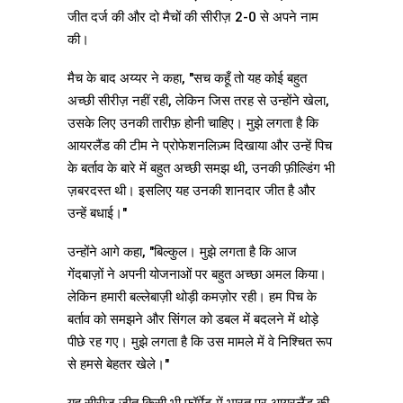
जीत दर्ज की और दो मैचों की सीरीज़ 2-0 से अपने नाम
की।
मैच के बाद अय्यर ने कहा, "सच कहूँ तो यह कोई बहुत
अच्छी सीरीज़ नहीं रही, लेकिन जिस तरह से उन्होंने खेला,
उसके लिए उनकी तारीफ़ होनी चाहिए। मुझे लगता है कि
आयरलैंड की टीम ने प्रोफेशनलिज़्म दिखाया और उन्हें पिच
के बर्ताव के बारे में बहुत अच्छी समझ थी, उनकी फ़ील्डिंग भी
ज़बरदस्त थी। इसलिए यह उनकी शानदार जीत है और
उन्हें बधाई।"
उन्होंने आगे कहा, "बिल्कुल। मुझे लगता है कि आज
गेंदबाज़ों ने अपनी योजनाओं पर बहुत अच्छा अमल किया।
लेकिन हमारी बल्लेबाज़ी थोड़ी कमज़ोर रही। हम पिच के
बर्ताव को समझने और सिंगल को डबल में बदलने में थोड़े
पीछे रह गए। मुझे लगता है कि उस मामले में वे निश्चित रूप
से हमसे बेहतर खेले।"