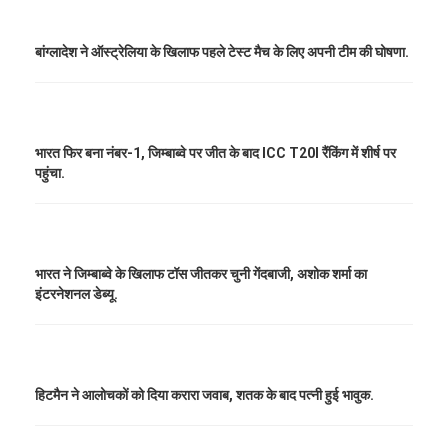
बांग्लादेश ने ऑस्ट्रेलिया के खिलाफ पहले टेस्ट मैच के लिए अपनी टीम की घोषणा.
भारत फिर बना नंबर-1, जिम्बाब्वे पर जीत के बाद ICC T20I रैंकिंग में शीर्ष पर
पहुंचा.
भारत ने जिम्बाब्वे के खिलाफ टॉस जीतकर चुनी गेंदबाजी, अशोक शर्मा का
इंटरनेशनल डेब्यू.
हिटमैन ने आलोचकों को दिया करारा जवाब, शतक के बाद पत्नी हुई भावुक.