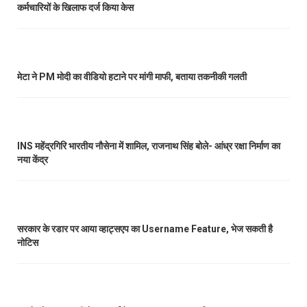
कर्मचारियों के खिलाफ दर्ज किया केस
मेटा ने PM मोदी का वीडियो हटाने पर मांगी माफी, बताया तकनीकी गलती
INS महेंद्रगिरि भारतीय नौसेना में शामिल, राजनाथ सिंह बोले- आंध्र रक्षा निर्माण का
नया केंद्र
सरकार के रडार पर आया व्हाट्सएप का Username Feature, भेज सकती है
नोटिस