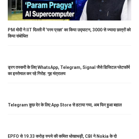
PM मोदी ने IIT दिल्ली में ‘परम प्रज्ञा’ का किया उद्घाटन, 3000 से ज्यादा छात्रों को
किया संबोधित
ड्रग तस्करी के लिए WhatsApp, Telegram, Signal जैसे डिजिटल प्लेटफॉर्म
का इस्तेमाल कर रहे गिरोह: गृह मंत्रालय
Telegram कुछ देर के लिए App Store से हटाया गया, अब फिर हुआ बहाल
EPFO से 19.33 करोड़ रुपये की कथित धोखाधड़ी, CBI ने Nokia के दो