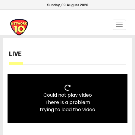
Sunday, 09 August 2026
Toggle
navigati
LIVE