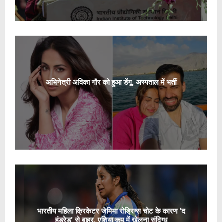
अभिनेत्री अविका गौर को हुआ डेंगू, अस्पताल में भर्ती
भारतीय महिला क्रिकेटर जेमिमा रोड्रिग्स चोट के कारण ‘द
हंड्रेड’ से बाहर, एशिया कप में खेलना संदिग्ध