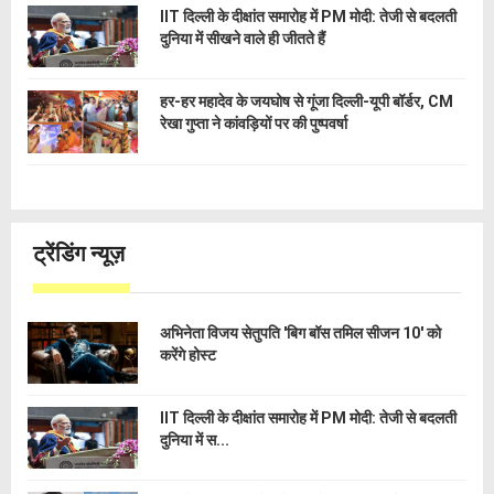
IIT दिल्ली के दीक्षांत समारोह में PM मोदी: तेजी से बदलती
दुनिया में सीखने वाले ही जीतते हैं
हर-हर महादेव के जयघोष से गूंजा दिल्ली-यूपी बॉर्डर, CM
रेखा गुप्ता ने कांवड़ियों पर की पुष्पवर्षा
ट्रेंडिंग न्यूज़
अभिनेता विजय सेतुपति 'बिग बॉस तमिल सीजन 10' को
करेंगे होस्ट
IIT दिल्ली के दीक्षांत समारोह में PM मोदी: तेजी से बदलती
दुनिया में स...