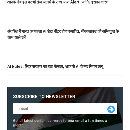
आपके मोबाइल पर भी तेज अलार्म के साथ आया Alert, जानिए इसका कारण
अंतरिक्ष में भारत का पहला AI डेटा सेंटर होगा स्थापित, नीवक्लाउड की अग्निकुल के
साथ साझेदारी
AI Rules: केंद्र सरकार का बड़ा फैसला, आज से AI के नए नियम लागू
SUBSCRIBE TO NEWSLETTER
Get all latest content delivered to your email a few times a
month.