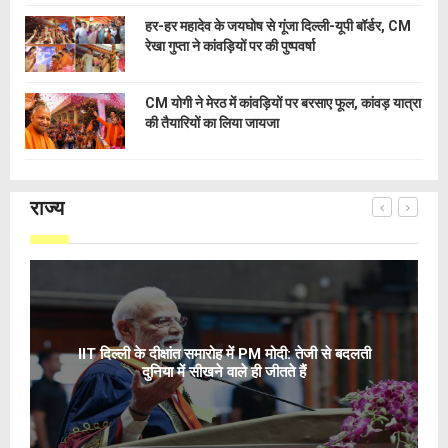
हर-हर महादेव के जयघोष से गूंजा दिल्ली-यूपी बॉर्डर, CM
रेखा गुप्ता ने कांवड़ियों पर की पुष्पवर्षा
CM योगी ने मेरठ में कांवड़ियों पर बरसाए फूल, कांवड़ यात्रा
की तैयारियों का लिया जायजा
राज्य
IIT दिल्ली के दीक्षांत समारोह में PM मोदी: तेजी से बदलती
दुनिया में सीखने वाले ही जीतते हैं