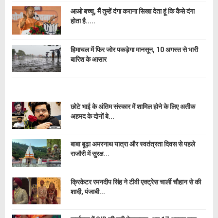
आओ बच्चू, मैं तुम्हें दंगा कराना सिखा देता हूं कि कैसे दंगा
होता है.....
हिमाचल में फिर जोर पकड़ेगा मानसून, 10 अगस्त से भारी
बारिश के आसार
छोटे भाई के अंतिम संस्कार में शामिल होने के लिए अतीक
अहमद के दोनों बे...
बाबा बूढ़ा अमरनाथ यात्रा और स्वतंत्रता दिवस से पहले
राजौरी में सुरक्ष...
क्रिकेटर रमनदीप सिंह ने टीवी एक्ट्रेस चार्ली चौहान से की
शादी, पंजाबी...