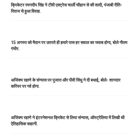
क्रिकेटर रमनदीप सिंह ने टीवी एक्ट्रेस चार्ली चौहान से की शादी, पंजाबी रीति-
रिवाज से हुआ विवाह.
15 अगस्त को मैदान पर उतरते ही हमारे पास हर सवाल का जवाब होगा, बोले गौतम
गंभीर.
अजिंक्य रहाणे के संन्यास पर पुजारा और पीवी सिंधु ने दी बधाई, बोले- शानदार
करियर पर गर्व होगा.
अजिंक्य रहाणे ने इंटरनेशनल क्रिकेट से लिया संन्यास, ऑस्ट्रेलिया में लिखी थी
ऐतिहासिक कहानी.