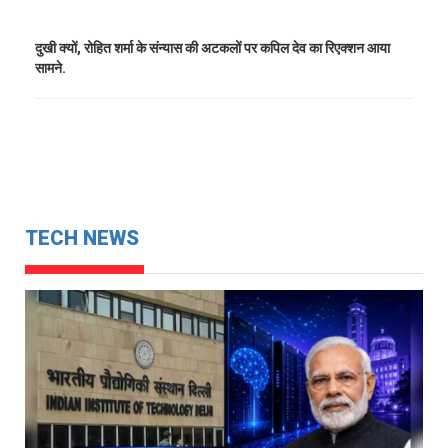
दुखी क्यों, रोहित शर्मा के संन्यास की अटकलों पर कपिल देव का रिएक्शन आया
सामने.
TECH NEWS