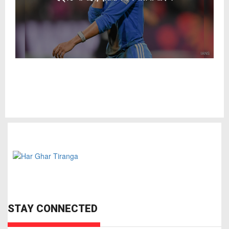
STAY CONNECTED