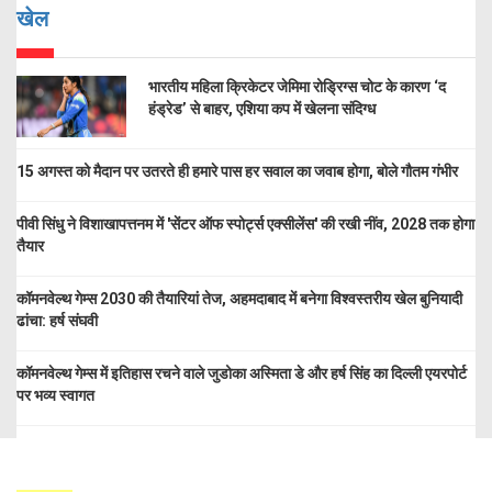
खेल
भारतीय महिला क्रिकेटर जेमिमा रोड्रिग्स चोट के कारण ‘द
हंड्रेड’ से बाहर, एशिया कप में खेलना संदिग्ध
15 अगस्त को मैदान पर उतरते ही हमारे पास हर सवाल का जवाब होगा, बोले गौतम गंभीर
पीवी सिंधु ने विशाखापत्तनम में 'सेंटर ऑफ स्पोर्ट्स एक्सीलेंस' की रखी नींव, 2028 तक होगा
तैयार
कॉमनवेल्थ गेम्स 2030 की तैयारियां तेज, अहमदाबाद में बनेगा विश्वस्तरीय खेल बुनियादी
ढांचा: हर्ष संघवी
कॉमनवेल्थ गेम्स में इतिहास रचने वाले जुडोका अस्मिता डे और हर्ष सिंह का दिल्ली एयरपोर्ट
पर भव्य स्वागत