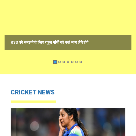
RSS को समझने के लिए राहुल गांधी को कई जन्म लेने होंगे
CRICKET NEWS