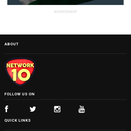
ADVERTISEMENT
ABOUT
FOLLOW US ON
QUICK LINKS