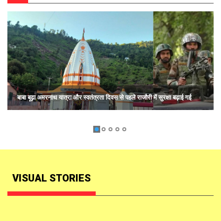
बाबा बूढ़ा अमरनाथ यात्रा और स्वतंत्रता दिवस से पहले राजौरी में सुरक्षा बढ़ाई गई
VISUAL STORIES