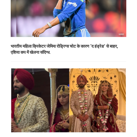
भारतीय महिला क्रिकेटर जेमिमा रोड्रिग्स चोट के कारण ‘द हंड्रेड’ से बाहर,
एशिया कप में खेलना संदिग्ध.