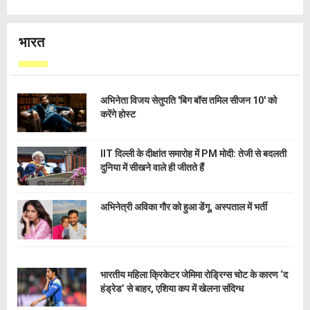
भारत
अभिनेता विजय सेतुपति 'बिग बॉस तमिल सीजन 10' को
करेंगे होस्ट
IIT दिल्ली के दीक्षांत समारोह में PM मोदी: तेजी से बदलती
दुनिया में सीखने वाले ही जीतते हैं
अभिनेत्री अविका गौर को हुआ डेंगू, अस्पताल में भर्ती
भारतीय महिला क्रिकेटर जेमिमा रोड्रिग्स चोट के कारण ‘द
हंड्रेड’ से बाहर, एशिया कप में खेलना संदिग्ध